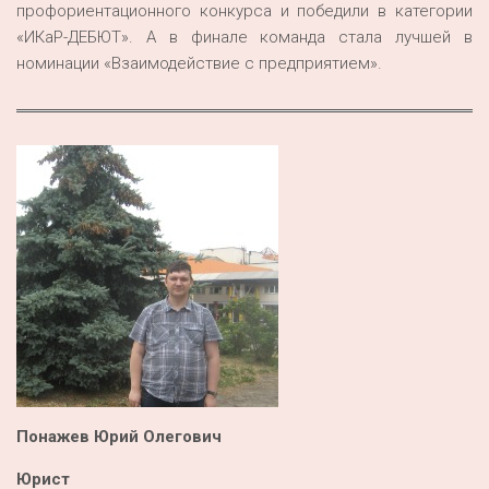
профориентационного конкурса и победили в категории
«ИКаР-ДЕБЮТ». А в финале команда стала лучшей в
номинации «Взаимодействие с предприятием».
Понажев Юрий Олегович
Юрист