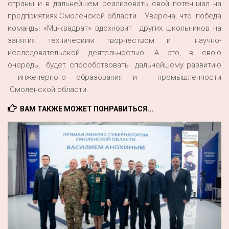
страны и в дальнейшем реализовать свой потенциал на
предприятиях Смоленской области. Уверена, что победа
команды «Мц-квадрат» вдохновит других школьников на
занятия техническим творчеством и научно-
исследовательской деятельностью. А это, в свою
очередь, будет способствовать дальнейшему развитию
инженерного образования и промышленности
Смоленской области.
ВАМ ТАКЖЕ МОЖЕТ ПОНРАВИТЬСЯ...