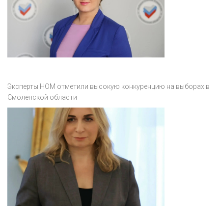
Эксперты НОМ отметили высокую конкуренцию на выборах в
Смоленской области