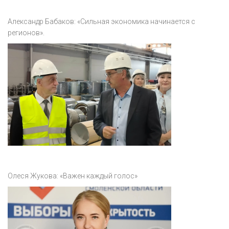
Александр Бабаков: «Сильная экономика начинается с
регионов».
Олеся Жукова: «Важен каждый голос»