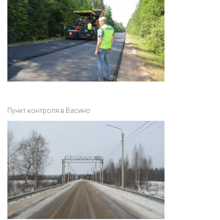
Пункт контроля в Васино