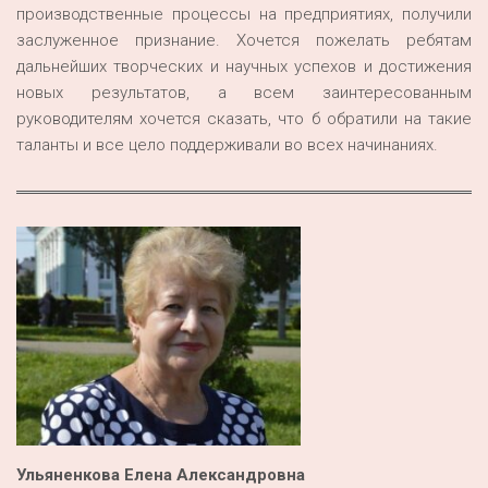
производственные процессы на предприятиях, получили
заслуженное признание. Хочется пожелать ребятам
дальнейших творческих и научных успехов и достижения
новых результатов, а всем заинтересованным
руководителям хочется сказать, что б обратили на такие
таланты и все цело поддерживали во всех начинаниях.
Ульяненкова Елена Александровна