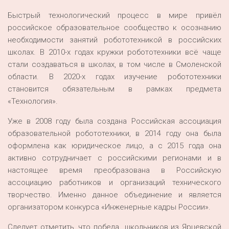
Быстрый технологический процесс в мире привёл
российское образовательное сообщество к осознанию
необходимости занятий робототехникой в российских
школах. В 2010-х годах кружки робототехники всё чаще
стали создаваться в школах, в том числе в Смоленской
области. В 2020-х годах изучение робототехники
становится обязательным в рамках предмета
«Технология».
Уже в 2008 году была создана Российская ассоциация
образовательной робототехники, в 2014 году она была
оформлена как юридическое лицо, а с 2015 года она
активно сотрудничает с российскими регионами и в
настоящее время преобразована в Российскую
ассоциацию работников и организаций технического
творчество. Именно данное объединение и является
организатором конкурса «Инженерные кадры России».
Следует отметить, что победа школьников из Ярцевской