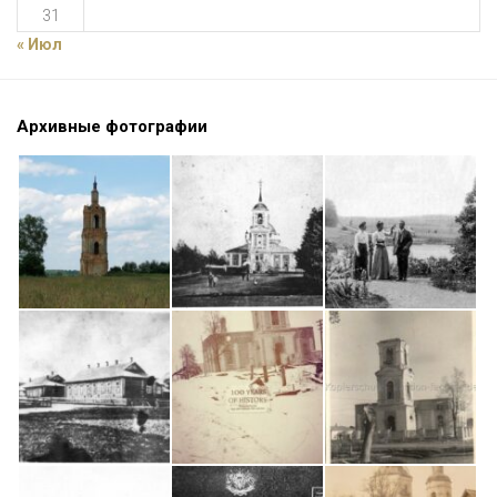
31
« Июл
Архивные фотографии