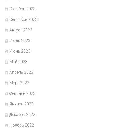
Октябрь 2023
Сентябрь 2023
Август 2023
Июль 2023
Июнь 2023
Май 2023
Апрель 2023
Март 2023
Февраль 2023
Январь 2023
Декабрь 2022
Ноябрь 2022