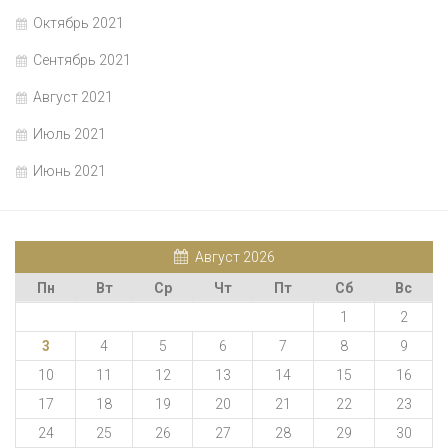
Октябрь 2021
Сентябрь 2021
Август 2021
Июль 2021
Июнь 2021
Август 2026
Пн
Вт
Ср
Чт
Пт
Сб
Вс
1
2
3
4
5
6
7
8
9
10
11
12
13
14
15
16
17
18
19
20
21
22
23
24
25
26
27
28
29
30