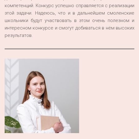
компетенций. Конкурс успешно справляется с реализации
этой задачи. Надеюсь, что и в дальнейшем смоленские
школьники будут участвовать в этом очень полезном и
интересном конкурсе и смогут добиваться в нём высоких
результатов.