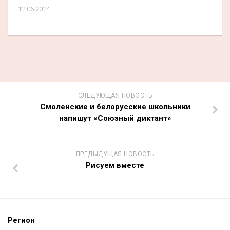
12.06.2024
СЛЕДУЮЩАЯ НОВОСТЬ
Смоленские и белорусские школьники
напишут «Союзный диктант»
ПРЕДЫДУЩАЯ НОВОСТЬ
Рисуем вместе
Регион