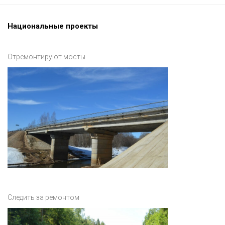
Национальные проекты
Отремонтируют мосты
Следить за ремонтом