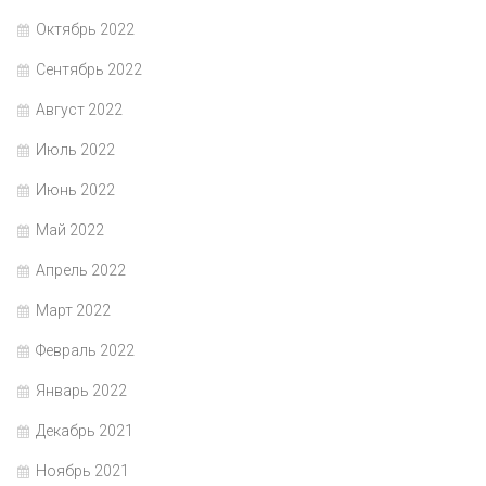
Октябрь 2022
Сентябрь 2022
Август 2022
Июль 2022
Июнь 2022
Май 2022
Апрель 2022
Март 2022
Февраль 2022
Январь 2022
Декабрь 2021
Ноябрь 2021