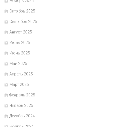
Ноябрь 2025
Октябрь 2025
Сентябрь 2025
Август 2025
Июль 2025
Июнь 2025
Май 2025
Апрель 2025
Март 2025
Февраль 2025
Январь 2025
Декабрь 2024
Ноябрь 2024