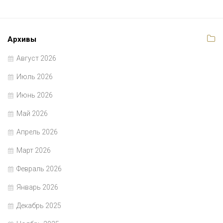
Архивы
Август 2026
Июль 2026
Июнь 2026
Май 2026
Апрель 2026
Март 2026
Февраль 2026
Январь 2026
Декабрь 2025