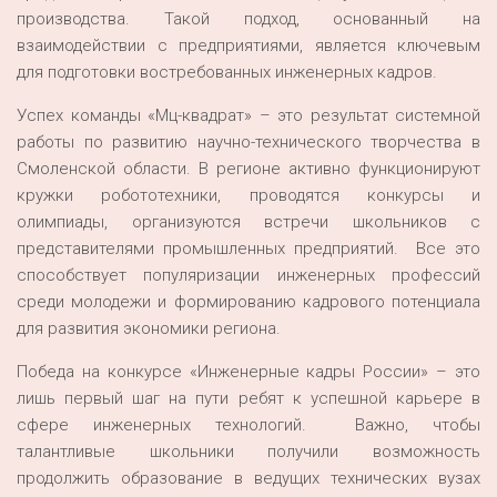
производства. Такой подход, основанный на
взаимодействии с предприятиями, является ключевым
для подготовки востребованных инженерных кадров.
Успех команды «Мц-квадрат» – это результат системной
работы по развитию научно-технического творчества в
Смоленской области. В регионе активно функционируют
кружки робототехники, проводятся конкурсы и
олимпиады, организуются встречи школьников с
представителями промышленных предприятий. Все это
способствует популяризации инженерных профессий
среди молодежи и формированию кадрового потенциала
для развития экономики региона.
Победа на конкурсе «Инженерные кадры России» – это
лишь первый шаг на пути ребят к успешной карьере в
сфере инженерных технологий. Важно, чтобы
талантливые школьники получили возможность
продолжить образование в ведущих технических вузах