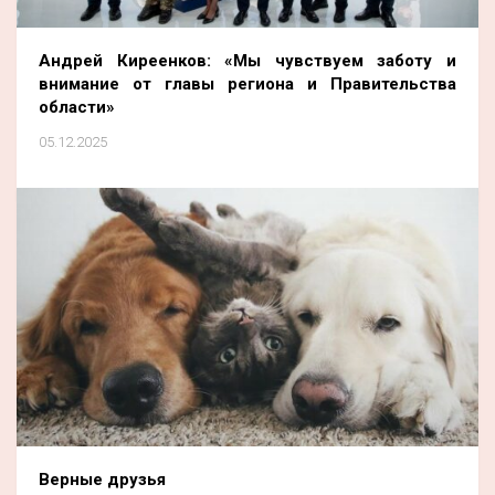
Андрей Киреенков: «Мы чувствуем заботу и
внимание от главы региона и Правительства
области»
05.12.2025
Верные друзья