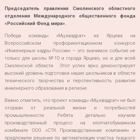
Председатель правления Смоленского областного
отделения Международного общественного фонда
«Российский Фонд мира».
Победа команды «Мц-квадрат» из Ярцева на
Всероссийском профориентационном конкурсе
«Инженерные кадры России» – это значимое событие не
только для школы №10 и города Ярцево, но и для всей
Смоленской области. Этот успех ярко демонстрирует
высокий уровень подготовки наших школьников в области
технического творчества и перспективность развития
инженерного образования в регионе.
Важно отметить, что проект команды «Мц-квадрат» не был
оторван от реальной жизни и потребностей
промышленности. Ребята детально изучили
производственный процесс на хлопчатобумажном
комбинате ООО «СТК Производственная компания» и
предложили решение по автоматизации участка ткацкого