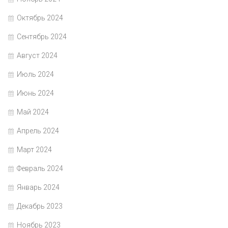
Октябрь 2024
Сентябрь 2024
Август 2024
Июль 2024
Июнь 2024
Май 2024
Апрель 2024
Март 2024
Февраль 2024
Январь 2024
Декабрь 2023
Ноябрь 2023