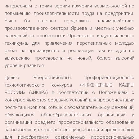
интересным с точки зрения изучения возможностей по
повышению производительности труда на предприятии.
Было бы полезно продолжить взаимодействие
производственного сектора Ярцева и местных учебных
заведений, в особенности Ярцевского индустриального
техникума, для привлечения перспективных молодых
ребят на производство и реализации там их идей по
выведению производств на новый, более высокий
уровень развития.
Целью Всероссийского профориентационного
технологического конкурса «ИНЖЕНЕРНЫЕ КАДРЫ
РОССИИ» («ИКаР») в соответствии с Положением о
конкурсе является создание условий для профориентации
воспитанников дошкольных образовательных учреждений,
обучающихся общеобразовательных организаций и
организаций среднего профессионального образования
на освоение инженерных специальностей и предпосылок
для приобретения современных профессиональных