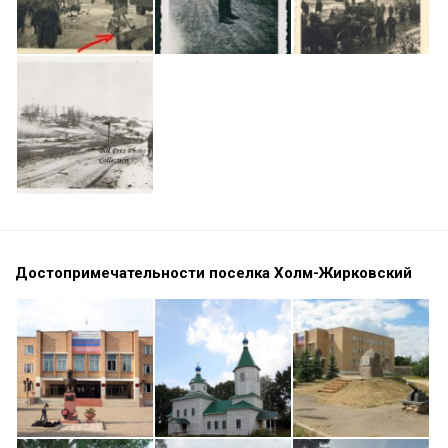
Достопримечательности поселка Холм-Жирковский