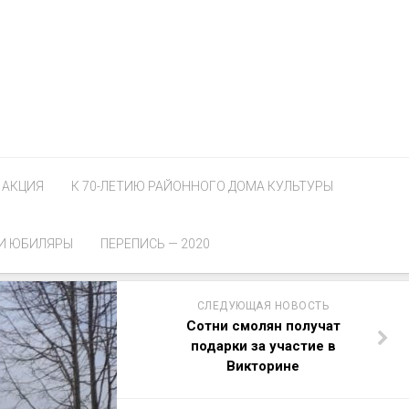
АКЦИЯ
К 70-ЛЕТИЮ РАЙОННОГО ДОМА КУЛЬТУРЫ
И ЮБИЛЯРЫ
ПЕРЕПИСЬ — 2020
СЛЕДУЮЩАЯ НОВОСТЬ
Сотни смолян получат
подарки за участие в
Викторине