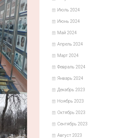
Июль 2024
Июнь 2024
Май 2024
Апрель 2024
Март 2024
Февраль 2024
Январь 2024
Декабрь 2023
Ноябрь 2023
Октябрь 2023
Сентябрь 2023
Август 2023