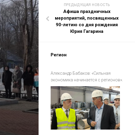
ПРЕДЫДУЩАЯ НОВОСТЬ
Афиша праздничных
мероприятий, посвященных
90-летию со дня рождения
Юрия Гагарина
Регион
Александр Бабаков: «Сильная
экономика начинается с регионов».