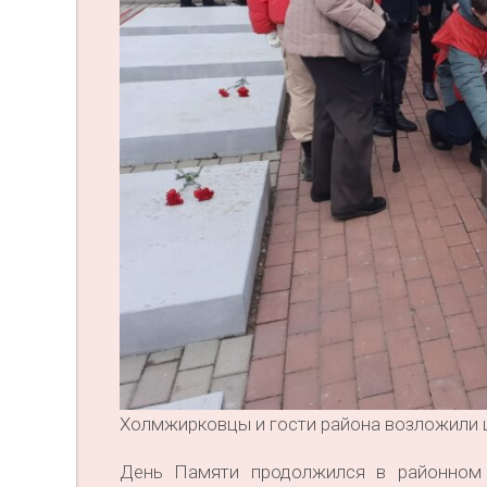
Холмжирковцы и гости района возложили 
День Памяти продолжился в районном 