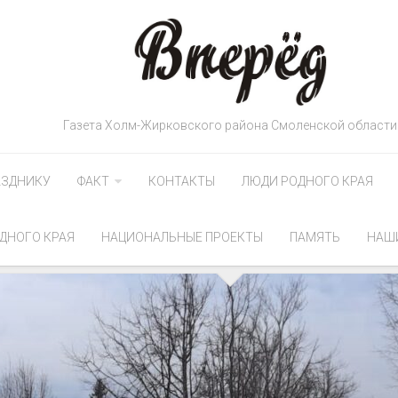
Газета Холм-Жирковского района Смоленской области
АЗДНИКУ
ФАКТ
КОНТАКТЫ
ЛЮДИ РОДНОГО КРАЯ
ДНОГО КРАЯ
НАЦИОНАЛЬНЫЕ ПРОЕКТЫ
ПАМЯТЬ
НАШ