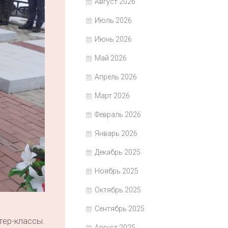
Август 2026
Июль 2026
Июнь 2026
Май 2026
Апрель 2026
Март 2026
Февраль 2026
Январь 2026
Декабрь 2025
Ноябрь 2025
Октябрь 2025
Сентябрь 2025
ер-классы.
Август 2025