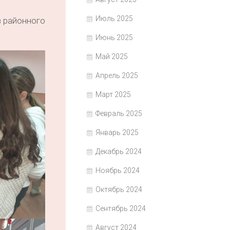
Июль 2025
в районного
Июнь 2025
Май 2025
Апрель 2025
Март 2025
Февраль 2025
Январь 2025
Декабрь 2024
Ноябрь 2024
Октябрь 2024
Сентябрь 2024
Август 2024