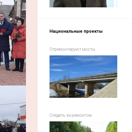
Национальные проекты
Отремонтируют мосты
Следить за ремонтом