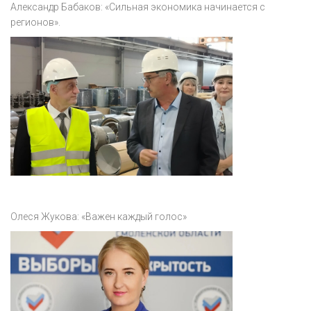
Александр Бабаков: «Сильная экономика начинается с
регионов».
Олеся Жукова: «Важен каждый голос»