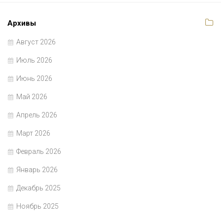
Архивы
Август 2026
Июль 2026
Июнь 2026
Май 2026
Апрель 2026
Март 2026
Февраль 2026
Январь 2026
Декабрь 2025
Ноябрь 2025