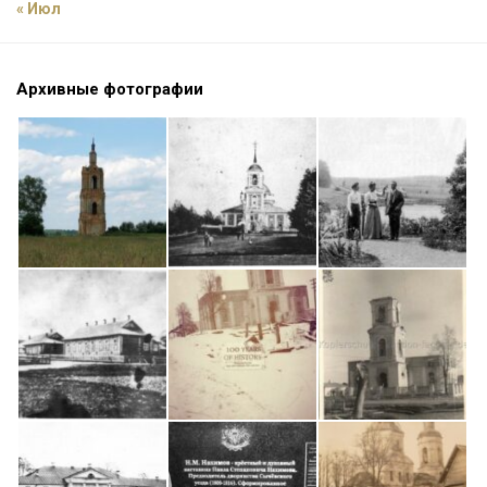
« Июл
Архивные фотографии