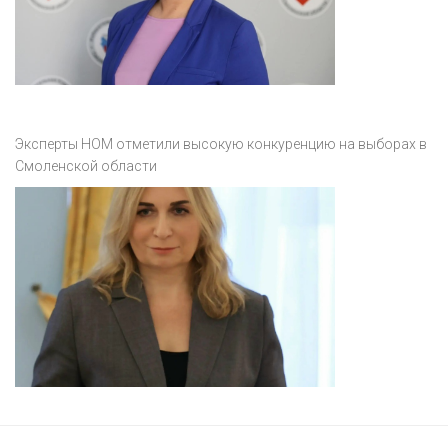
Эксперты НОМ отметили высокую конкуренцию на выборах в
Смоленской области