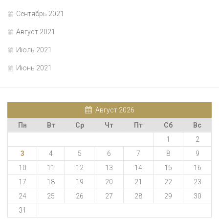
Сентябрь 2021
Август 2021
Июль 2021
Июнь 2021
Август 2026
Пн
Вт
Ср
Чт
Пт
Сб
Вс
1
2
3
4
5
6
7
8
9
10
11
12
13
14
15
16
17
18
19
20
21
22
23
24
25
26
27
28
29
30
31