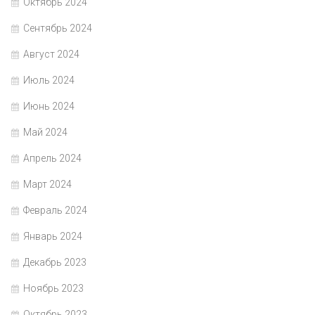
Октябрь 2024
Сентябрь 2024
Август 2024
Июль 2024
Июнь 2024
Май 2024
Апрель 2024
Март 2024
Февраль 2024
Январь 2024
Декабрь 2023
Ноябрь 2023
Октябрь 2023