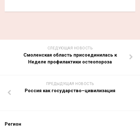
СЛЕДУЮЩАЯ НОВОСТЬ
Смоленская область присоединилась к
Неделе профилактики остеопороза
ПРЕДЫДУЩАЯ НОВОСТЬ
Россия как государство–цивилизация
Регион