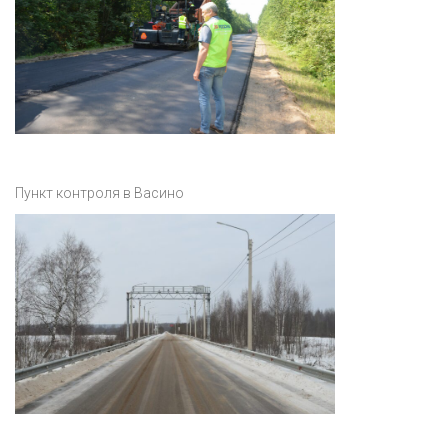
Пункт контроля в Васино