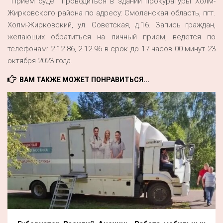
Прием будет проводиться в здании прокуратуры Холм-
Жирковского района по адресу: Смоленская область, пгт.
Холм-Жирковский, ул. Советская, д.16. Запись граждан,
желающих обратиться на личный прием, ведется по
телефонам: 2-12-86, 2-12-96 в срок до 17 часов 00 минут 23
октября 2023 года.
ВАМ ТАКЖЕ МОЖЕТ ПОНРАВИТЬСЯ...