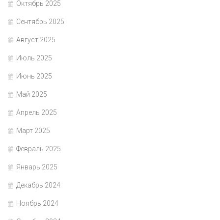
Октябрь 2025
Сентябрь 2025
Август 2025
Июль 2025
Июнь 2025
Май 2025
Апрель 2025
Март 2025
Февраль 2025
Январь 2025
Декабрь 2024
Ноябрь 2024