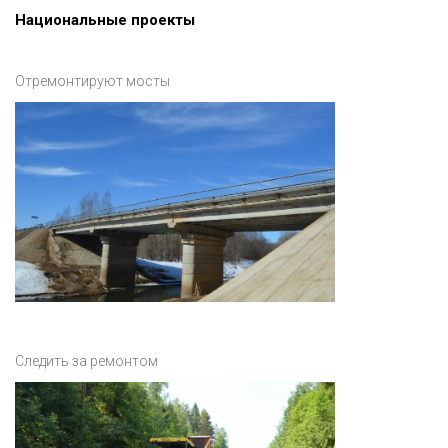
Национальные проекты
Отремонтируют мосты
Следить за ремонтом