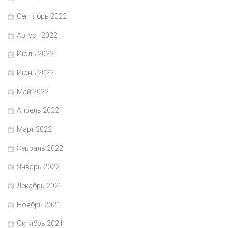
Сентябрь 2022
Август 2022
Июль 2022
Июнь 2022
Май 2022
Апрель 2022
Март 2022
Февраль 2022
Январь 2022
Декабрь 2021
Ноябрь 2021
Октябрь 2021