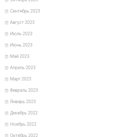
Сентябрь 2023
Август 2023
Июль 2023
Июнь 2023
Май 2023
Апрель 2023
Март 2023
Февраль 2023
Январь 2023
Декабрь 2022
Ноябрь 2022
Октябрь 2022