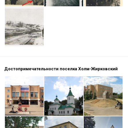
Достопримечательности поселка Холм-Жирковский