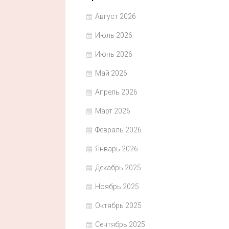
Август 2026
Июль 2026
Июнь 2026
Май 2026
Апрель 2026
Март 2026
Февраль 2026
Январь 2026
Декабрь 2025
Ноябрь 2025
Октябрь 2025
Сентябрь 2025