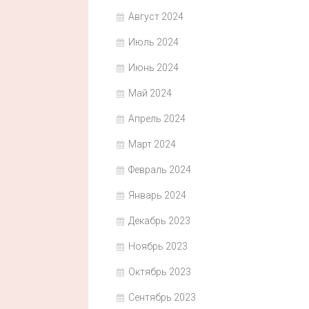
Август 2024
Июль 2024
Июнь 2024
Май 2024
Апрель 2024
Март 2024
Февраль 2024
Январь 2024
Декабрь 2023
Ноябрь 2023
Октябрь 2023
Сентябрь 2023