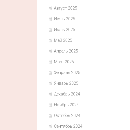
Август 2025
Июль 2025
Июнь 2025
Май 2025
Апрель 2025
Март 2025
Февраль 2025
Январь 2025
Декабрь 2024
Ноябрь 2024
Октябрь 2024
Сентябрь 2024