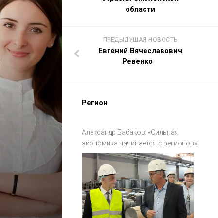
области
ПРЕДЫДУЩАЯ НОВОСТЬ
Евгений Вячеславович
Ревенко
Регион
Александр Бабаков: «Сильная
экономика начинается с регионов».