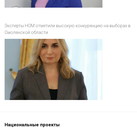
Эксперты НОМ отметили высокую конкуренцию на выборах в
Смоленской области
Национальные проекты