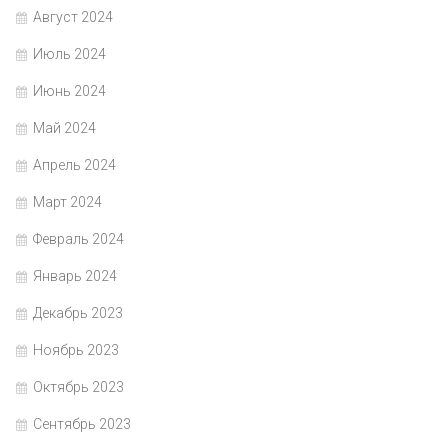
Август 2024
Июль 2024
Июнь 2024
Май 2024
Апрель 2024
Март 2024
Февраль 2024
Январь 2024
Декабрь 2023
Ноябрь 2023
Октябрь 2023
Сентябрь 2023