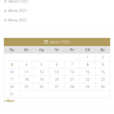
Август 2021
Июль 2021
Июнь 2021
Август 2026
Пн
Вт
Ср
Чт
Пт
Сб
Вс
1
2
3
4
5
6
7
8
9
10
11
12
13
14
15
16
17
18
19
20
21
22
23
24
25
26
27
28
29
30
31
« Июл