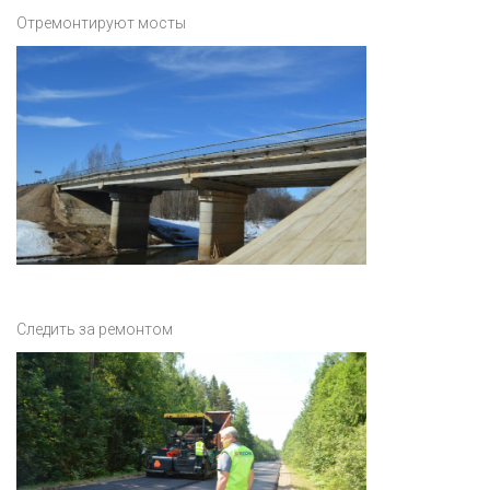
Отремонтируют мосты
Следить за ремонтом