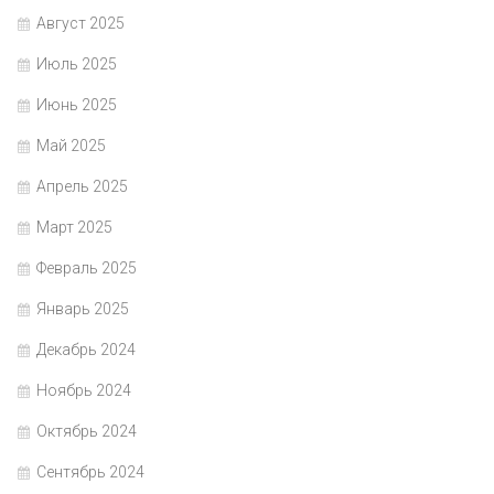
Август 2025
Июль 2025
Июнь 2025
Май 2025
Апрель 2025
Март 2025
Февраль 2025
Январь 2025
Декабрь 2024
Ноябрь 2024
Октябрь 2024
Сентябрь 2024