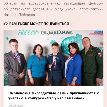
области по здравоохранению, заведующая Центром
общественного здоровья и медицинской профилактики
Наталья Лебедева.
ВАМ ТАКЖЕ МОЖЕТ ПОНРАВИТЬСЯ...
Смоленские многодетные семьи приглашаются к
участию в конкурсе «Это у нас семейное»
29.05.2025