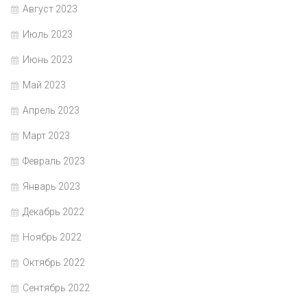
Август 2023
Июль 2023
Июнь 2023
Май 2023
Апрель 2023
Март 2023
Февраль 2023
Январь 2023
Декабрь 2022
Ноябрь 2022
Октябрь 2022
Сентябрь 2022