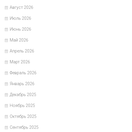
Август 2026
Июль 2026
Июнь 2026
Май 2026
Апрель 2026
Март 2026
Февраль 2026
Январь 2026
Декабрь 2025
Ноябрь 2025
Октябрь 2025
Сентябрь 2025