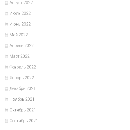
Август 2022
Июль 2022
Июнь 2022
Май 2022
Апрель 2022
Март 2022
Февраль 2022
Январь 2022
Декабрь 2021
Ноябрь 2021
Октябрь 2021
Сентябрь 2021