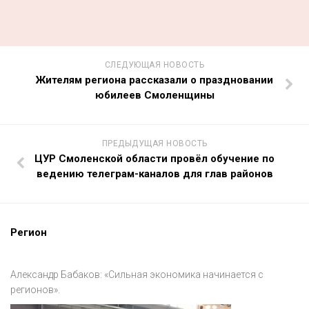
СЛЕДУЮЩАЯ НОВОСТЬ
Жителям региона рассказали о праздновании
юбилеев Смоленщины
ПРЕДЫДУЩАЯ НОВОСТЬ
ЦУР Смоленской области провёл обучение по
ведению телеграм-каналов для глав районов
Регион
Александр Бабаков: «Сильная экономика начинается с
регионов».