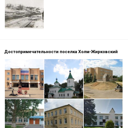
Достопримечательности поселка Холм-Жирковский