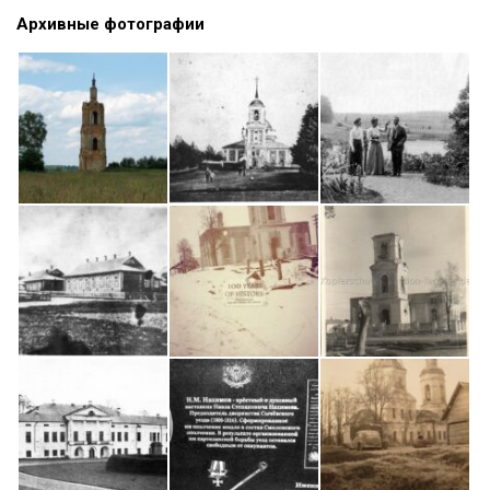
Архивные фотографии