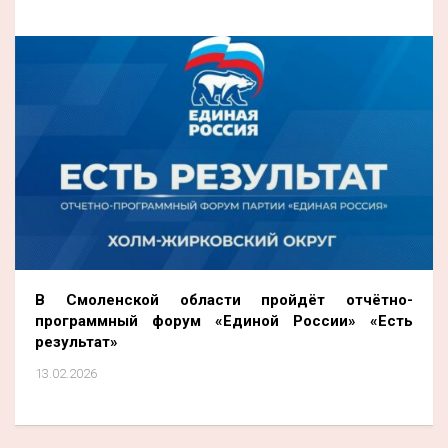
В Смоленской области пройдёт отчётно-
программный форум «Единой России» «Есть
результат»
13.02.2026