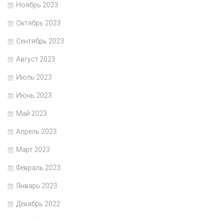
Ноябрь 2023
Октябрь 2023
Сентябрь 2023
Август 2023
Июль 2023
Июнь 2023
Май 2023
Апрель 2023
Март 2023
Февраль 2023
Январь 2023
Декабрь 2022