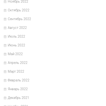
Ноябрь 2022
Октябрь 2022
Сентябрь 2022
Август 2022
Июль 2022
Июнь 2022
Май 2022
Апрель 2022
Март 2022
Февраль 2022
Январь 2022
Декабрь 2021