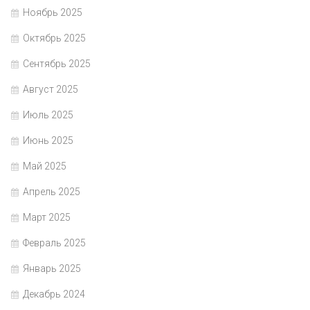
Ноябрь 2025
Октябрь 2025
Сентябрь 2025
Август 2025
Июль 2025
Июнь 2025
Май 2025
Апрель 2025
Март 2025
Февраль 2025
Январь 2025
Декабрь 2024