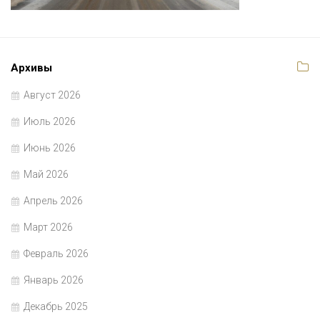
Архивы
Август 2026
Июль 2026
Июнь 2026
Май 2026
Апрель 2026
Март 2026
Февраль 2026
Январь 2026
Декабрь 2025