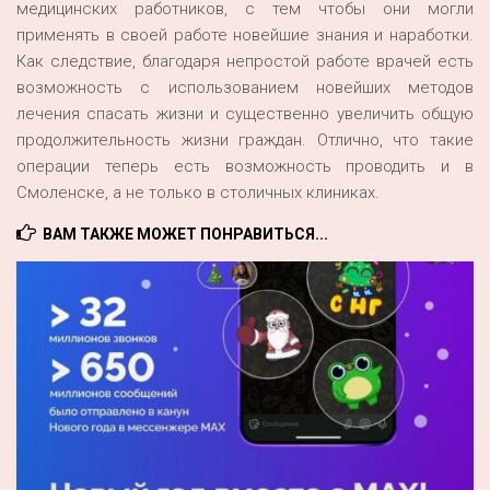
медицинских работников, с тем чтобы они могли
применять в своей работе новейшие знания и наработки.
Как следствие, благодаря непростой работе врачей есть
возможность с использованием новейших методов
лечения спасать жизни и существенно увеличить общую
продолжительность жизни граждан. Отлично, что такие
операции теперь есть возможность проводить и в
Смоленске, а не только в столичных клиниках.
ВАМ ТАКЖЕ МОЖЕТ ПОНРАВИТЬСЯ...