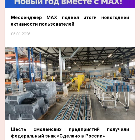
Мессенджер МАХ подвел итоги новогодней
активности пользователей
05.01.2026
Шесть смоленских предприятий получили
федеральный знак «Сделано в России»