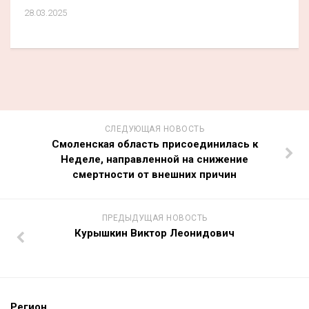
28.03.2025
СЛЕДУЮЩАЯ НОВОСТЬ
Смоленская область присоединилась к
Неделе, направленной на снижение
смертности от внешних причин
ПРЕДЫДУЩАЯ НОВОСТЬ
Курышкин Виктор Леонидович
Регион