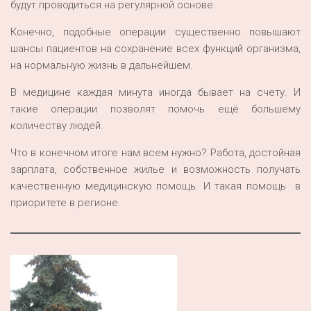
будут проводиться на регулярной основе.
Конечно, подобные операции существенно повышают
шансы пациентов на сохранение всех функций организма,
на нормальную жизнь в дальнейшем.
В медицине каждая минута иногда бывает на счету. И
такие операции позволят помочь ещё большему
количеству людей.
Что в конечном итоге нам всем нужно? Работа, достойная
зарплата, собственное жилье и возможность получать
качественную медицинскую помощь. И такая помощь в
приоритете в регионе.