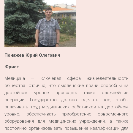
Понажев Юрий Олегович
Юрист
Медицина — ключевая сфера жизнедеятельности
общества. Отлично, что смоленские врачи способны на
достойном уровне проводить такие сложнейшие
операции. Государство должно сделать всё, чтобы
оплачивать труд медицинских работников на достойном
уровне, обеспечивать приобретение современного
оборудования для медицинских учреждений, а также
постоянно организовывать повышение квалификации для