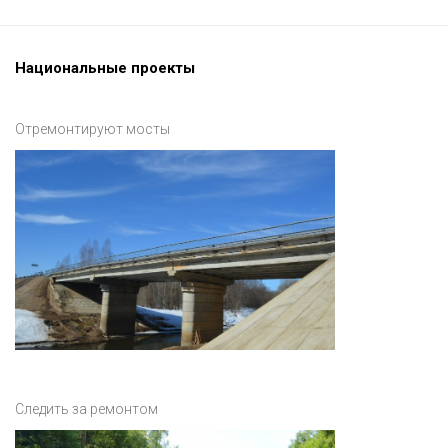
Национальные проекты
Отремонтируют мосты
Следить за ремонтом