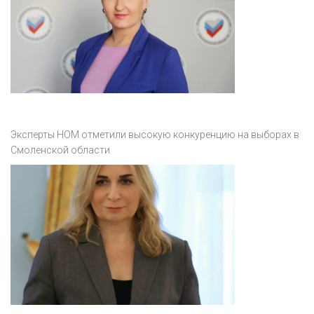
Эксперты НОМ отметили высокую конкуренцию на выборах в
Смоленской области