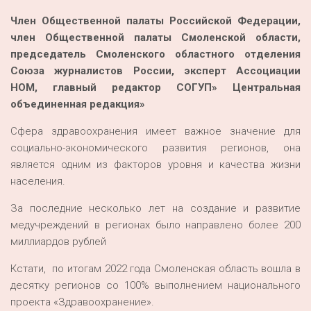
Член Общественной палаты Российской Федерации,
член Общественной палаты Смоленской области,
председатель Смоленского областного отделения
Союза журналистов России, эксперт Ассоциации
НОМ, главный редактор СОГУП» Центральная
объединенная редакция»
Сфера здравоохранения имеет важное значение для
социально-экономического развития регионов, она
является одним из факторов уровня и качества жизни
населения.
За последние несколько лет на создание и развитие
медучреждений в регионах было направлено более 200
миллиардов рублей
Кстати, по итогам 2022 года Смоленская область вошла в
десятку регионов со 100% выполнением национального
проекта «Здравоохранение».