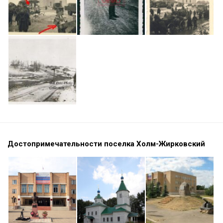
Достопримечательности поселка Холм-Жирковский