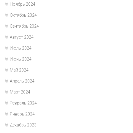
Ноябрь 2024
Октябрь 2024
Сентябрь 2024
Август 2024
Июль 2024
Июнь 2024
Май 2024
Апрель 2024
Март 2024
Февраль 2024
Январь 2024
Декабрь 2023