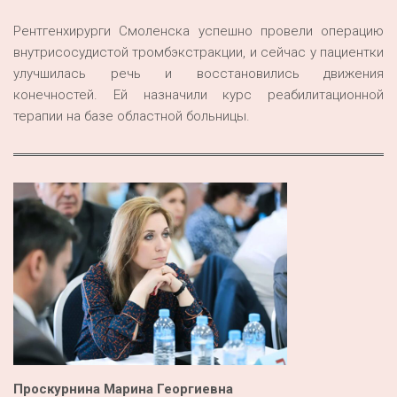
Рентгенхирурги Смоленска успешно провели операцию
внутрисосудистой тромбэкстракции, и сейчас у пациентки
улучшилась речь и восстановились движения
конечностей. Ей назначили курс реабилитационной
терапии на базе областной больницы.
Проскурнина Марина Георгиевна