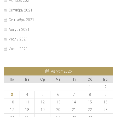
Ноябрь 2021
Октябрь 2021
Сентябрь 2021
Август 2021
Июль 2021
Июнь 2021
Август 2026
Пн
Вт
Ср
Чт
Пт
Сб
Вс
1
2
3
4
5
6
7
8
9
10
11
12
13
14
15
16
17
18
19
20
21
22
23