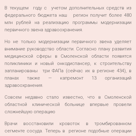
В текущем году с учетом дополнительных средств из
федерального бюджета наш регион получит более 480
млн рублей на реализацию программы модернизации
первичного звена здравоохранения.
Но не только модернизации первичного звена уделяет
внимание руководство области. Согласно плану развития
медицинской сферы в Смоленской области появятся
поликлиники и новый онкодиспансер, к строительству
запланированы три ФАПа (сейчас их в регионе 434), в
планах также — капремонт 13 организаций
здравоохранения.
Совсем недавно стало известно, что в Смоленской
областной клинической больнице впервые провели
сложнейшую операцию
Врачи восстановили кровоток в тромбированном
сегменте сосуда. Теперь в регионе подобные операции