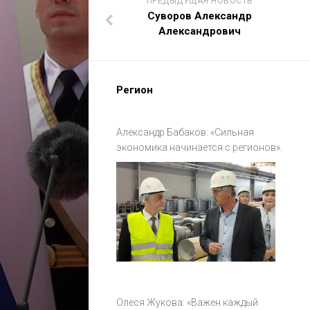
ПРЕДЫДУЩАЯ НОВОСТЬ
Суворов Александр
Александрович
Регион
Александр Бабаков: «Сильная
экономика начинается с регионов».
Олеся Жукова: «Важен каждый