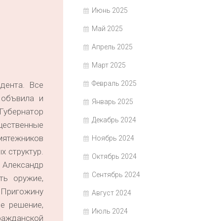
Июнь 2025
Май 2025
Апрель 2025
Март 2025
Февраль 2025
дента. Все
 объвила и
Январь 2025
Губернатор
Декабрь 2024
щественные
 мятежников
Ноябрь 2024
х структур.
Октябрь 2024
 Александр
Сентябрь 2024
ть оружие,
н Пригожину
Август 2024
е решение,
Июль 2024
ражданской