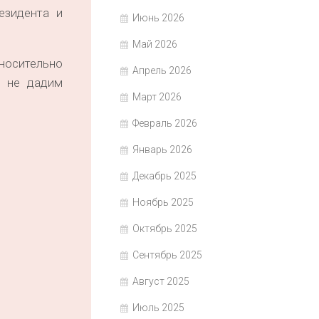
езидента и
Июнь 2026
Май 2026
носительно
Апрель 2026
ы не дадим
Март 2026
Февраль 2026
Январь 2026
Декабрь 2025
Ноябрь 2025
Октябрь 2025
Сентябрь 2025
Август 2025
Июль 2025