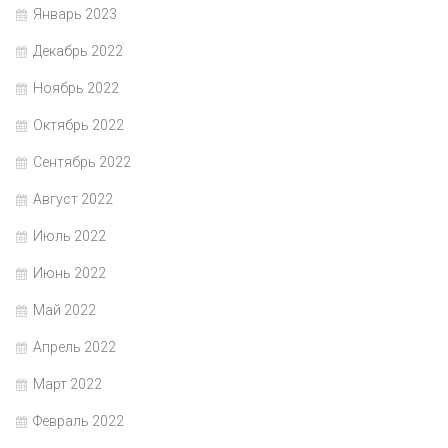
Январь 2023
Декабрь 2022
Ноябрь 2022
Октябрь 2022
Сентябрь 2022
Август 2022
Июль 2022
Июнь 2022
Май 2022
Апрель 2022
Март 2022
Февраль 2022