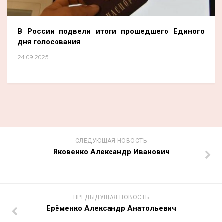
В России подвели итоги прошедшего Единого
дня голосования
24.09.2025
СЛЕДУЮЩАЯ НОВОСТЬ
Яковенко Александр Иванович
ПРЕДЫДУЩАЯ НОВОСТЬ
Ерёменко Александр Анатольевич