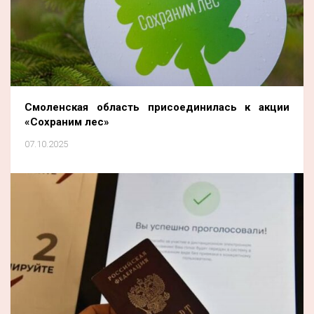
Смоленская область присоединилась к акции
«Сохраним лес»
07.10.2025