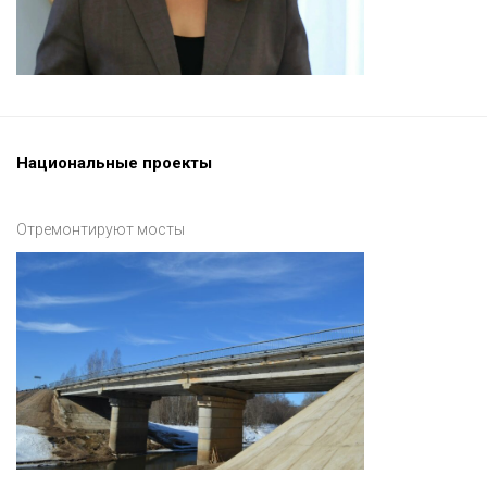
Национальные проекты
Отремонтируют мосты