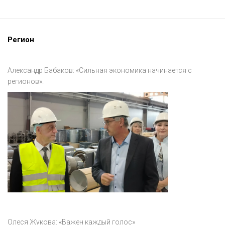
Регион
Александр Бабаков: «Сильная экономика начинается с
регионов».
Олеся Жукова: «Важен каждый голос»