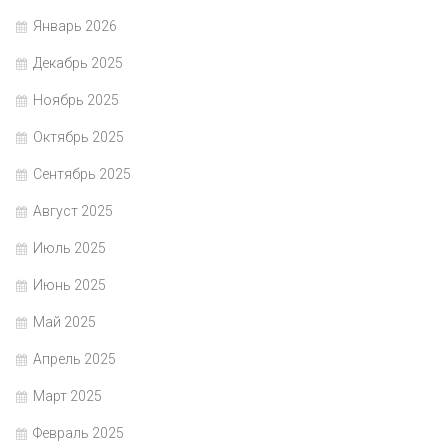
Январь 2026
Декабрь 2025
Ноябрь 2025
Октябрь 2025
Сентябрь 2025
Август 2025
Июль 2025
Июнь 2025
Май 2025
Апрель 2025
Март 2025
Февраль 2025