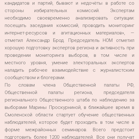
кандидатов и партий, бывают и недочёты в работе со
стороны избирательных комиссий. Экспертам
необходимо своевременно анализировать ситуации:
посещать заседания комиссий, проводить мониторинг
интернет-ресурсов и агитационных материалов», —
отметил Александр Брод. Председатель НОМ отметил
хорошую подготовку экспертов региона и активность при
проведении мониторинга выборов, в том числе и
местного уровня, умение электоральных экспертов
наладить рабочее взаимодействие с журналистским
сообществом и блогерами.
По словам члена Общественной палаты РФ,
Общественной палаты региона, председателя
регионального Общественного штаба по наблюдению за
выборами Марины Проскурниной, в ближайшее время в
Смоленской области стартует обучение общественных
наблюдателей, которое будет проходить в том числе в
форме межрайонных семинаров. Всего предстоит
подготовить более 1200 наблюдателей. Все они получат