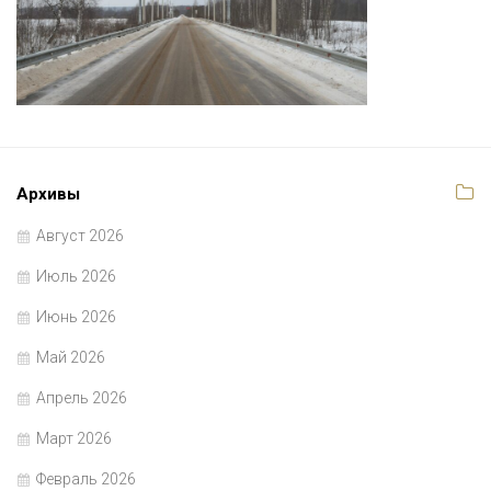
Архивы
Август 2026
Июль 2026
Июнь 2026
Май 2026
Апрель 2026
Март 2026
Февраль 2026