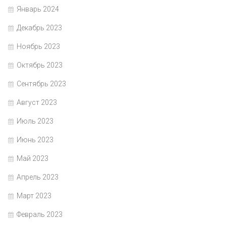
Январь 2024
Декабрь 2023
Ноябрь 2023
Октябрь 2023
Сентябрь 2023
Август 2023
Июль 2023
Июнь 2023
Май 2023
Апрель 2023
Март 2023
Февраль 2023