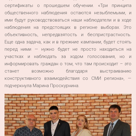
сертификаты о прошедшем обучении. «Три принципа
общественного наблюдения остаются незыблемыми, и
ими будут руководствоваться наши наблюдатели и в ходе
наблюдения на предстоящих в регионе выборах. Это
объективность, непредвзятость и беспристрастность.
Еще одна задача, как и в прежние кампании, будет стоять
перед ними — нужно будет не просто находиться на
участках и наблюдать за ходом голосования, но и
информировать граждан о том, что там происходит – это
станет возможно благодаря выстраиванию
конструктивного взаимодействия со СМИ региона», —
подчеркнула Марина Проскурнина.