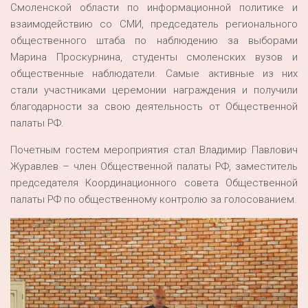
Смоленской области по информационной политике и
взаимодействию со СМИ, председатель регионального
общественного штаба по наблюдению за выборами
Марина Проскурнина, студенты смоленских вузов и
общественные наблюдатели. Самые активные из них
стали участниками церемонии награждения и получили
благодарности за свою деятельность от Общественной
палаты РФ.
Почетным гостем мероприятия стал Владимир Павлович
Журавлев – член Общественной палаты РФ, заместитель
председателя Координационного совета Общественной
палаты РФ по общественному контролю за голосованием.