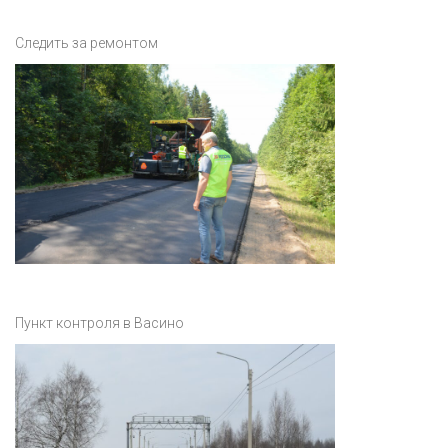
Следить за ремонтом
Пункт контроля в Васино