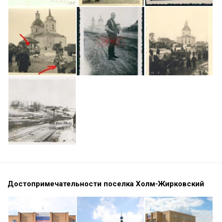
Достопримечательности поселка Холм-Жирковский