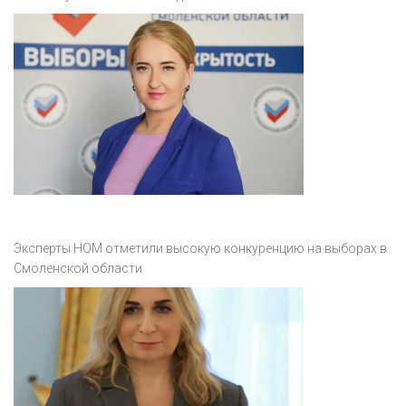
Эксперты НОМ отметили высокую конкуренцию на выборах в
Смоленской области