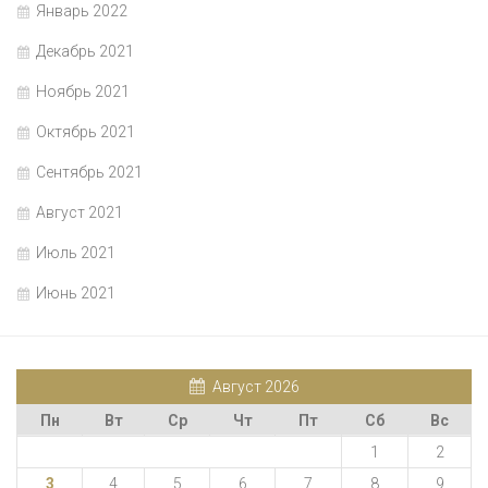
Январь 2022
Декабрь 2021
Ноябрь 2021
Октябрь 2021
Сентябрь 2021
Август 2021
Июль 2021
Июнь 2021
Август 2026
Пн
Вт
Ср
Чт
Пт
Сб
Вс
1
2
3
4
5
6
7
8
9