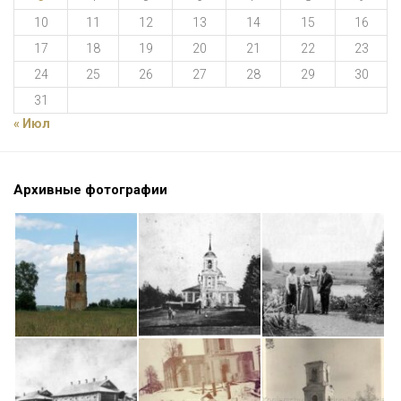
10
11
12
13
14
15
16
17
18
19
20
21
22
23
24
25
26
27
28
29
30
31
« Июл
Архивные фотографии