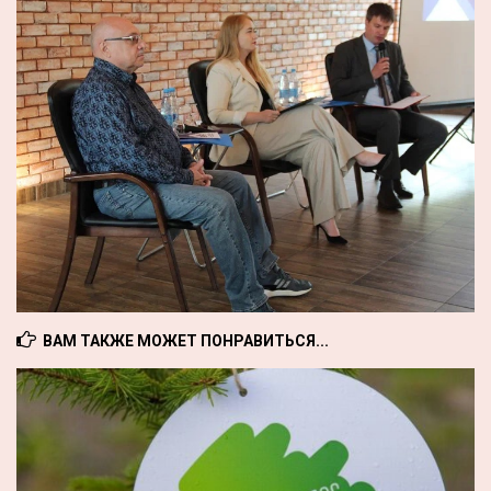
ВАМ ТАКЖЕ МОЖЕТ ПОНРАВИТЬСЯ...