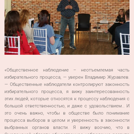
«Общественное наблюдение – неотъемлемая часть
избирательного процесса, — уверен Владимир Журавлев.
— Общественные наблюдатели контролируют законность
избирательного процесса, я вижу заинтересованность
этих людей, которые относятся к процессу наблюдения с
большой ответственностью, и даже с удовольствием… И
это очень важно, чтобы в обществе было понимание
процесса выборов в целом и уверенность в законности
выбранных органов власти. Я вижу воочию, что в