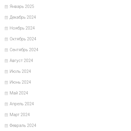
Январь 2025
Декабрь 2024
Ноябрь 2024
Октябрь 2024
Сентябрь 2024
Август 2024
Июль 2024
Июнь 2024
Май 2024
Апрель 2024
Март 2024
Февраль 2024