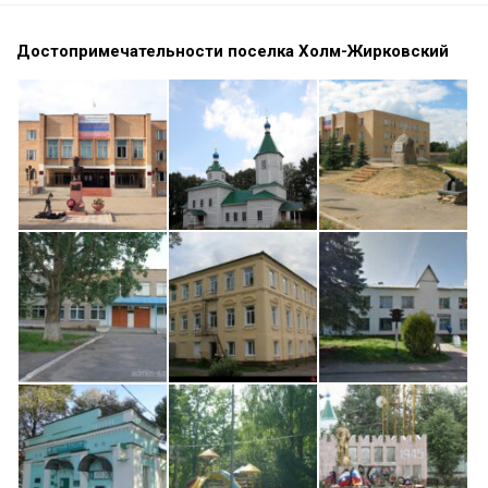
Достопримечательности поселка Холм-Жирковский