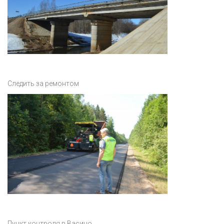
Следить за ремонтом
Пункт контроля в Васино