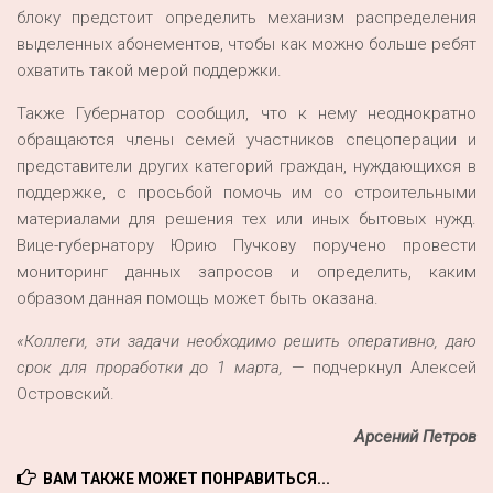
блоку предстоит определить механизм распределения
выделенных абонементов, чтобы как можно больше ребят
охватить такой мерой поддержки.
Также Губернатор сообщил, что к нему неоднократно
обращаются члены семей участников спецоперации и
представители других категорий граждан, нуждающихся в
поддержке, с просьбой помочь им со строительными
материалами для решения тех или иных бытовых нужд.
Вице-губернатору Юрию Пучкову поручено провести
мониторинг данных запросов и определить, каким
образом данная помощь может быть оказана.
«Коллеги, эти задачи необходимо решить оперативно, даю
срок для проработки до 1 марта,
— подчеркнул Алексей
Островский.
Арсений Петров
ВАМ ТАКЖЕ МОЖЕТ ПОНРАВИТЬСЯ...