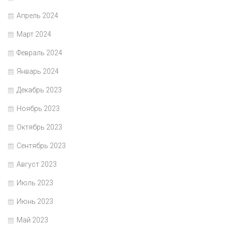
Апрель 2024
Март 2024
Февраль 2024
Январь 2024
Декабрь 2023
Ноябрь 2023
Октябрь 2023
Сентябрь 2023
Август 2023
Июль 2023
Июнь 2023
Май 2023