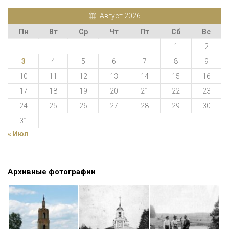
Август 2026
Пн
Вт
Ср
Чт
Пт
Сб
Вс
1
2
3
4
5
6
7
8
9
10
11
12
13
14
15
16
17
18
19
20
21
22
23
24
25
26
27
28
29
30
31
« Июл
Архивные фотографии