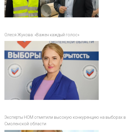
Олеся Жукова: «Важен каждый голос»
Эксперты НОМ отметили высокую конкуренцию на выборах в
Смоленской области