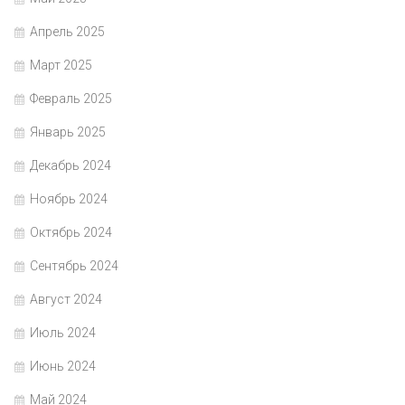
Апрель 2025
Март 2025
Февраль 2025
Январь 2025
Декабрь 2024
Ноябрь 2024
Октябрь 2024
Сентябрь 2024
Август 2024
Июль 2024
Июнь 2024
Май 2024