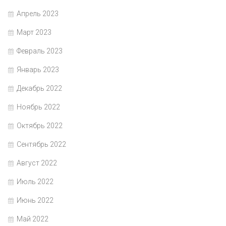
Апрель 2023
Март 2023
Февраль 2023
Январь 2023
Декабрь 2022
Ноябрь 2022
Октябрь 2022
Сентябрь 2022
Август 2022
Июль 2022
Июнь 2022
Май 2022