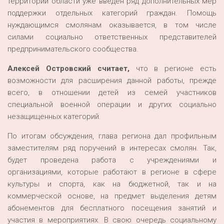
территории области уже введен ряд дополнительных мер
поддержки отдельных категорий граждан. Помощь
нуждающимся смолянам оказывается, в том числе
силами социально ответственных представителей
предпринимательского сообщества.
Алексей Островский считает,
что в регионе есть
возможности для расширения данной работы, прежде
всего, в отношении детей из семей участников
специальной военной операции и других социально
незащищенных категорий.
По итогам обсуждения, глава региона дал профильным
заместителям ряд поручений в интересах смолян. Так,
будет проведена работа с учреждениями и
организациями, которые работают в регионе в сфере
культуры и спорта, как на бюджетной, так и на
коммерческой основе, на предмет выделения детям
абонементов для бесплатного посещения занятий и
участия в мероприятиях. В свою очередь социальному