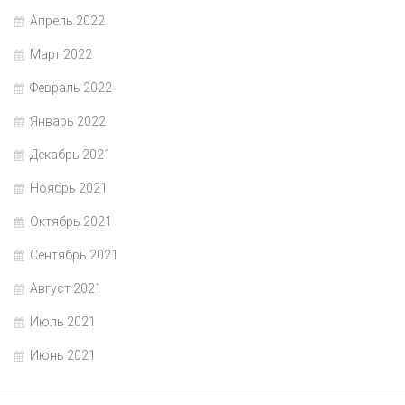
Апрель 2022
Март 2022
Февраль 2022
Январь 2022
Декабрь 2021
Ноябрь 2021
Октябрь 2021
Сентябрь 2021
Август 2021
Июль 2021
Июнь 2021