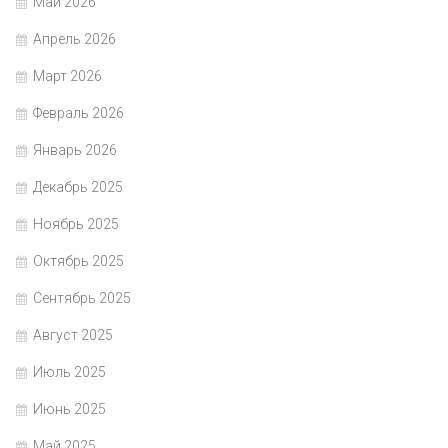
Май 2026
Апрель 2026
Март 2026
Февраль 2026
Январь 2026
Декабрь 2025
Ноябрь 2025
Октябрь 2025
Сентябрь 2025
Август 2025
Июль 2025
Июнь 2025
Май 2025