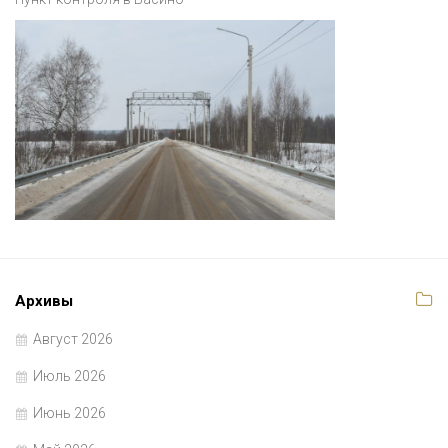
Архивы
Август 2026
Июль 2026
Июнь 2026