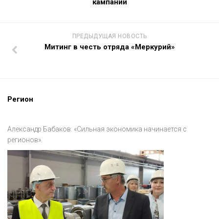
кампании
ПРЕДЫДУЩАЯ НОВОСТЬ
Митинг в честь отряда «Меркурий»
Регион
Александр Бабаков: «Сильная экономика начинается с
регионов».