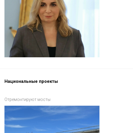
Национальные проекты
Отремонтируют мосты