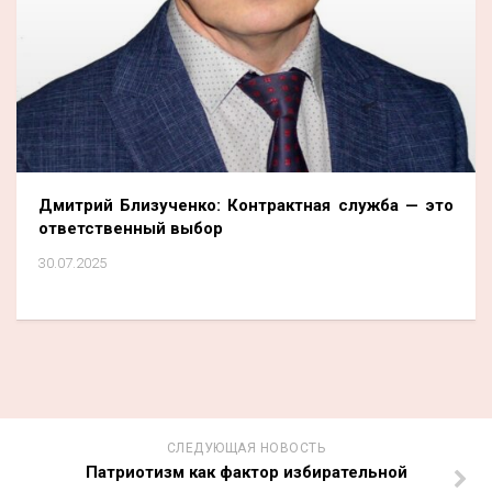
Дмитрий Близученко: Контрактная служба — это
ответственный выбор
30.07.2025
СЛЕДУЮЩАЯ НОВОСТЬ
Патриотизм как фактор избирательной