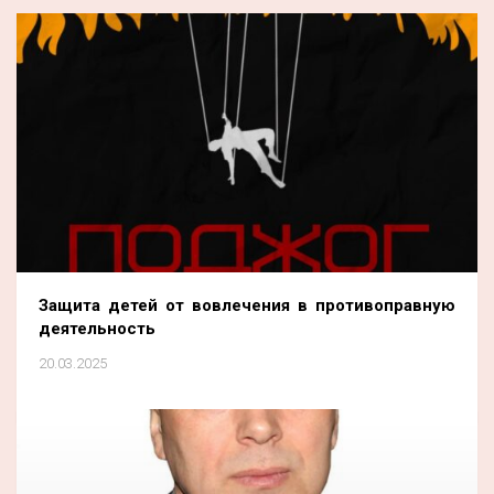
Защита детей от вовлечения в противоправную
деятельность
20.03.2025