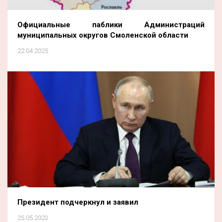
Официальные паблики Администраций
муниципальных округов Смоленской области
22.04.2025
Президент подчеркнул и заявил
25.05.2023