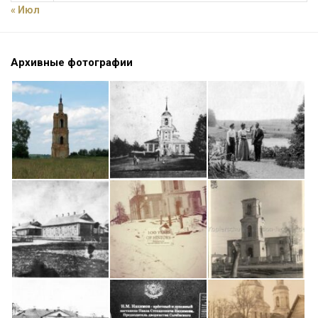
« Июл
Архивные фотографии