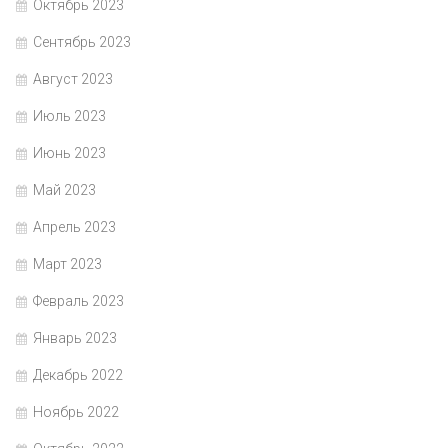
Октябрь 2023
Сентябрь 2023
Август 2023
Июль 2023
Июнь 2023
Май 2023
Апрель 2023
Март 2023
Февраль 2023
Январь 2023
Декабрь 2022
Ноябрь 2022