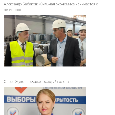
Александр Бабаков: «Сильная экономика начинается с
регионов».
Олеся Жукова: «Важен каждый голос»