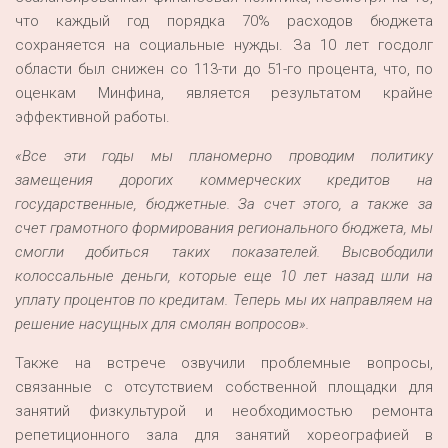
что каждый год порядка 70% расходов бюджета
сохраняется на социальные нужды. За 10 лет госдолг
области был снижен со 113-ти до 51-го процента, что, по
оценкам Минфина, является результатом крайне
эффективной работы.
«Все эти годы мы планомерно проводим политику
замещения дорогих коммерческих кредитов на
государственные, бюджетные. За счет этого, а также за
счет грамотного формирования регионального бюджета, мы
смогли добиться таких показателей. Высвободили
колоссальные деньги, которые еще 10 лет назад шли на
уплату процентов по кредитам. Теперь мы их направляем на
решение насущных для смолян вопросов».
Также на встрече озвучили проблемные вопросы,
связанные с отсутствием собственной площадки для
занятий физкультурой и необходимостью ремонта
репетиционного зала для занятий хореографией в