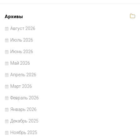
Архивы
Август 2026
Июль 2026
Июнь 2026
Май 2026
Апрель 2026
Март 2026
Февраль 2026
Январь 2026
Декабрь 2025
Ноябрь 2025