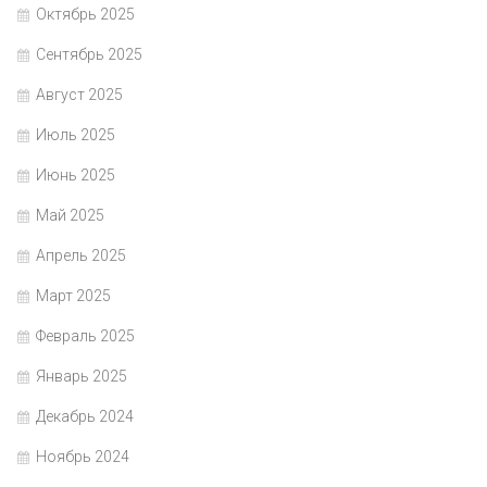
Октябрь 2025
Сентябрь 2025
Август 2025
Июль 2025
Июнь 2025
Май 2025
Апрель 2025
Март 2025
Февраль 2025
Январь 2025
Декабрь 2024
Ноябрь 2024