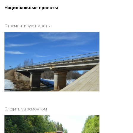
Национальные проекты
Отремонтируют мосты
Следить за ремонтом