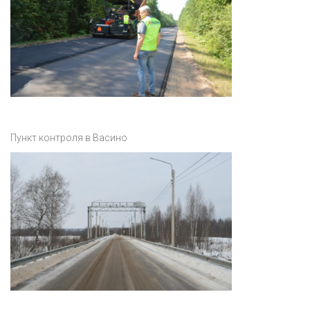
Пункт контроля в Васино