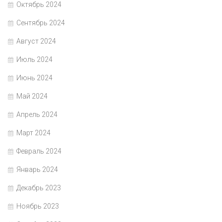
Октябрь 2024
Сентябрь 2024
Август 2024
Июль 2024
Июнь 2024
Май 2024
Апрель 2024
Март 2024
Февраль 2024
Январь 2024
Декабрь 2023
Ноябрь 2023