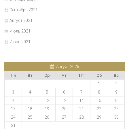
Сентябрь 2021
Август 2021
Июль 2021
Июнь 2021
Август 2026
Пн
Вт
Ср
Чт
Пт
Сб
Вс
1
2
3
4
5
6
7
8
9
10
11
12
13
14
15
16
17
18
19
20
21
22
23
24
25
26
27
28
29
30
31