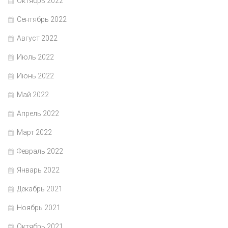
Октябрь 2022
Сентябрь 2022
Август 2022
Июль 2022
Июнь 2022
Май 2022
Апрель 2022
Март 2022
Февраль 2022
Январь 2022
Декабрь 2021
Ноябрь 2021
Октябрь 2021