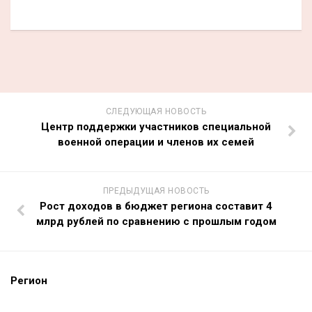
СЛЕДУЮЩАЯ НОВОСТЬ
Центр поддержки участников специальной
военной операции и членов их семей
ПРЕДЫДУЩАЯ НОВОСТЬ
Рост доходов в бюджет региона составит 4
млрд рублей по сравнению с прошлым годом
Регион