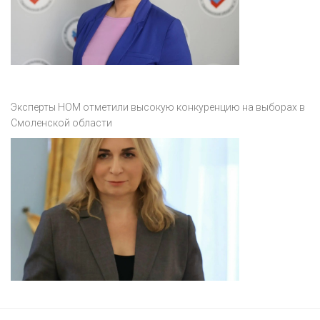
Эксперты НОМ отметили высокую конкуренцию на выборах в
Смоленской области