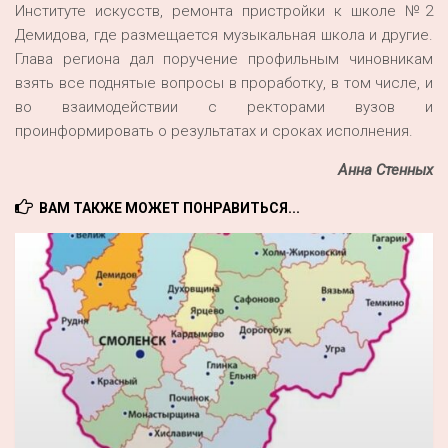
Институте искусств, ремонта пристройки к школе №2
Демидова, где размещается музыкальная школа и другие.
Глава региона дал поручение профильным чиновникам
взять все поднятые вопросы в проработку, в том числе, и
во взаимодействии с ректорами вузов и
проинформировать о результатах и сроках исполнения.
Анна Стенных
ВАМ ТАКЖЕ МОЖЕТ ПОНРАВИТЬСЯ...