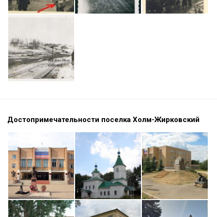
Достопримечательности поселка Холм-Жирковский