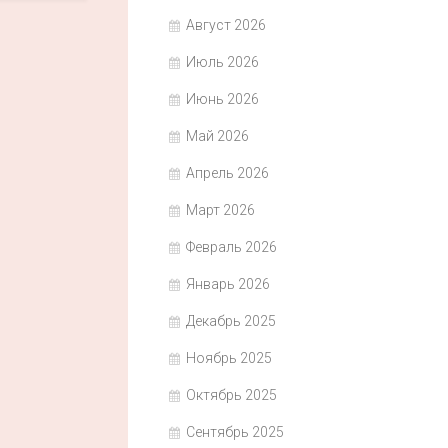
Август 2026
Июль 2026
Июнь 2026
Май 2026
Апрель 2026
Март 2026
Февраль 2026
Январь 2026
Декабрь 2025
Ноябрь 2025
Октябрь 2025
Сентябрь 2025