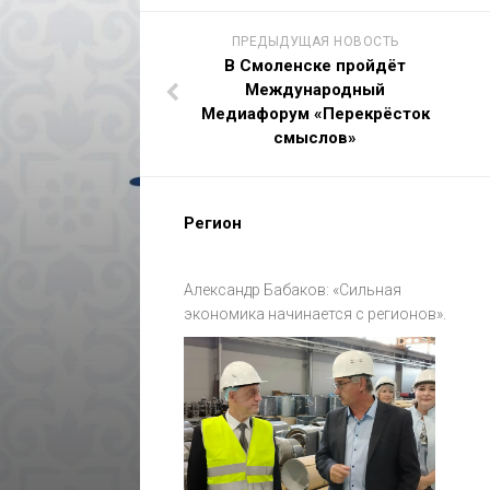
ПРЕДЫДУЩАЯ НОВОСТЬ
В Смоленске пройдёт
Международный
Медиафорум «Перекрёсток
смыслов»
Регион
Александр Бабаков: «Сильная
экономика начинается с регионов».