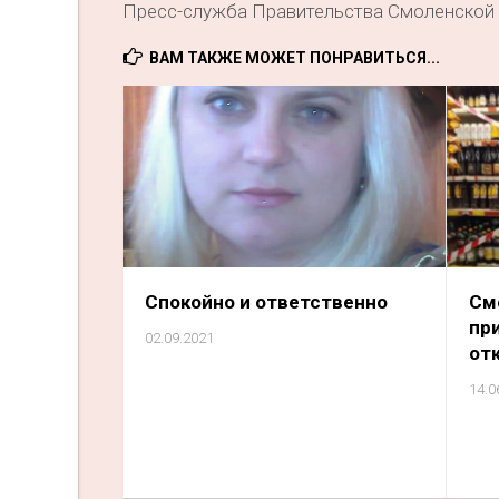
Пресс-служба Правительства Смоленской
ВАМ ТАКЖЕ МОЖЕТ ПОНРАВИТЬСЯ...
Спокойно и ответственно
С
пр
02.09.2021
отк
14.0