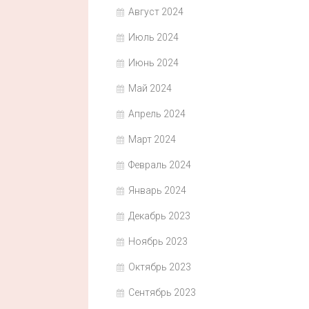
Август 2024
Июль 2024
Июнь 2024
Май 2024
Апрель 2024
Март 2024
Февраль 2024
Январь 2024
Декабрь 2023
Ноябрь 2023
Октябрь 2023
Сентябрь 2023