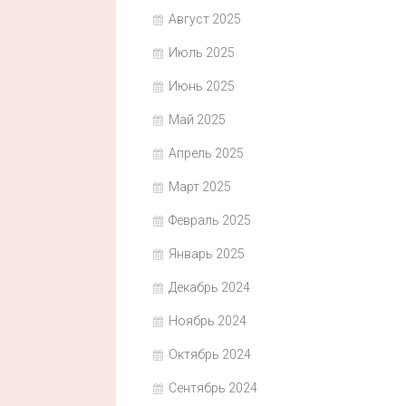
Август 2025
Июль 2025
Июнь 2025
Май 2025
Апрель 2025
Март 2025
Февраль 2025
Январь 2025
Декабрь 2024
Ноябрь 2024
Октябрь 2024
Сентябрь 2024