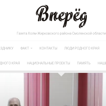
Газета Холм-Жирковского района Смоленской области
АЗДНИКУ
ФАКТ
КОНТАКТЫ
ЛЮДИ РОДНОГО КРАЯ
ДНОГО КРАЯ
НАЦИОНАЛЬНЫЕ ПРОЕКТЫ
ПАМЯТЬ
НАШ