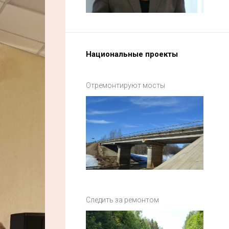
Национальные проекты
Отремонтируют мосты
Следить за ремонтом