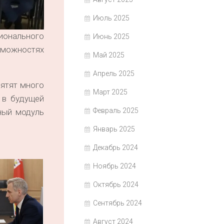
Июль 2025
ионального
Июнь 2025
зможностях
Май 2025
Апрель 2025
вятят много
Март 2025
 в будущей
Февраль 2025
ный модуль
Январь 2025
Декабрь 2024
Ноябрь 2024
Октябрь 2024
Сентябрь 2024
Август 2024