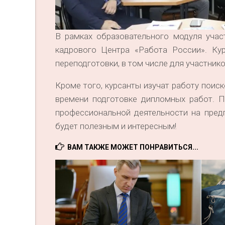
В рамках образовательного модуля учас
кадрового Центра «Работа России». Ку
переподготовки, в том числе для участник
Кроме того, курсанты изучат работу поис
времени подготовке дипломных работ. 
профессиональной деятельности на пред
будет полезным и интересным!
ВАМ ТАКЖЕ МОЖЕТ ПОНРАВИТЬСЯ...