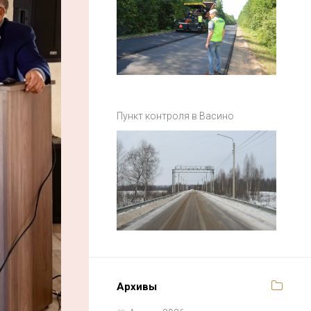
Пункт контроля в Васино
Архивы