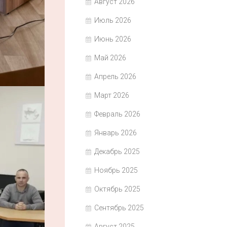
Август 2026
Июль 2026
Июнь 2026
Май 2026
Апрель 2026
Март 2026
Февраль 2026
Январь 2026
Декабрь 2025
Ноябрь 2025
Октябрь 2025
Сентябрь 2025
Август 2025