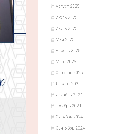
Август 2025
Июль 2025
Июнь 2025
Май 2025
Апрель 2025
Март 2025
Февраль 2025
Январь 2025
Декабрь 2024
Ноябрь 2024
Октябрь 2024
Сентябрь 2024