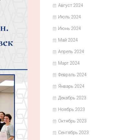
Август 2024
Июль 2024
Июнь 2024
Май 2024
Апрель 2024
Март 2024
Февраль 2024
Январь 2024
Декабрь 2023
Ноябрь 2023
Октябрь 2023
Сентябрь 2023