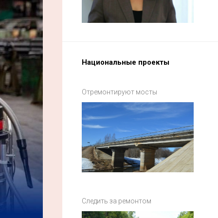
Национальные проекты
Отремонтируют мосты
Следить за ремонтом