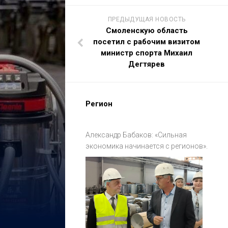
ПРЕДЫДУЩАЯ НОВОСТЬ
Смоленскую область
посетил с рабочим визитом
министр спорта Михаил
Дегтярев
Регион
Александр Бабаков: «Сильная
экономика начинается с регионов».