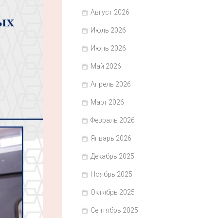
Август 2026
Июль 2026
Июнь 2026
Май 2026
Апрель 2026
Март 2026
Февраль 2026
Январь 2026
Декабрь 2025
Ноябрь 2025
Октябрь 2025
Сентябрь 2025