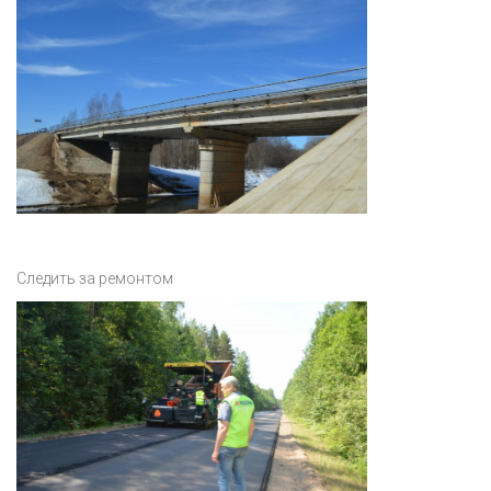
Следить за ремонтом