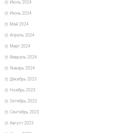
Июль 2024
Июнь 2024
Май 2024
Апрель 2024
Март 2024
Февраль 2024
Январь 2024
Декабрь 2023
Ноябрь 2023
Октябрь 2023
Сентябрь 2023
Август 2023