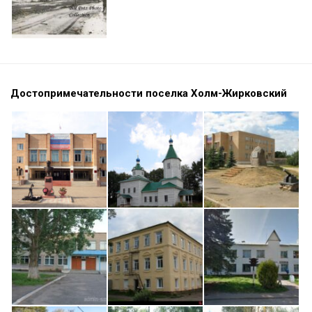
Достопримечательности поселка Холм-Жирковский