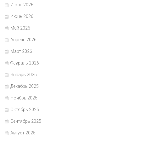
Июль 2026
Июнь 2026
Май 2026
Апрель 2026
Март 2026
Февраль 2026
Январь 2026
Декабрь 2025
Ноябрь 2025
Октябрь 2025
Сентябрь 2025
Август 2025