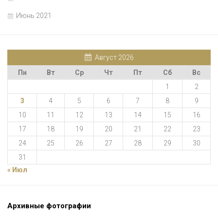
Июнь 2021
Август 2026
Пн
Вт
Ср
Чт
Пт
Сб
Вс
1
2
3
4
5
6
7
8
9
10
11
12
13
14
15
16
17
18
19
20
21
22
23
24
25
26
27
28
29
30
31
« Июл
Архивные фотографии