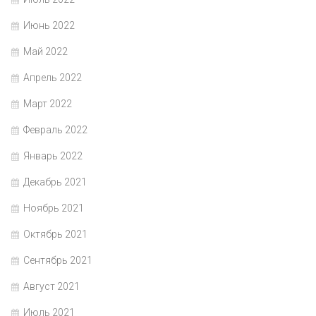
Июнь 2022
Май 2022
Апрель 2022
Март 2022
Февраль 2022
Январь 2022
Декабрь 2021
Ноябрь 2021
Октябрь 2021
Сентябрь 2021
Август 2021
Июль 2021