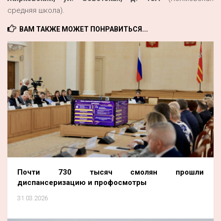
средняя школа).
ВАМ ТАКЖЕ МОЖЕТ ПОНРАВИТЬСЯ...
Почти 730 тысяч смолян прошли
диспансеризацию и профосмотры
31.03.2026