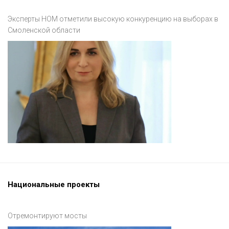
Эксперты НОМ отметили высокую конкуренцию на выборах в
Смоленской области
Национальные проекты
Отремонтируют мосты