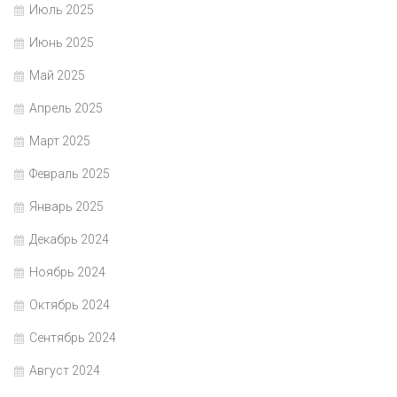
Июль 2025
Июнь 2025
Май 2025
Апрель 2025
Март 2025
Февраль 2025
Январь 2025
Декабрь 2024
Ноябрь 2024
Октябрь 2024
Сентябрь 2024
Август 2024