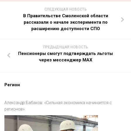
СЛЕДУЮЩАЯ НОВОСТЬ
В Правительстве Смоленской области
рассказали о начале эксперимента по
расширению доступности СПО
ПРЕДЫДУЩАЯ НОВОСТЬ
Пенсионеры смогут подтверждать льготы
через мессенджер MAX
Регион
Александр Бабаков: «Сильная экономика начинается с
регионов».