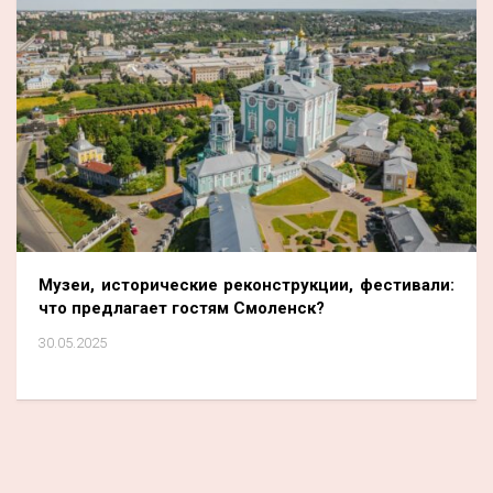
Музеи, исторические реконструкции, фестивали:
что предлагает гостям Смоленск?
30.05.2025