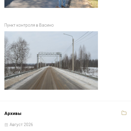
Пункт контроля в Васино
Архивы
Август 2026