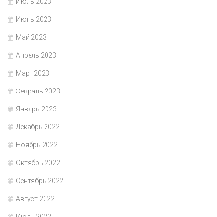
Июль 2023
Июнь 2023
Май 2023
Апрель 2023
Март 2023
Февраль 2023
Январь 2023
Декабрь 2022
Ноябрь 2022
Октябрь 2022
Сентябрь 2022
Август 2022
Июль 2022