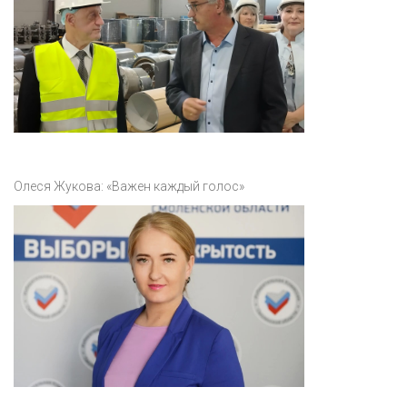
Олеся Жукова: «Важен каждый голос»