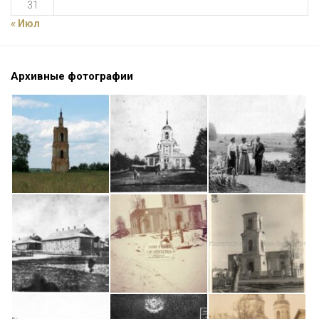
31
« Июл
Архивные фотографии