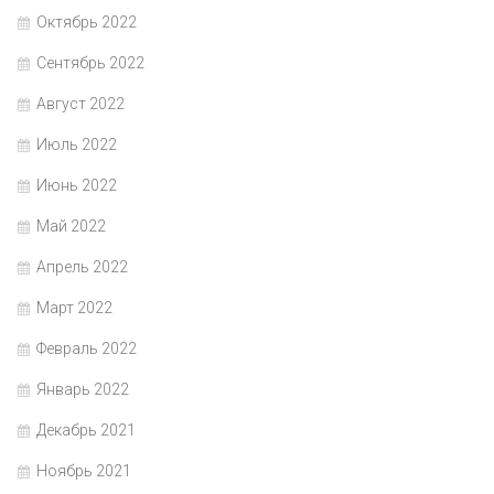
Октябрь 2022
Сентябрь 2022
Август 2022
Июль 2022
Июнь 2022
Май 2022
Апрель 2022
Март 2022
Февраль 2022
Январь 2022
Декабрь 2021
Ноябрь 2021