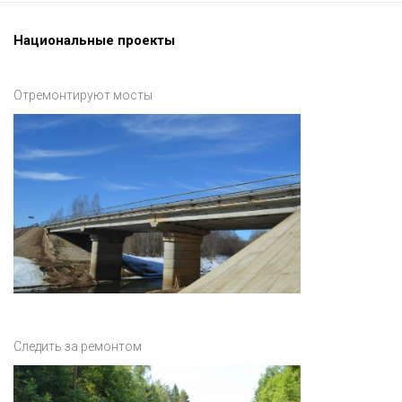
Национальные проекты
Отремонтируют мосты
Следить за ремонтом