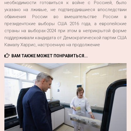
необходимости готовиться к войне с Россией, было
указано на лживые, не подтвердившиеся впоследствии
обвинения России во вмешательстве России в
президентские выборы США 2016 года, а европейские
страны на выборах-2024 при этом в неприкрытой форме
поддерживали кандидата от Демократической партии США
Камалу Харрис, настроенную на продолжение
ВАМ ТАКЖЕ МОЖЕТ ПОНРАВИТЬСЯ...