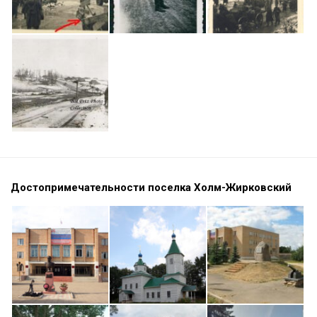
Достопримечательности поселка Холм-Жирковский