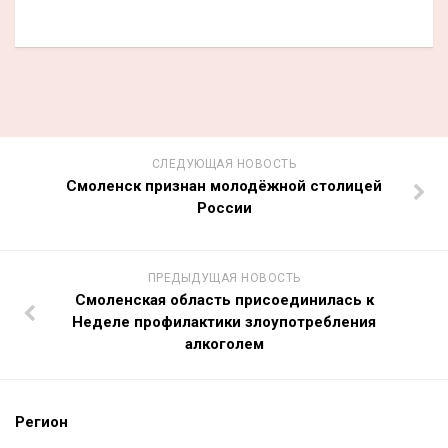
СЛЕДУЮЩАЯ НОВОСТЬ
Смоленск признан молодёжной столицей
России
ПРЕДЫДУЩАЯ НОВОСТЬ
Смоленская область присоединилась к
Неделе профилактики злоупотребления
алкоголем
Регион