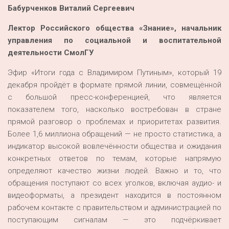
Бабурченков
Виталий Сергеевич
Лектор Российского общества «Знание», начальник
управления по социальной и воспитательной
деятельности
СмолГУ
Эфир «Итоги года с Владимиром Путиным», который 19
декабря пройдёт в формате прямой линии, совмещённой
с большой пресс-конференцией, что является
показателем того, насколько востребован в стране
прямой разговор о проблемах и приоритетах развития.
Более 1,6 миллиона обращений — не просто статистика, а
индикатор высокой вовлечённости общества и ожидания
конкретных ответов по темам, которые напрямую
определяют качество жизни людей. Важно и то, что
обращения поступают со всех уголков, включая аудио- и
видеоформаты, а президент находится в постоянном
рабочем контакте с правительством и администрацией по
поступающим сигналам — это подчёркивает