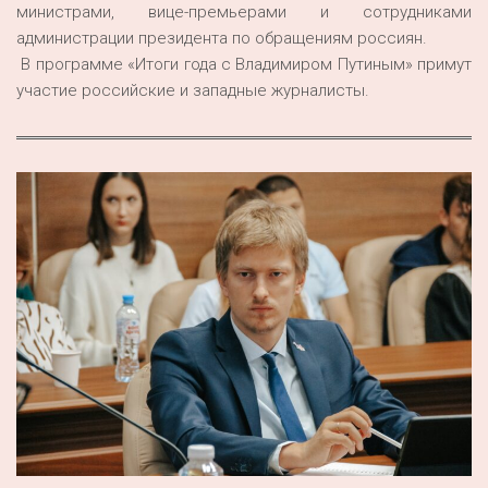
министрами, вице-премьерами и сотрудниками
администрации президента по обращениям россиян.
В программе «Итоги года с Владимиром Путиным» примут
участие российские и западные журналисты.