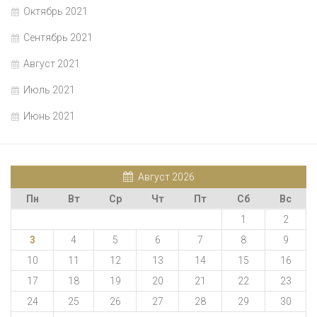
Октябрь 2021
Сентябрь 2021
Август 2021
Июль 2021
Июнь 2021
Август 2026
Пн
Вт
Ср
Чт
Пт
Сб
Вс
1
2
3
4
5
6
7
8
9
10
11
12
13
14
15
16
17
18
19
20
21
22
23
24
25
26
27
28
29
30