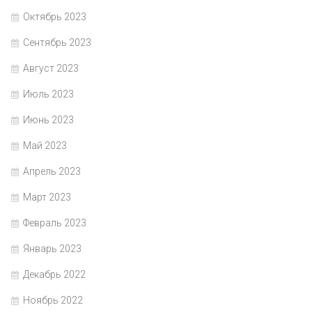
Октябрь 2023
Сентябрь 2023
Август 2023
Июль 2023
Июнь 2023
Май 2023
Апрель 2023
Март 2023
Февраль 2023
Январь 2023
Декабрь 2022
Ноябрь 2022