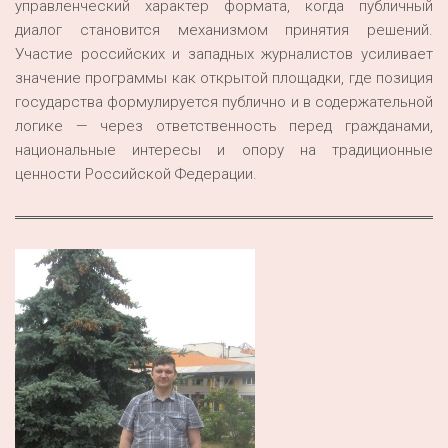
управленческий характер формата, когда публичный
диалог становится механизмом принятия решений.
Участие российских и западных журналистов усиливает
значение программы как открытой площадки, где позиция
государства формулируется публично и в содержательной
логике — через ответственность перед гражданами,
национальные интересы и опору на традиционные
ценности Российской Федерации.