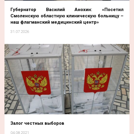
Губернатор Василий Анохин: «Посетил
Смоленскую областную клиническую больницу –
наш флагманский медицинский центр»
31.07.2026
Залог честных выборов
04.08.2021