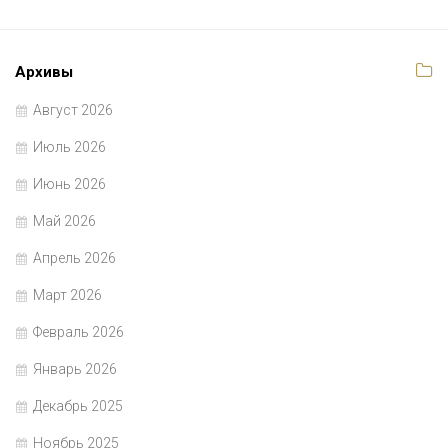
Архивы
Август 2026
Июль 2026
Июнь 2026
Май 2026
Апрель 2026
Март 2026
Февраль 2026
Январь 2026
Декабрь 2025
Ноябрь 2025