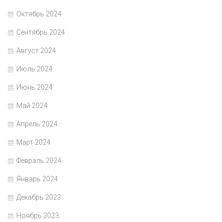
Октябрь 2024
Сентябрь 2024
Август 2024
Июль 2024
Июнь 2024
Май 2024
Апрель 2024
Март 2024
Февраль 2024
Январь 2024
Декабрь 2023
Ноябрь 2023