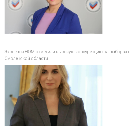
Эксперты НОМ отметили высокую конкуренцию на выборах в
Смоленской области