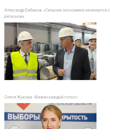
Александр Бабаков: «Сильная экономика начинается с
регионов».
Олеся Жукова: «Важен каждый голос»