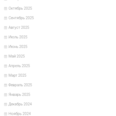
Октябрь 2025
Сентябрь 2025
Август 2025
Июль 2025
Июнь 2025
Май 2025
Апрель 2025
Март 2025
Февраль 2025
Январь 2025
Декабрь 2024
Ноябрь 2024