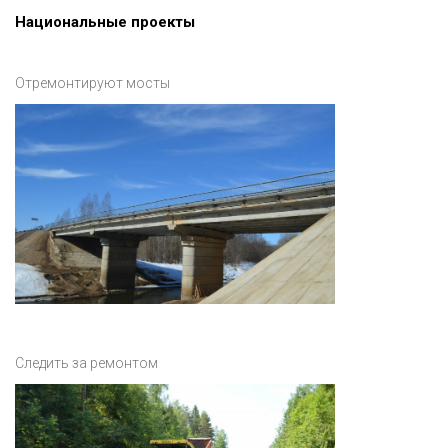
Национальные проекты
Отремонтируют мосты
Следить за ремонтом