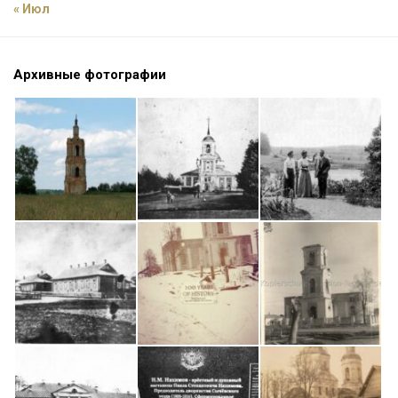
« Июл
Архивные фотографии