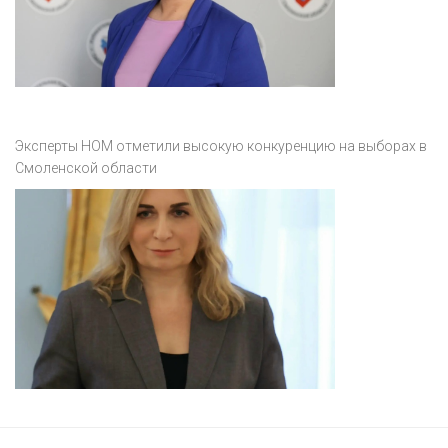
Эксперты НОМ отметили высокую конкуренцию на выборах в
Смоленской области