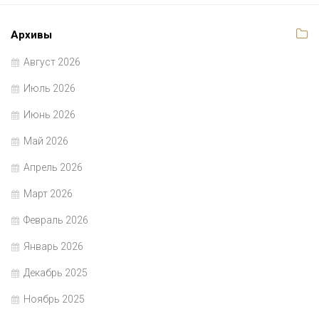
Архивы
Август 2026
Июль 2026
Июнь 2026
Май 2026
Апрель 2026
Март 2026
Февраль 2026
Январь 2026
Декабрь 2025
Ноябрь 2025