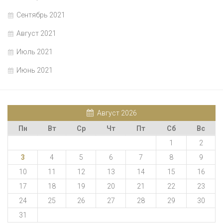
Сентябрь 2021
Август 2021
Июль 2021
Июнь 2021
Август 2026
Пн
Вт
Ср
Чт
Пт
Сб
Вс
1
2
3
4
5
6
7
8
9
10
11
12
13
14
15
16
17
18
19
20
21
22
23
24
25
26
27
28
29
30
31