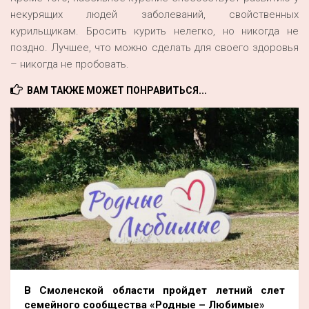
некурящих людей заболеваний, свойственных
курильщикам. Бросить курить нелегко, но никогда не
поздно. Лучшее, что можно сделать для своего здоровья
– никогда не пробовать.
ВАМ ТАКЖЕ МОЖЕТ ПОНРАВИТЬСЯ...
В Смоленской области пройдет летний слет
семейного сообщества «Родные – Любимые»