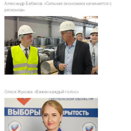
Александр Бабаков: «Сильная экономика начинается с
регионов».
Олеся Жукова: «Важен каждый голос»