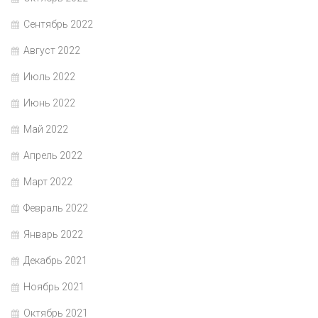
Сентябрь 2022
Август 2022
Июль 2022
Июнь 2022
Май 2022
Апрель 2022
Март 2022
Февраль 2022
Январь 2022
Декабрь 2021
Ноябрь 2021
Октябрь 2021