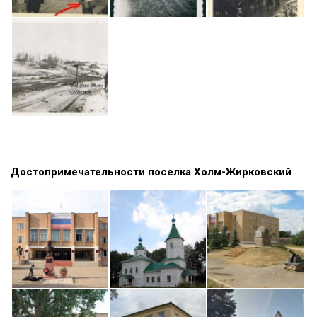
Достопримечательности поселка Холм-Жирковский