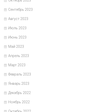
Октябрь 2023
Сентябрь 2023
Август 2023
Июль 2023
Июнь 2023
Май 2023
Апрель 2023
Март 2023
Февраль 2023
Январь 2023
Декабрь 2022
Ноябрь 2022
Октябрь 2022