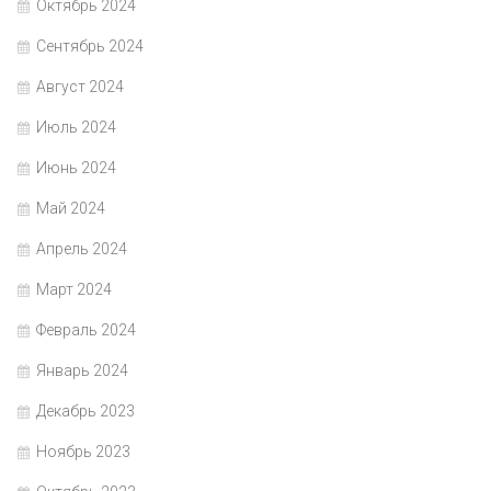
Октябрь 2024
Сентябрь 2024
Август 2024
Июль 2024
Июнь 2024
Май 2024
Апрель 2024
Март 2024
Февраль 2024
Январь 2024
Декабрь 2023
Ноябрь 2023