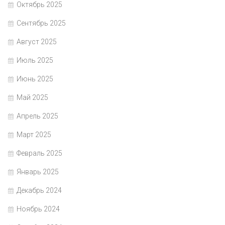
Октябрь 2025
Сентябрь 2025
Август 2025
Июль 2025
Июнь 2025
Май 2025
Апрель 2025
Март 2025
Февраль 2025
Январь 2025
Декабрь 2024
Ноябрь 2024