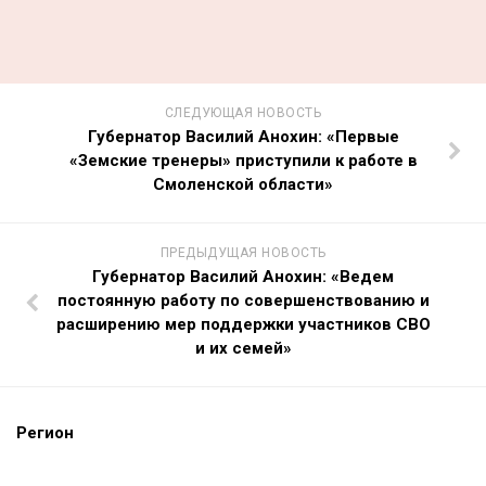
СЛЕДУЮЩАЯ НОВОСТЬ
Губернатор Василий Анохин: «Первые
«Земские тренеры» приступили к работе в
Смоленской области»
ПРЕДЫДУЩАЯ НОВОСТЬ
Губернатор Василий Анохин: «Ведем
постоянную работу по совершенствованию и
расширению мер поддержки участников СВО
и их семей»
Регион