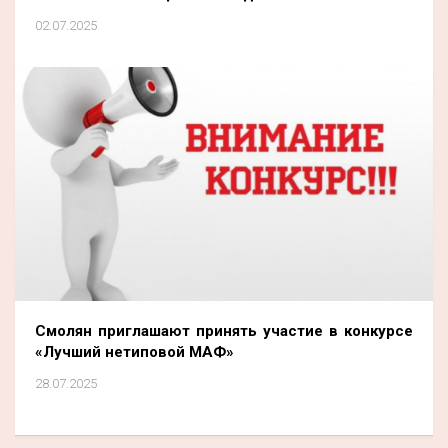
02.07.2025
Смолян приглашают принять участие в конкурсе
«Лучший нетиповой МАФ»
28.07.2025