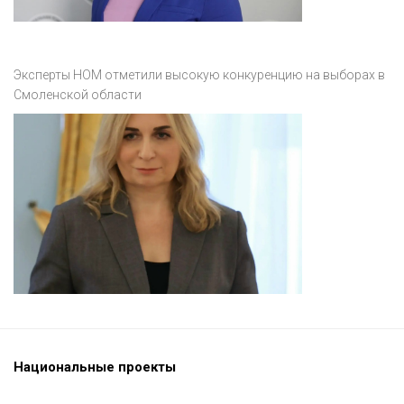
Эксперты НОМ отметили высокую конкуренцию на выборах в
Смоленской области
Национальные проекты