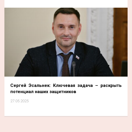
Сергей Эсальнек: Ключевая задача – раскрыть
потенциал наших защитников
27.05.2025