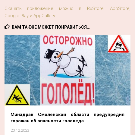
Скачать приложение можно в RuStore, AppStore,
Google Play и AppGallery.
ВАМ ТАКЖЕ МОЖЕТ ПОНРАВИТЬСЯ...
Минздрав Смоленской области предупредил
горожан об опасности гололеда
20.12.2023