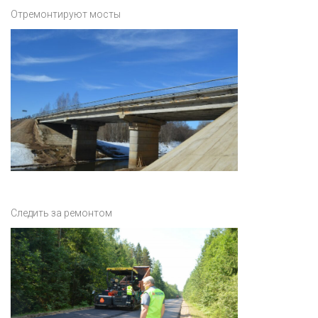
Отремонтируют мосты
Следить за ремонтом