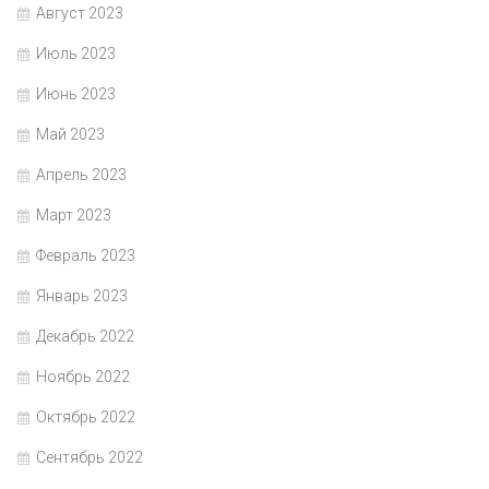
Август 2023
Июль 2023
Июнь 2023
Май 2023
Апрель 2023
Март 2023
Февраль 2023
Январь 2023
Декабрь 2022
Ноябрь 2022
Октябрь 2022
Сентябрь 2022