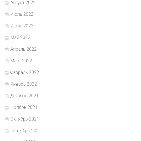
Август 2022
Июль 2022
Июнь 2022
Май 2022
Апрель 2022
Март 2022
Февраль 2022
Январь 2022
Декабрь 2021
Ноябрь 2021
Октябрь 2021
Сентябрь 2021