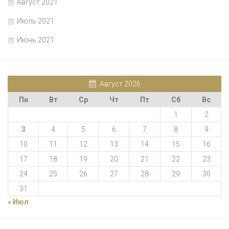
Август 2021
Июль 2021
Июнь 2021
Август 2026
Пн
Вт
Ср
Чт
Пт
Сб
Вс
1
2
3
4
5
6
7
8
9
10
11
12
13
14
15
16
17
18
19
20
21
22
23
24
25
26
27
28
29
30
31
« Июл