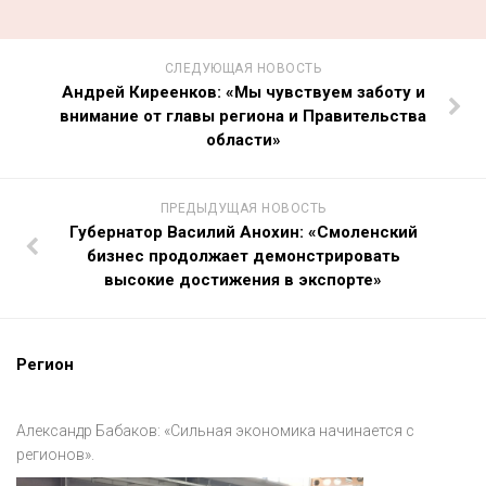
СЛЕДУЮЩАЯ НОВОСТЬ
Андрей Киреенков: «Мы чувствуем заботу и
внимание от главы региона и Правительства
области»
ПРЕДЫДУЩАЯ НОВОСТЬ
Губернатор Василий Анохин: «Смоленский
бизнес продолжает демонстрировать
высокие достижения в экспорте»
Регион
Александр Бабаков: «Сильная экономика начинается с
регионов».