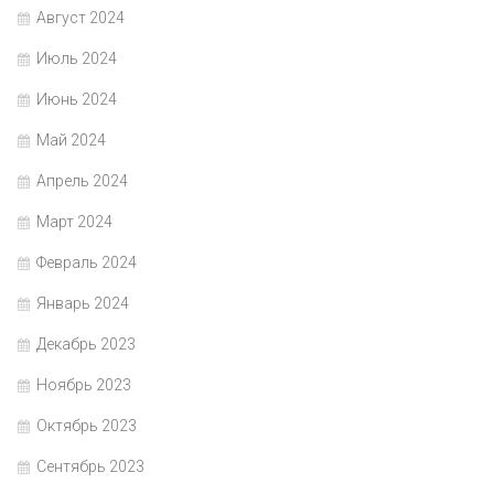
Август 2024
Июль 2024
Июнь 2024
Май 2024
Апрель 2024
Март 2024
Февраль 2024
Январь 2024
Декабрь 2023
Ноябрь 2023
Октябрь 2023
Сентябрь 2023