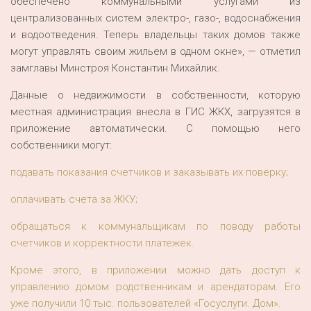
обеспечено коммунальными услугами из
централизованных систем электро-, газо-, водоснабжения
и водоотведения. Теперь владельцы таких домов также
могут управлять своим жильем в одном окне», — отметил
замглавы Минстроя Константин Михайлик.
Данные о недвижимости в собственности, которую
местная администрация внесла в ГИС ЖКХ, загрузятся в
приложение автоматически. С помощью него
собственники могут:
подавать показания счетчиков и заказывать их поверку;
оплачивать счета за ЖКУ;
обращаться к коммунальщикам по поводу работы
счетчиков и корректности платежек.
Кроме этого, в приложении можно дать доступ к
управлению домом родственникам и арендаторам. Его
уже получили 10 тыс. пользователей «Госуслуги. Дом».