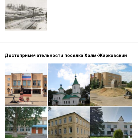
Достопримечательности поселка Холм-Жирковский