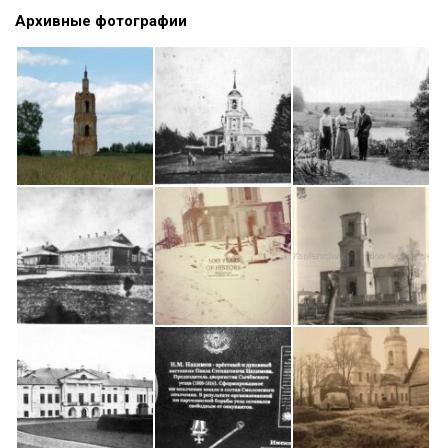
Архивные фотографии