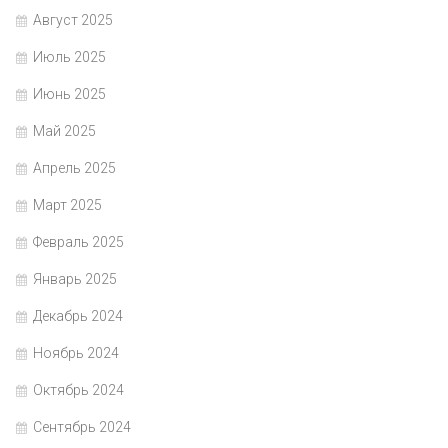
Август 2025
Июль 2025
Июнь 2025
Май 2025
Апрель 2025
Март 2025
Февраль 2025
Январь 2025
Декабрь 2024
Ноябрь 2024
Октябрь 2024
Сентябрь 2024