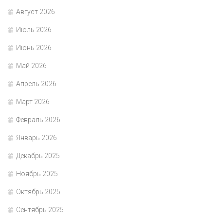
Август 2026
Июль 2026
Июнь 2026
Май 2026
Апрель 2026
Март 2026
Февраль 2026
Январь 2026
Декабрь 2025
Ноябрь 2025
Октябрь 2025
Сентябрь 2025