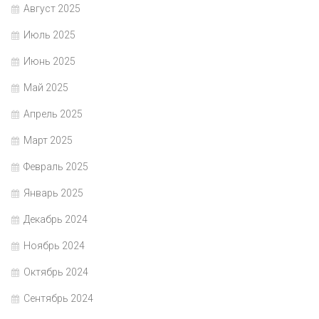
Август 2025
Июль 2025
Июнь 2025
Май 2025
Апрель 2025
Март 2025
Февраль 2025
Январь 2025
Декабрь 2024
Ноябрь 2024
Октябрь 2024
Сентябрь 2024