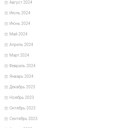
Август 2024
Июль 2024
Июнь 2024
Май 2024
Апрель 2024
Март 2024
Февраль 2024
Январь 2024
Декабрь 2023
Ноябрь 2023
Октябрь 2023
Сентябрь 2023