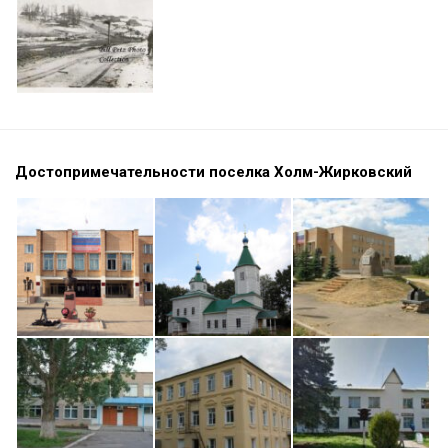
Достопримечательности поселка Холм-Жирковский