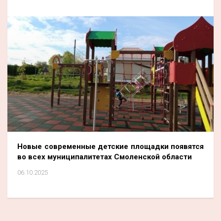
Новые современные детские площадки появятся
во всех муниципалитетах Смоленской области
06.10.2025