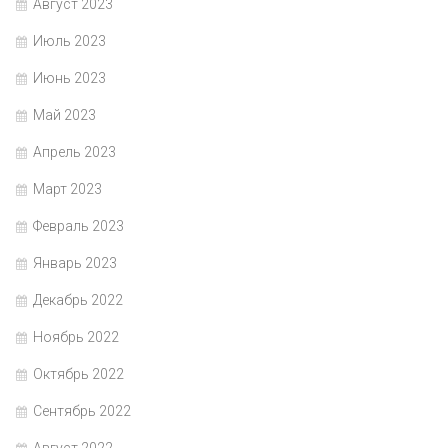
Август 2023
Июль 2023
Июнь 2023
Май 2023
Апрель 2023
Март 2023
Февраль 2023
Январь 2023
Декабрь 2022
Ноябрь 2022
Октябрь 2022
Сентябрь 2022