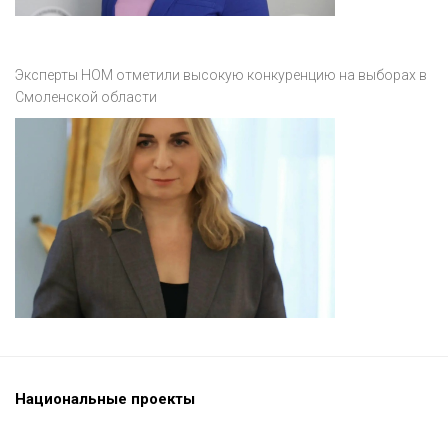
Эксперты НОМ отметили высокую конкуренцию на выборах в
Смоленской области
Национальные проекты