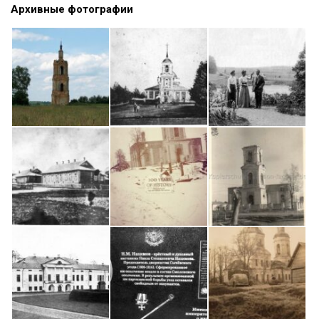
Архивные фотографии