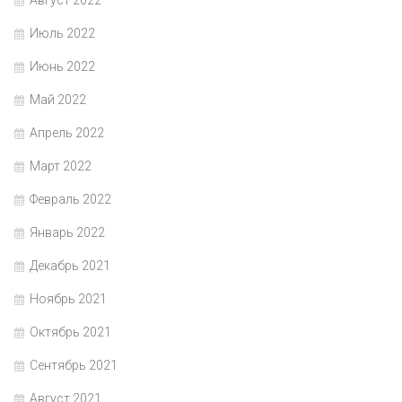
Август 2022
Июль 2022
Июнь 2022
Май 2022
Апрель 2022
Март 2022
Февраль 2022
Январь 2022
Декабрь 2021
Ноябрь 2021
Октябрь 2021
Сентябрь 2021
Август 2021