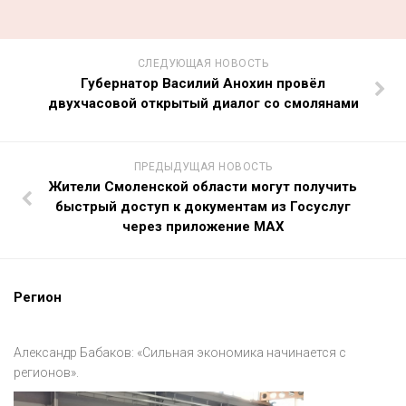
СЛЕДУЮЩАЯ НОВОСТЬ
Губернатор Василий Анохин провёл
двухчасовой открытый диалог со смолянами
ПРЕДЫДУЩАЯ НОВОСТЬ
Жители Смоленской области могут получить
быстрый доступ к документам из Госуслуг
через приложение МАХ
Регион
Александр Бабаков: «Сильная экономика начинается с
регионов».