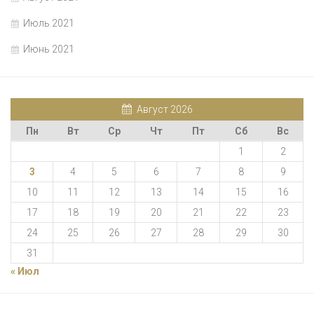
Июль 2021
Июнь 2021
Август 2026
Пн
Вт
Ср
Чт
Пт
Сб
Вс
1
2
3
4
5
6
7
8
9
10
11
12
13
14
15
16
17
18
19
20
21
22
23
24
25
26
27
28
29
30
31
« Июл