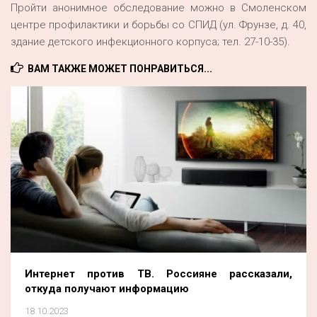
Пройти анонимное обследование можно в Смоленском
центре профилактики и борьбы со СПИД (ул. Фрунзе, д. 40,
здание детского инфекционного корпуса; тел. 27-10-35).
ВАМ ТАКЖЕ МОЖЕТ ПОНРАВИТЬСЯ...
Интернет против ТВ. Россияне рассказали,
откуда получают информацию
18.10.2023