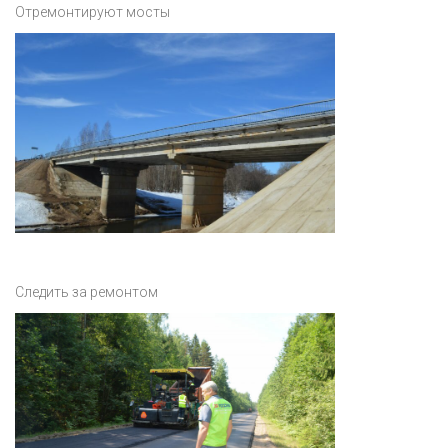
Отремонтируют мосты
Следить за ремонтом