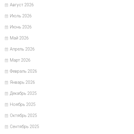
Август 2026
Июль 2026
Июнь 2026
Май 2026
Апрель 2026
Март 2026
Февраль 2026
Январь 2026
Декабрь 2025
Ноябрь 2025
Октябрь 2025
Сентябрь 2025