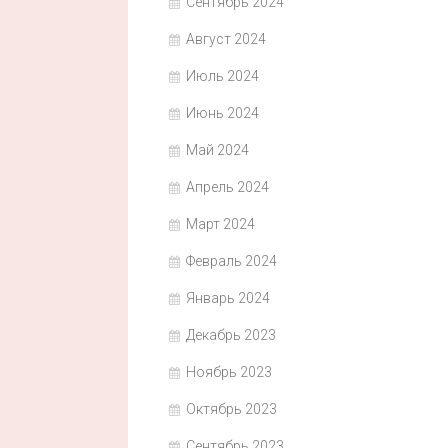
Сентябрь 2024
Август 2024
Июль 2024
Июнь 2024
Май 2024
Апрель 2024
Март 2024
Февраль 2024
Январь 2024
Декабрь 2023
Ноябрь 2023
Октябрь 2023
Сентябрь 2023