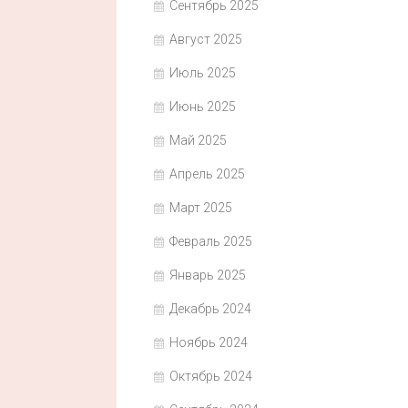
Сентябрь 2025
Август 2025
Июль 2025
Июнь 2025
Май 2025
Апрель 2025
Март 2025
Февраль 2025
Январь 2025
Декабрь 2024
Ноябрь 2024
Октябрь 2024