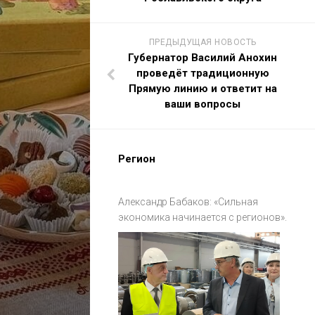
ПРЕДЫДУЩАЯ НОВОСТЬ
Губернатор Василий Анохин
проведёт традиционную
Прямую линию и ответит на
ваши вопросы
Регион
Александр Бабаков: «Сильная
экономика начинается с регионов».