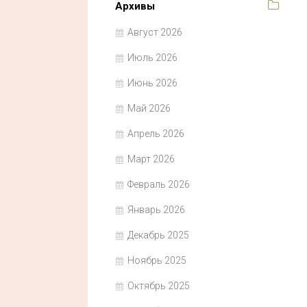
Архивы
Август 2026
Июль 2026
Июнь 2026
Май 2026
Апрель 2026
Март 2026
Февраль 2026
Январь 2026
Декабрь 2025
Ноябрь 2025
Октябрь 2025