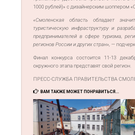
1000 рублей)» с дизайнерским шоппером «
«Смоленская область обладает значи
туристическую инфраструктуру и разра
предпринимателей в сфере туризма, рег
регионов России и других стран»,
— подчерк
Финал конкурса состоится 11-13 декаб
окружного этапа представят свой регион.
ПРЕСС-СЛУЖБА ПРАВИТЕЛЬСТВА СМОЛ
ВАМ ТАКЖЕ МОЖЕТ ПОНРАВИТЬСЯ...