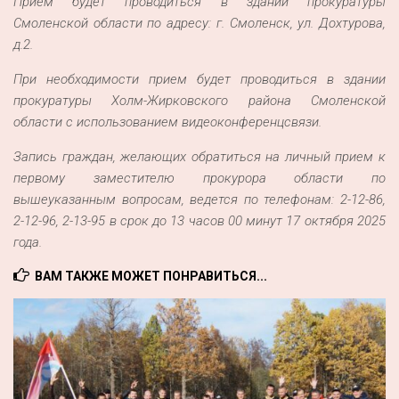
Прием будет проводиться в здании прокуратуры
Смоленской области по адресу: г. Смоленск, ул. Дохтурова,
д.2.
При необходимости прием будет проводиться в здании
прокуратуры Холм-Жирковского района Смоленской
области с использованием видеоконференцсвязи.
Запись граждан, желающих обратиться на личный прием к
первому заместителю прокурора области по
вышеуказанным вопросам, ведется по телефонам: 2-12-86,
2-12-96, 2-13-95 в срок до 13 часов 00 минут 17 октября 2025
года.
ВАМ ТАКЖЕ МОЖЕТ ПОНРАВИТЬСЯ...