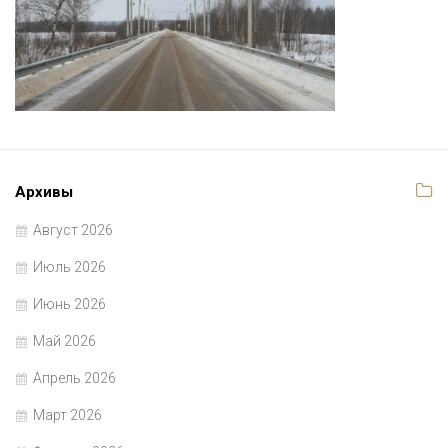
Архивы
Август 2026
Июль 2026
Июнь 2026
Май 2026
Апрель 2026
Март 2026