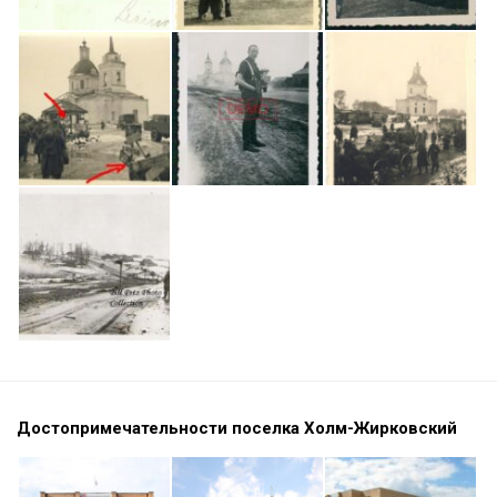
Достопримечательности поселка Холм-Жирковский