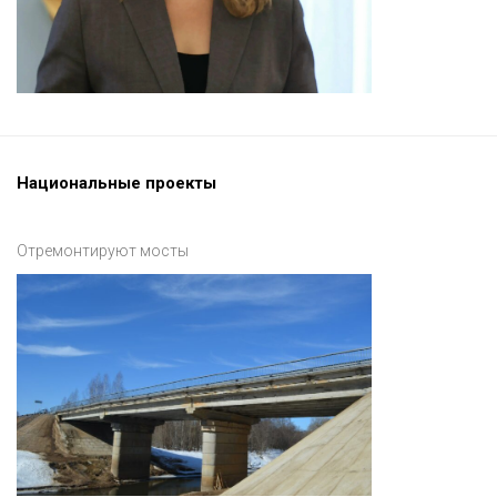
Национальные проекты
Отремонтируют мосты