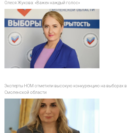
Олеся Жукова: «Важен каждый голос»
Эксперты НОМ отметили высокую конкуренцию на выборах в
Смоленской области