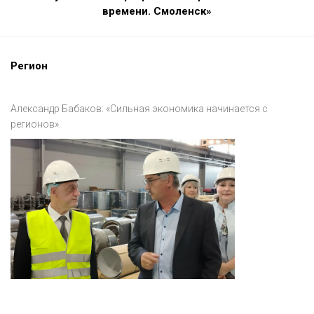
времени. Смоленск»
Регион
Александр Бабаков: «Сильная экономика начинается с
регионов».