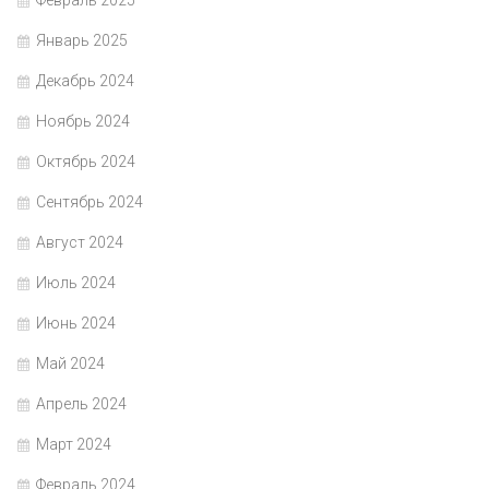
Февраль 2025
Январь 2025
Декабрь 2024
Ноябрь 2024
Октябрь 2024
Сентябрь 2024
Август 2024
Июль 2024
Июнь 2024
Май 2024
Апрель 2024
Март 2024
Февраль 2024