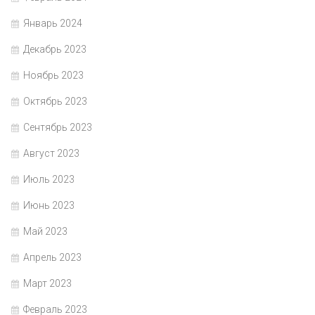
Январь 2024
Декабрь 2023
Ноябрь 2023
Октябрь 2023
Сентябрь 2023
Август 2023
Июль 2023
Июнь 2023
Май 2023
Апрель 2023
Март 2023
Февраль 2023