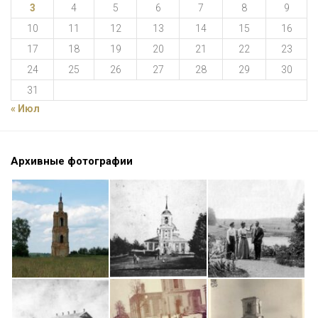
3
4
5
6
7
8
9
10
11
12
13
14
15
16
17
18
19
20
21
22
23
24
25
26
27
28
29
30
31
« Июл
Архивные фотографии