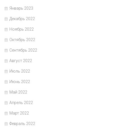
Январь 2023
Декабрь 2022
Ноябрь 2022
Октябрь 2022
Сентябрь 2022
Август 2022
Июль 2022
Июнь 2022
Май 2022
Апрель 2022
Март 2022
Февраль 2022