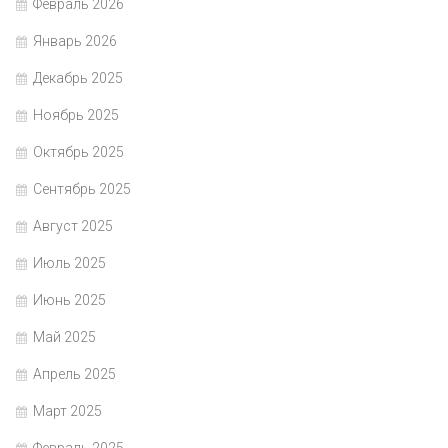
Февраль 2026
Январь 2026
Декабрь 2025
Ноябрь 2025
Октябрь 2025
Сентябрь 2025
Август 2025
Июль 2025
Июнь 2025
Май 2025
Апрель 2025
Март 2025