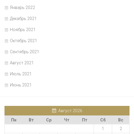
Январь 2022
Декабрь 2021
Ноябрь 2021
Октябрь 2021
Сентябрь 2021
Август 2021
Июль 2021
Июнь 2021
Август 2026
Пн
Вт
Ср
Чт
Пт
Сб
Вс
1
2