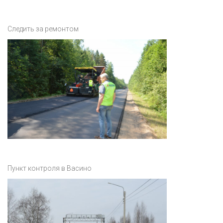
Следить за ремонтом
Пункт контроля в Васино