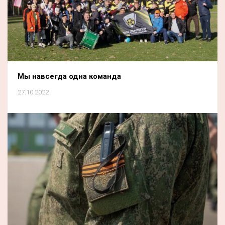
Мы навсегда одна команда
27.10.2022