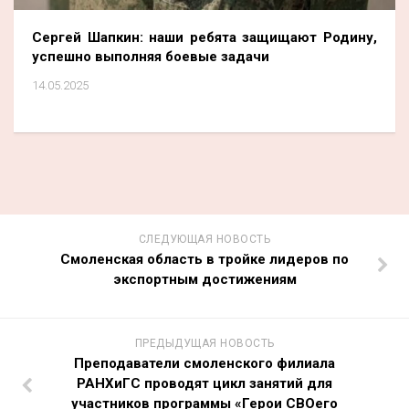
Сергей Шапкин: наши ребята защищают Родину,
успешно выполняя боевые задачи
14.05.2025
СЛЕДУЮЩАЯ НОВОСТЬ
Смоленская область в тройке лидеров по
экспортным достижениям
ПРЕДЫДУЩАЯ НОВОСТЬ
Преподаватели смоленского филиала
РАНХиГС проводят цикл занятий для
участников программы «Герои СВОего