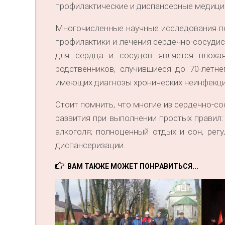
профилактические и диспансерные медици
Многочисленные научные исследования п
профилактики и лечения сердечно-сосудис
для сердца и сосудов является плохая
родственников, случившиеся до 70-летне
имеющих диагнозы хронических неинфекци
Стоит помнить, что многие из сердечно-с
развития при выполнении простых правил: 
алкоголя; полноценный отдых и сон, ре
диспансеризации.
ВАМ ТАКЖЕ МОЖЕТ ПОНРАВИТЬСЯ...