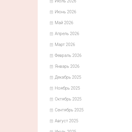
Июль 2026
Июнь 2026
Май 2026
Апрель 2026
Март 2026
Февраль 2026
Январь 2026
Декабрь 2025
Ноябрь 2025
Октябрь 2025
Сентябрь 2025
Август 2025
Июль 2025