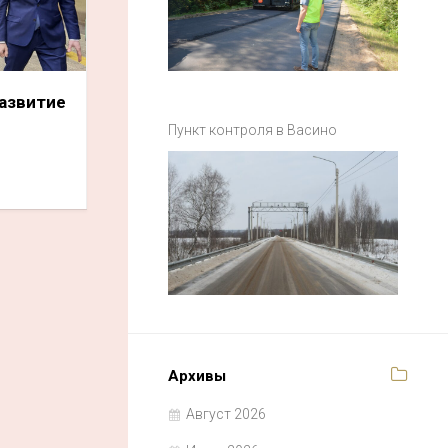
азвитие
Пункт контроля в Васино
Архивы
Август 2026