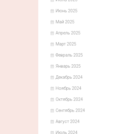
Июнь 2025
Май 2025
Апрель 2025
Март 2025
Февраль 2025
Январь 2025
Декабрь 2024
Ноябрь 2024
Октябрь 2024
Сентябрь 2024
Август 2024
Июль 2024