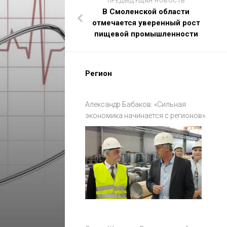
ПРЕДЫДУЩАЯ НОВОСТЬ
В Смоленской области
отмечается уверенный рост
пищевой промышленности
Регион
Александр Бабаков: «Сильная
экономика начинается с регионов».