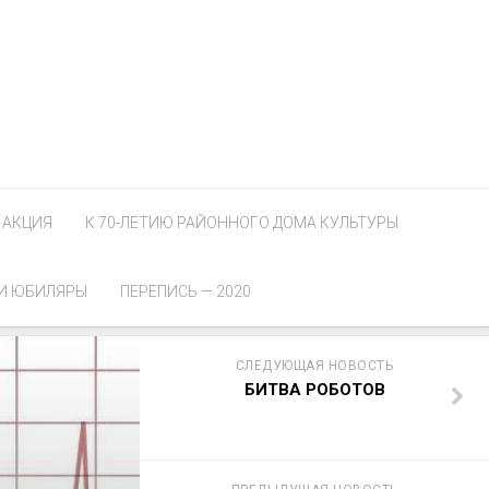
АКЦИЯ
К 70-ЛЕТИЮ РАЙОННОГО ДОМА КУЛЬТУРЫ
И ЮБИЛЯРЫ
ПЕРЕПИСЬ — 2020
СЛЕДУЮЩАЯ НОВОСТЬ
БИТВА РОБОТОВ