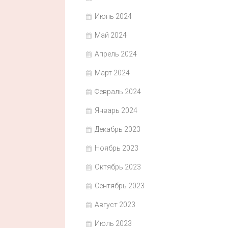
Июнь 2024
Май 2024
Апрель 2024
Март 2024
Февраль 2024
Январь 2024
Декабрь 2023
Ноябрь 2023
Октябрь 2023
Сентябрь 2023
Август 2023
Июль 2023