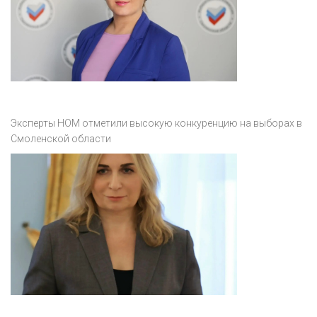
Эксперты НОМ отметили высокую конкуренцию на выборах в
Смоленской области