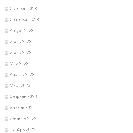
Октябрь 2023
Сентябрь 2023
Август 2023
Июль 2023
Июнь 2023
Май 2023
Апрель 2023
Март 2023
Февраль 2023
Январь 2023
Декабрь 2022
Ноябрь 2022