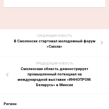
СЛЕДУЮЩАЯ НОВОСТЬ
В Смоленске стартовал молодежный форум
«Смола»
ПРЕДЫДУЩАЯ НОВОСТЬ
Смоленская область демонстрирует
промышленный потенциал на
международной выставке «ИННОПРОМ.
Беларусь» в Минске
Регион