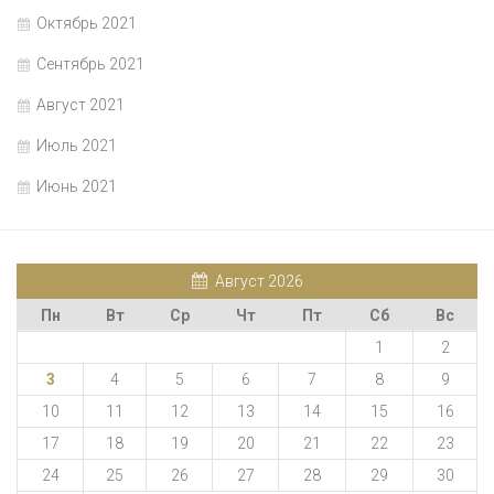
Октябрь 2021
Сентябрь 2021
Август 2021
Июль 2021
Июнь 2021
Август 2026
Пн
Вт
Ср
Чт
Пт
Сб
Вс
1
2
3
4
5
6
7
8
9
10
11
12
13
14
15
16
17
18
19
20
21
22
23
24
25
26
27
28
29
30