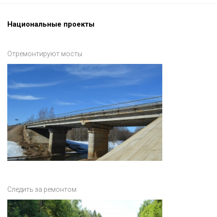
Национальные проекты
Отремонтируют мосты
Следить за ремонтом