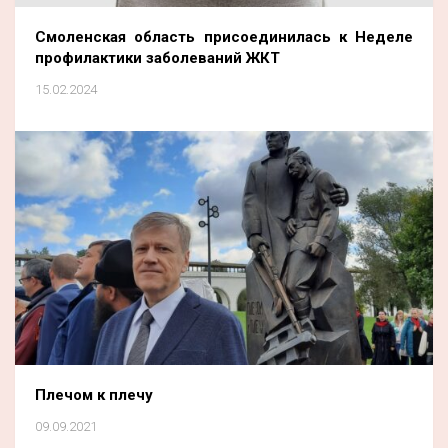
Смоленская область присоединилась к Неделе
профилактики заболеваний ЖКТ
15.02.2024
Плечом к плечу
09.09.2021