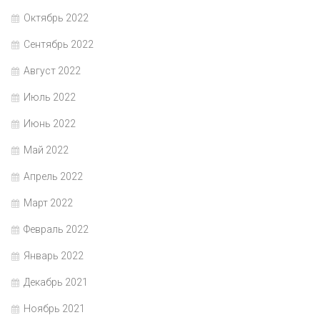
Октябрь 2022
Сентябрь 2022
Август 2022
Июль 2022
Июнь 2022
Май 2022
Апрель 2022
Март 2022
Февраль 2022
Январь 2022
Декабрь 2021
Ноябрь 2021