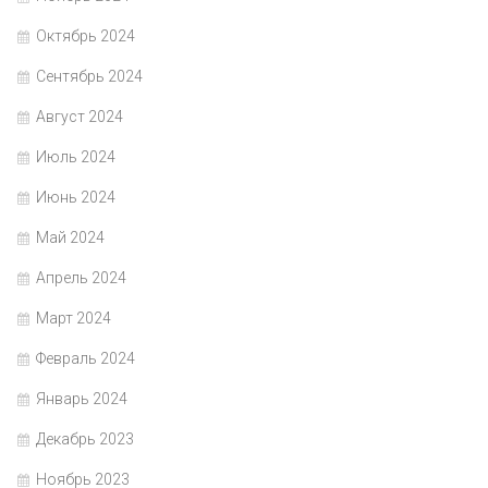
Октябрь 2024
Сентябрь 2024
Август 2024
Июль 2024
Июнь 2024
Май 2024
Апрель 2024
Март 2024
Февраль 2024
Январь 2024
Декабрь 2023
Ноябрь 2023