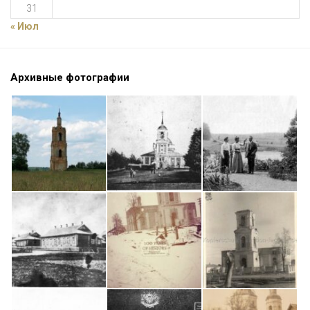
31
« Июл
Архивные фотографии