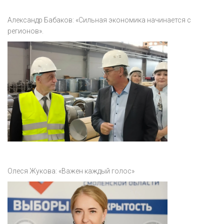
Александр Бабаков: «Сильная экономика начинается с
регионов».
Олеся Жукова: «Важен каждый голос»