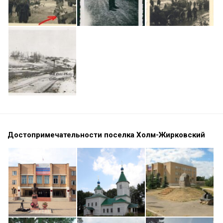
Достопримечательности поселка Холм-Жирковский