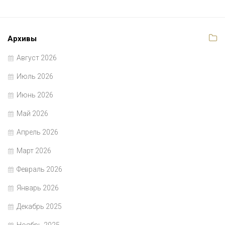
Архивы
Август 2026
Июль 2026
Июнь 2026
Май 2026
Апрель 2026
Март 2026
Февраль 2026
Январь 2026
Декабрь 2025