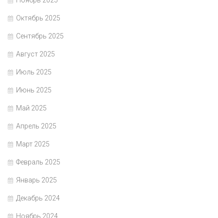
Ноябрь 2025
Октябрь 2025
Сентябрь 2025
Август 2025
Июль 2025
Июнь 2025
Май 2025
Апрель 2025
Март 2025
Февраль 2025
Январь 2025
Декабрь 2024
Ноябрь 2024