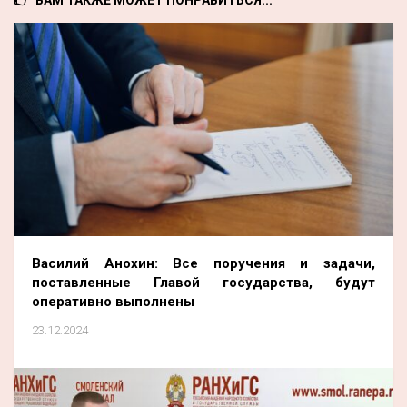
ВАМ ТАКЖЕ МОЖЕТ ПОНРАВИТЬСЯ...
Василий Анохин: Все поручения и задачи,
поставленные Главой государства, будут
оперативно выполнены
23.12.2024