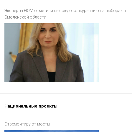
Эксперты НОМ отметили высокую конкуренцию на выборах в
Смоленской области
Национальные проекты
Отремонтируют мосты