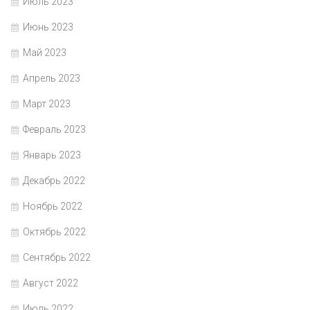
Июль 2023
Июнь 2023
Май 2023
Апрель 2023
Март 2023
Февраль 2023
Январь 2023
Декабрь 2022
Ноябрь 2022
Октябрь 2022
Сентябрь 2022
Август 2022
Июль 2022