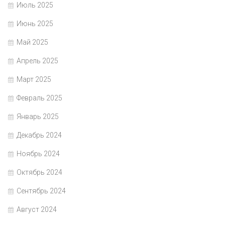
Июль 2025
Июнь 2025
Май 2025
Апрель 2025
Март 2025
Февраль 2025
Январь 2025
Декабрь 2024
Ноябрь 2024
Октябрь 2024
Сентябрь 2024
Август 2024