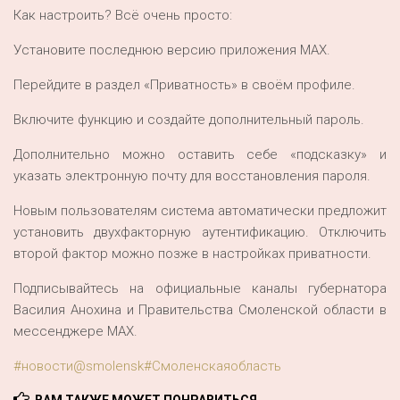
Как настроить? Всё очень просто:
Установите последнюю версию приложения МАХ.
Перейдите в раздел «Приватность» в своём профиле.
Включите функцию и создайте дополнительный пароль.
Дополнительно можно оставить себе «подсказку» и
указать электронную почту для восстановления пароля.
Новым пользователям система автоматически предложит
установить двухфакторную аутентификацию. Отключить
второй фактор можно позже в настройках приватности.
Подписывайтесь на официальные каналы губернатора
Василия Анохина и Правительства Смоленской области в
мессенджере МАХ.
#новости@smolensk
#Смоленскаяобласть