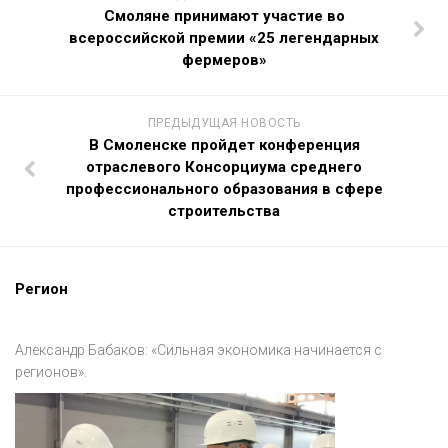
Смоляне принимают участие во
всероссийской премии «25 легендарных
фермеров»
ПРЕДЫДУЩАЯ НОВОСТЬ
В Смоленске пройдет конференция
отраслевого Консорциума среднего
профессионального образования в сфере
строительства
Регион
Александр Бабаков: «Сильная экономика начинается с
регионов».