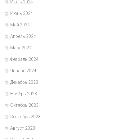
Июль 2024
Июнь 2024
Май 2024
Апрель 2024
Март 2024
Февраль 2024
Январь 2024
Декабрь 2023
Ноябрь 2023
Октябрь 2023
Сентябрь 2023
Август 2023