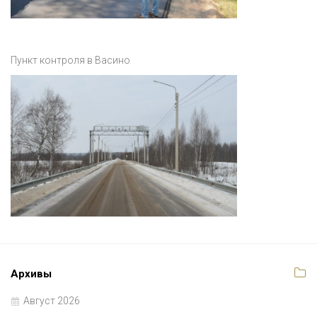
Пункт контроля в Васино
Архивы
Август 2026