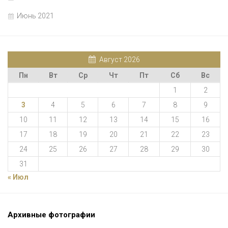
Июнь 2021
Август 2026
Пн
Вт
Ср
Чт
Пт
Сб
Вс
1
2
3
4
5
6
7
8
9
10
11
12
13
14
15
16
17
18
19
20
21
22
23
24
25
26
27
28
29
30
31
« Июл
Архивные фотографии