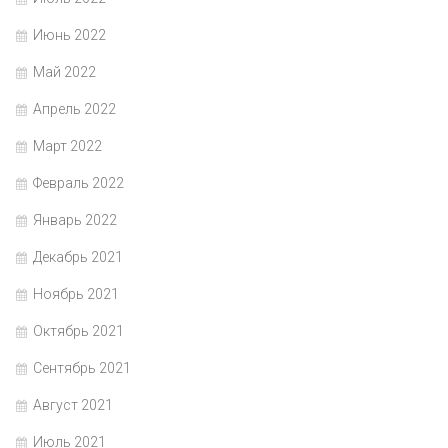
Июнь 2022
Май 2022
Апрель 2022
Март 2022
Февраль 2022
Январь 2022
Декабрь 2021
Ноябрь 2021
Октябрь 2021
Сентябрь 2021
Август 2021
Июль 2021