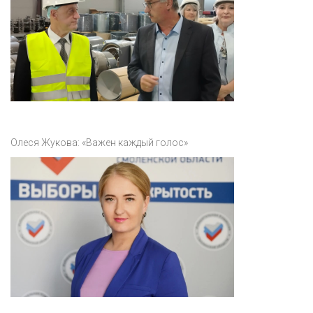
Олеся Жукова: «Важен каждый голос»