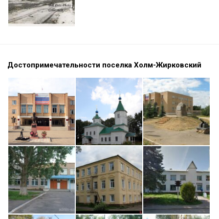
Достопримечательности поселка Холм-Жирковский