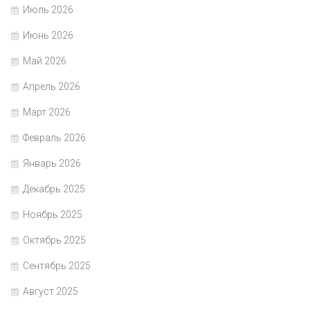
Июль 2026
Июнь 2026
Май 2026
Апрель 2026
Март 2026
Февраль 2026
Январь 2026
Декабрь 2025
Ноябрь 2025
Октябрь 2025
Сентябрь 2025
Август 2025