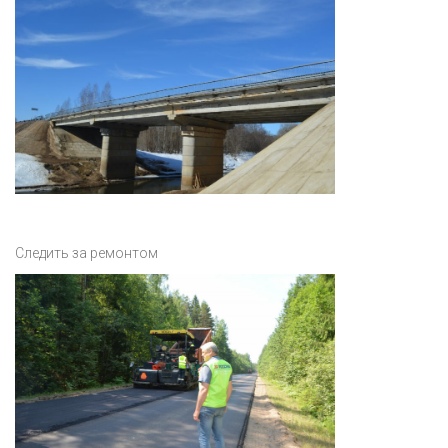
Следить за ремонтом