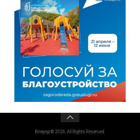
Вперед © 2026. All Rights Reserved.