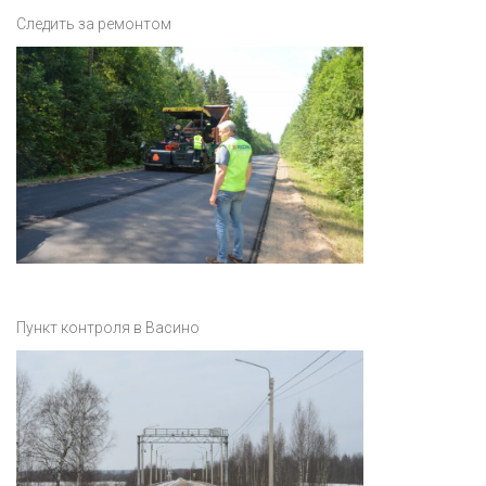
Следить за ремонтом
Пункт контроля в Васино