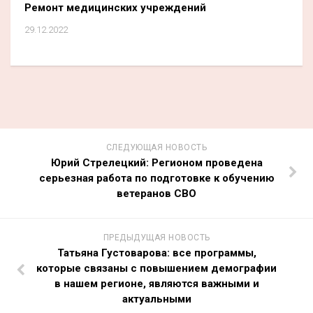
Ремонт медицинских учреждений
29.12.2022
СЛЕДУЮЩАЯ НОВОСТЬ
Юрий Стрелецкий: Регионом проведена
серьезная работа по подготовке к обучению
ветеранов СВО
ПРЕДЫДУЩАЯ НОВОСТЬ
Татьяна Густоварова: все программы,
которые связаны с повышением демографии
в нашем регионе, являются важными и
актуальными