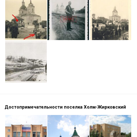
Достопримечательности поселка Холм-Жирковский