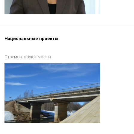
Национальные проекты
Отремонтируют мосты