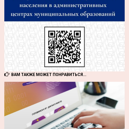
ВАМ ТАКЖЕ МОЖЕТ ПОНРАВИТЬСЯ...