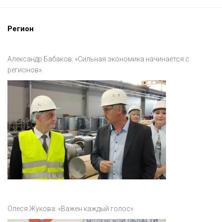
Регион
Александр Бабаков: «Сильная экономика начинается с
регионов».
Олеся Жукова: «Важен каждый голос»