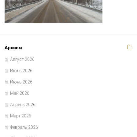
Архивы
Август 2026
Июль 2026
Июнь 2026
Май 2026
Апрель 2026
Март 2026
Февраль 2026