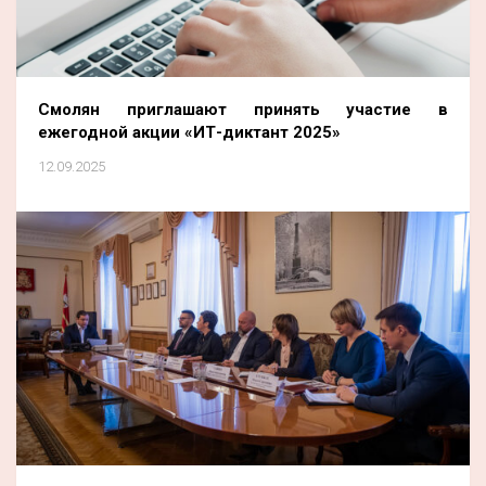
Смолян приглашают принять участие в
ежегодной акции «ИТ-диктант 2025»
12.09.2025