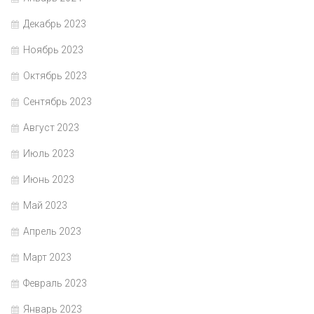
Декабрь 2023
Ноябрь 2023
Октябрь 2023
Сентябрь 2023
Август 2023
Июль 2023
Июнь 2023
Май 2023
Апрель 2023
Март 2023
Февраль 2023
Январь 2023