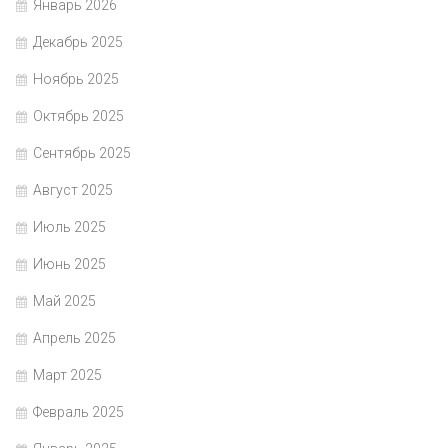
Январь 2026
Декабрь 2025
Ноябрь 2025
Октябрь 2025
Сентябрь 2025
Август 2025
Июль 2025
Июнь 2025
Май 2025
Апрель 2025
Март 2025
Февраль 2025