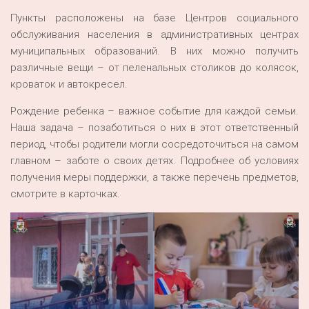
Пункты расположены на базе Центров социального
обслуживания населения в административных центрах
муниципальных образований. В них можно получить
различные вещи – от пеленальных столиков до колясок,
кроваток и автокресел.
Рождение ребенка – важное событие для каждой семьи.
Наша задача – позаботиться о них в этот ответственный
период, чтобы родители могли сосредоточиться на самом
главном – заботе о своих детях. Подробнее об условиях
получения меры поддержки, а также перечень предметов,
смотрите в карточках.