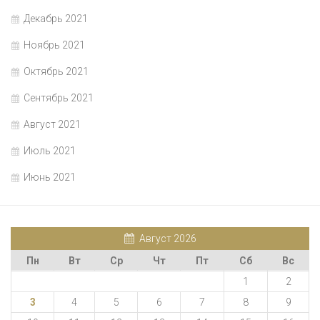
Декабрь 2021
Ноябрь 2021
Октябрь 2021
Сентябрь 2021
Август 2021
Июль 2021
Июнь 2021
Август 2026
Пн
Вт
Ср
Чт
Пт
Сб
Вс
1
2
3
4
5
6
7
8
9