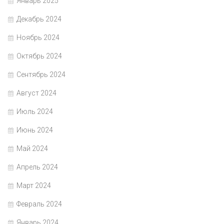
Январь 2025
Декабрь 2024
Ноябрь 2024
Октябрь 2024
Сентябрь 2024
Август 2024
Июль 2024
Июнь 2024
Май 2024
Апрель 2024
Март 2024
Февраль 2024
Январь 2024