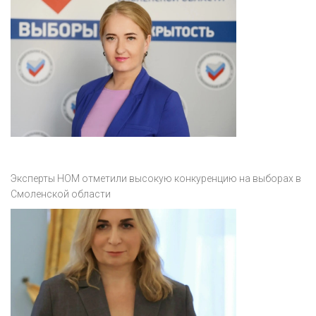
Эксперты НОМ отметили высокую конкуренцию на выборах в
Смоленской области