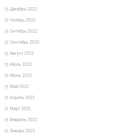
Декабрь 2022
Ноябрь 2022
Октябрь 2022
Сентябрь 2022
Август 2022
Июль 2022
Июнь 2022
Май 2022
Апрель 2022
Март 2022
Февраль 2022
Январь 2022