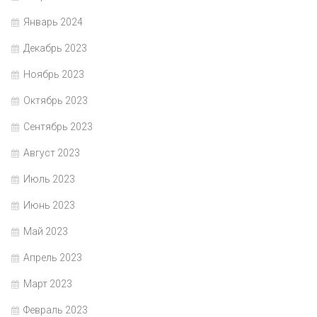
Январь 2024
Декабрь 2023
Ноябрь 2023
Октябрь 2023
Сентябрь 2023
Август 2023
Июль 2023
Июнь 2023
Май 2023
Апрель 2023
Март 2023
Февраль 2023