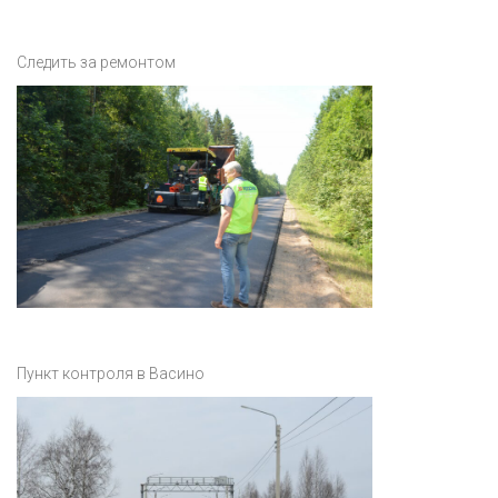
Следить за ремонтом
Пункт контроля в Васино