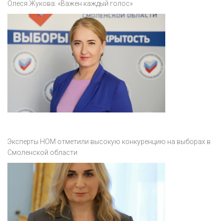
Олеся Жукова: «Важен каждый голос»
Эксперты НОМ отметили высокую конкуренцию на выборах в
Смоленской области