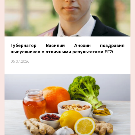
Губернатор Василий Анохин поздравил
выпускников с отличными результатами ЕГЭ
06.07.2026