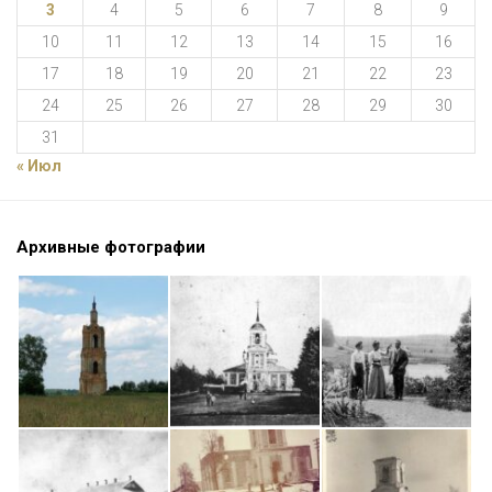
3
4
5
6
7
8
9
10
11
12
13
14
15
16
17
18
19
20
21
22
23
24
25
26
27
28
29
30
31
« Июл
Архивные фотографии