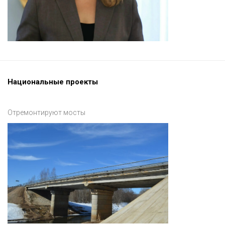
Национальные проекты
Отремонтируют мосты