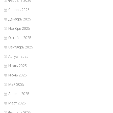
Февраль 2026
Январь 2026
Декабрь 2025
Ноябрь 2025
Октябрь 2025
Сентябрь 2025
Август 2025
Июль 2025
Июнь 2025
Май 2025
Апрель 2025
Март 2025
Февраль 2025