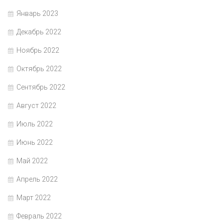
Январь 2023
Декабрь 2022
Ноябрь 2022
Октябрь 2022
Сентябрь 2022
Август 2022
Июль 2022
Июнь 2022
Май 2022
Апрель 2022
Март 2022
Февраль 2022