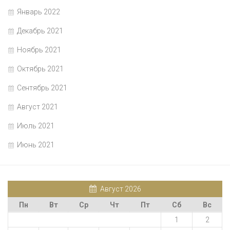
Январь 2022
Декабрь 2021
Ноябрь 2021
Октябрь 2021
Сентябрь 2021
Август 2021
Июль 2021
Июнь 2021
Август 2026
Пн
Вт
Ср
Чт
Пт
Сб
Вс
1
2