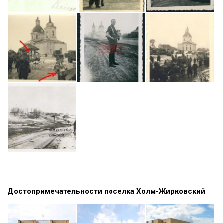
Достопримечательности поселка Холм-Жирковский