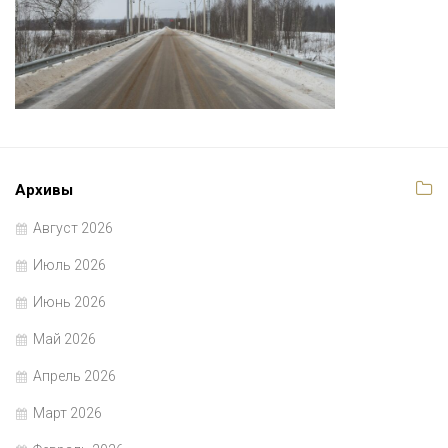
Архивы
Август 2026
Июль 2026
Июнь 2026
Май 2026
Апрель 2026
Март 2026