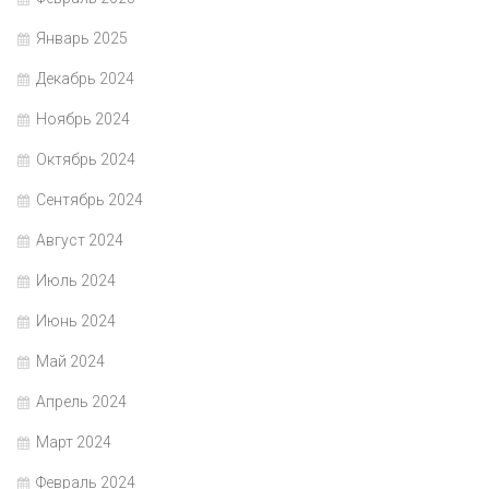
Январь 2025
Декабрь 2024
Ноябрь 2024
Октябрь 2024
Сентябрь 2024
Август 2024
Июль 2024
Июнь 2024
Май 2024
Апрель 2024
Март 2024
Февраль 2024