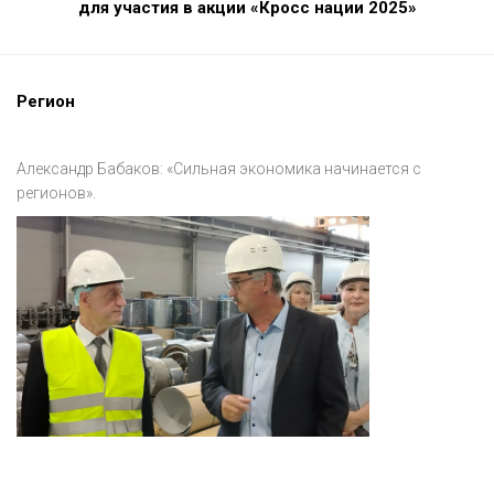
для участия в акции «Кросс нации 2025»
Регион
Александр Бабаков: «Сильная экономика начинается с
регионов».