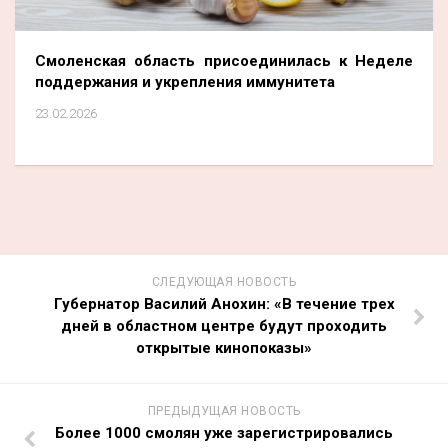
Смоленская область присоединилась к Неделе
поддержания и укрепления иммунитета
23.02.2026
СЛЕДУЮЩАЯ НОВОСТЬ
Губернатор Василий Анохин: «В течение трех
дней в областном центре будут проходить
открытые кинопоказы»
ПРЕДЫДУЩАЯ НОВОСТЬ
Более 1000 смолян уже зарегистрировались