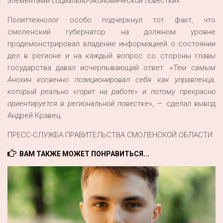
элементами социально-экономической повестки
»
.
Политтехнолог особо подчеркнул тот факт, что
смоленский губернатор на должном уровне
продемонстрировал владение информацией о состоянии
дел в регионе и на каждый вопрос со стороны главы
государства давал исчерпывающий ответ.
«Тем самым
Анохин косвенно позиционировал себя как управленца,
который реально «горит на работе» и потому прекрасно
ориентируется в региональной повестке
», — сделал вывод
Андрей Кравец.
ПРЕСС-СЛУЖБА ПРАВИТЕЛЬСТВА СМОЛЕНСКОЙ ОБЛАСТИ
ВАМ ТАКЖЕ МОЖЕТ ПОНРАВИТЬСЯ...