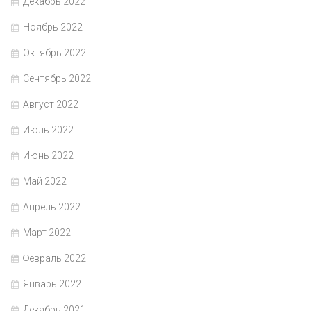
Декабрь 2022
Ноябрь 2022
Октябрь 2022
Сентябрь 2022
Август 2022
Июль 2022
Июнь 2022
Май 2022
Апрель 2022
Март 2022
Февраль 2022
Январь 2022
Декабрь 2021