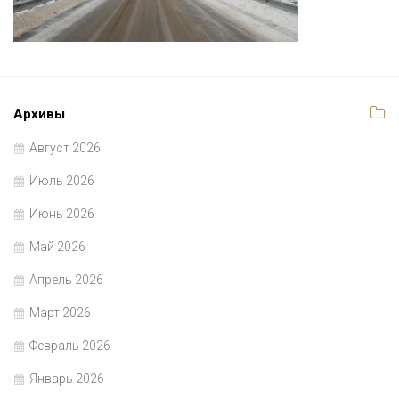
Архивы
Август 2026
Июль 2026
Июнь 2026
Май 2026
Апрель 2026
Март 2026
Февраль 2026
Январь 2026