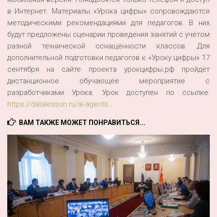
в Интернет. Материалы «Урока цифры» сопровождаются
методическими рекомендациями для педагогов. В них
будут предложены сценарии проведения занятий с учётом
разной технической оснащённости классов. Для
дополнительной подготовки педагогов к «Уроку цифры» 17
сентября на сайте проекта урокцифры.рф пройдёт
дистанционное обучающее мероприятие с
разработчиками Урока. Урок доступен по ссылке:
https://datalesson.ru/ai-agents
.
ВАМ ТАКЖЕ МОЖЕТ ПОНРАВИТЬСЯ...