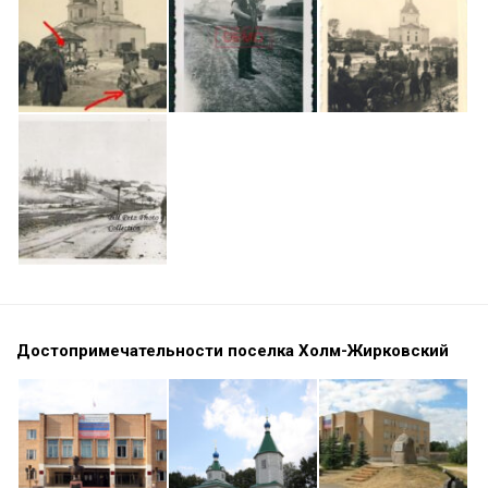
Достопримечательности поселка Холм-Жирковский