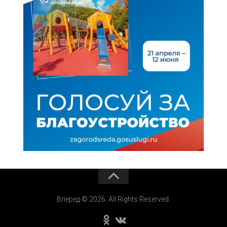
Вперед © 2026. All Rights Reserved.