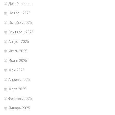
Декабрь 2025
Ноябрь 2025
Октябрь 2025
Сентябрь 2025
Август 2025
Июль 2025
Июнь 2025
Май 2025
Апрель 2025
Март 2025
Февраль 2025
Январь 2025