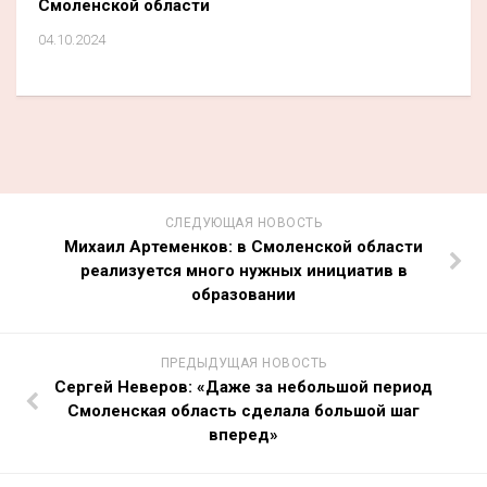
Смоленской области
04.10.2024
СЛЕДУЮЩАЯ НОВОСТЬ
Михаил Артеменков: в Смоленской области
реализуется много нужных инициатив в
образовании
ПРЕДЫДУЩАЯ НОВОСТЬ
Сергей Неверов: «Даже за небольшой период
Смоленская область сделала большой шаг
вперед»