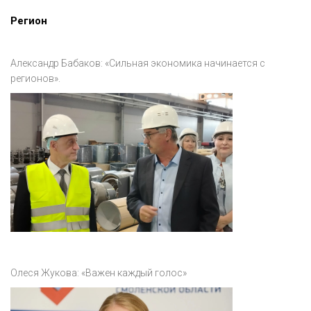
Регион
Александр Бабаков: «Сильная экономика начинается с
регионов».
Олеся Жукова: «Важен каждый голос»