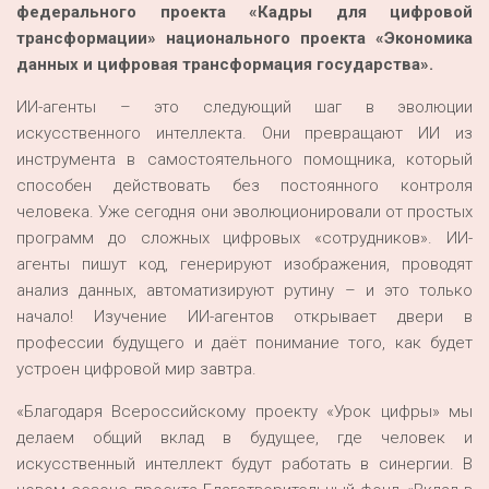
федерального проекта «Кадры для цифровой
трансформации» национального проекта «Экономика
данных и цифровая трансформация государства».
ИИ-агенты – это следующий шаг в эволюции
искусственного интеллекта. Они превращают ИИ из
инструмента в самостоятельного помощника, который
способен действовать без постоянного контроля
человека. Уже сегодня они эволюционировали от простых
программ до сложных цифровых «сотрудников». ИИ-
агенты пишут код, генерируют изображения, проводят
анализ данных, автоматизируют рутину – и это только
начало! Изучение ИИ-агентов открывает двери в
профессии будущего и даёт понимание того, как будет
устроен цифровой мир завтра.
«Благодаря Всероссийскому проекту «Урок цифры» мы
делаем общий вклад в будущее, где человек и
искусственный интеллект будут работать в синергии. В