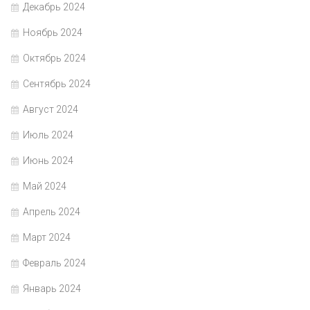
Декабрь 2024
Ноябрь 2024
Октябрь 2024
Сентябрь 2024
Август 2024
Июль 2024
Июнь 2024
Май 2024
Апрель 2024
Март 2024
Февраль 2024
Январь 2024