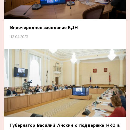
Внеочередное заседание КДН
13.04.2023
Губернатор Василий Анохин о поддержке НКО в