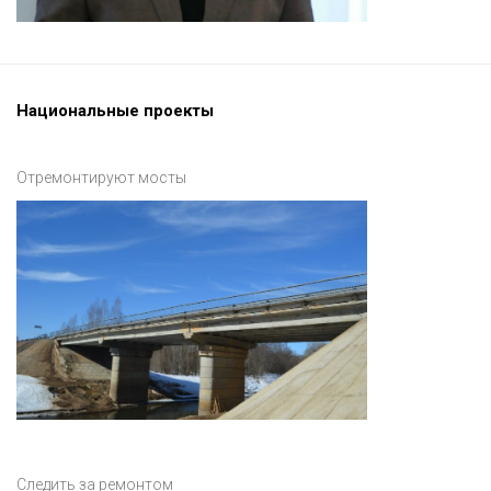
Национальные проекты
Отремонтируют мосты
Следить за ремонтом