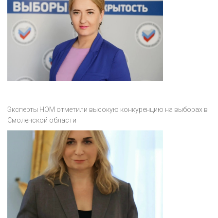
Эксперты НОМ отметили высокую конкуренцию на выборах в
Смоленской области