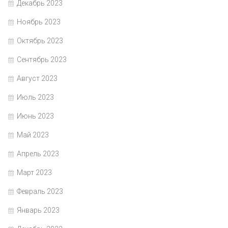
Декабрь 2023
Ноябрь 2023
Октябрь 2023
Сентябрь 2023
Август 2023
Июль 2023
Июнь 2023
Май 2023
Апрель 2023
Март 2023
Февраль 2023
Январь 2023