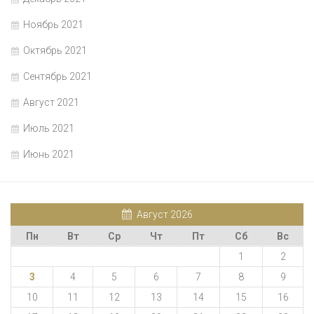
Ноябрь 2021
Октябрь 2021
Сентябрь 2021
Август 2021
Июль 2021
Июнь 2021
Август 2026
Пн
Вт
Ср
Чт
Пт
Сб
Вс
1
2
3
4
5
6
7
8
9
10
11
12
13
14
15
16