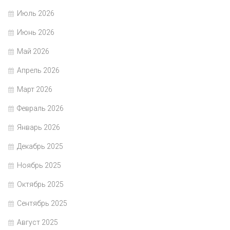
Июль 2026
Июнь 2026
Май 2026
Апрель 2026
Март 2026
Февраль 2026
Январь 2026
Декабрь 2025
Ноябрь 2025
Октябрь 2025
Сентябрь 2025
Август 2025