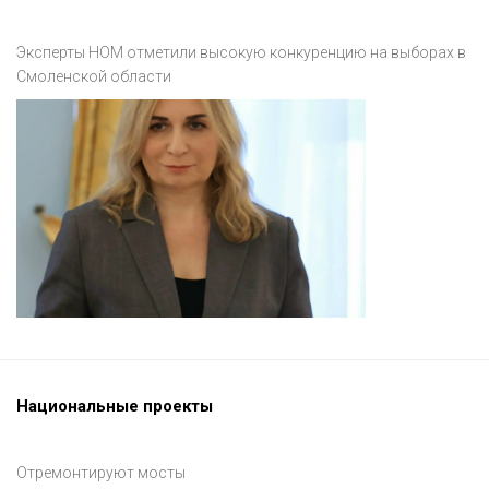
Эксперты НОМ отметили высокую конкуренцию на выборах в
Смоленской области
Национальные проекты
Отремонтируют мосты