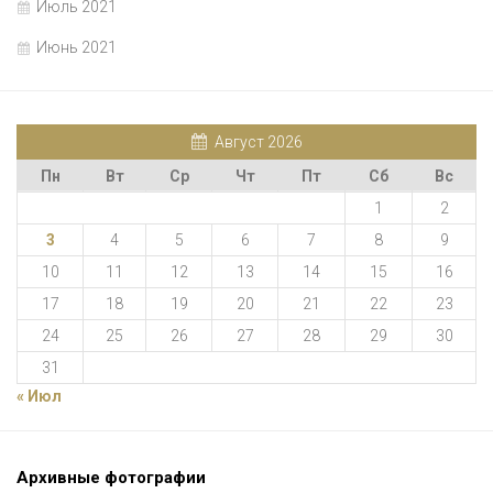
Июль 2021
Июнь 2021
Август 2026
Пн
Вт
Ср
Чт
Пт
Сб
Вс
1
2
3
4
5
6
7
8
9
10
11
12
13
14
15
16
17
18
19
20
21
22
23
24
25
26
27
28
29
30
31
« Июл
Архивные фотографии