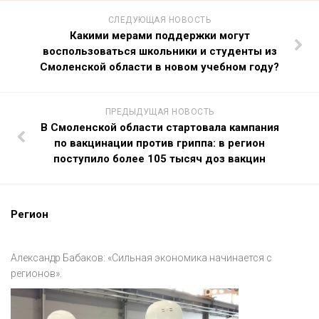
СЛЕДУЮЩАЯ НОВОСТЬ
Какими мерами поддержки могут
воспользоваться школьники и студенты из
Смоленской области в новом учебном году?
ПРЕДЫДУЩАЯ НОВОСТЬ
В Смоленской области стартовала кампания
по вакцинации против гриппа: в регион
поступило более 105 тысяч доз вакцин
Регион
Александр Бабаков: «Сильная экономика начинается с
регионов».