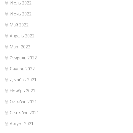
Июль 2022
Июнь 2022
Май 2022
Апрель 2022
Март 2022
Февраль 2022
Январь 2022
Декабрь 2021
Ноябрь 2021
Октябрь 2021
Сентябрь 2021
Август 2021