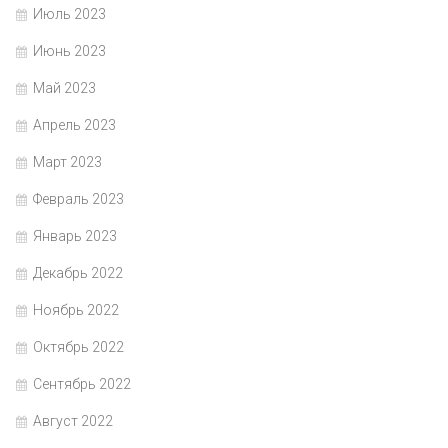
Июль 2023
Июнь 2023
Май 2023
Апрель 2023
Март 2023
Февраль 2023
Январь 2023
Декабрь 2022
Ноябрь 2022
Октябрь 2022
Сентябрь 2022
Август 2022