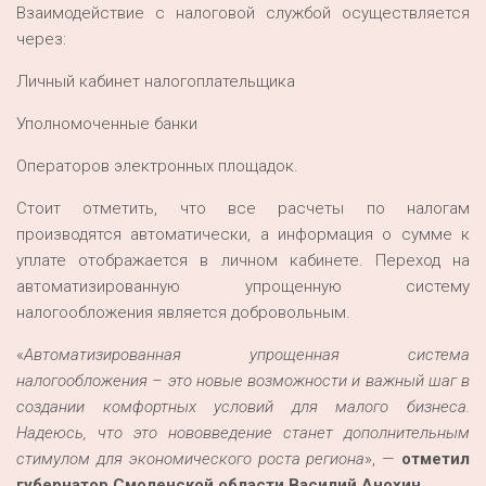
Взаимодействие с налоговой службой осуществляется
через:
Личный кабинет налогоплательщика
Уполномоченные банки
Операторов электронных площадок.
Стоит отметить, что все расчеты по налогам
производятся автоматически, а информация о сумме к
уплате отображается в личном кабинете. Переход на
автоматизированную упрощенную систему
налогообложения является добровольным.
«
Автоматизированная упрощенная система
налогообложения – это новые возможности и важный шаг в
создании комфортных условий для малого бизнеса.
Надеюсь, что это нововведение станет дополнительным
стимулом для экономического роста региона
», —
отметил
губернатор Смоленской области Василий Анохин.