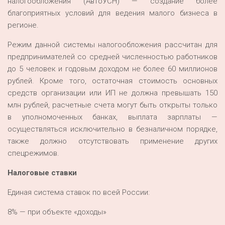
налогообложения (АвтоУСН) — создание более
благоприятных условий для ведения малого бизнеса в
регионе.
Режим данной системы налогообложения рассчитан для
предпринимателей со средней численностью работников
до 5 человек и годовым доходом не более 60 миллионов
рублей. Кроме того, остаточная стоимость основных
средств организации или ИП не должна превышать 150
млн рублей, расчетные счета могут быть открыты только
в уполномоченных банках, выплата зарплаты —
осуществляться исключительно в безналичном порядке,
также должно отсутствовать применение других
спецрежимов.
Налоговые ставки
Единая система ставок по всей России:
8% — при объекте «доходы»