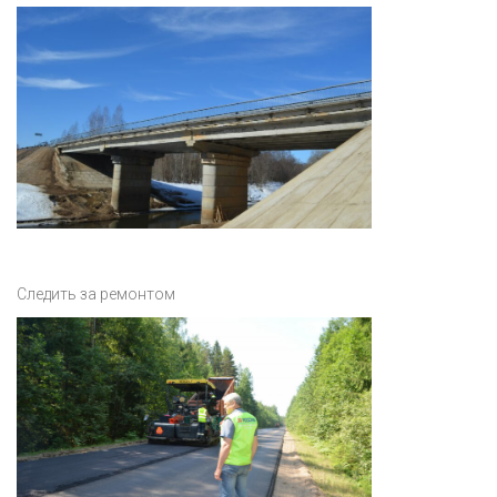
Следить за ремонтом