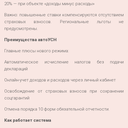
20% — при объекте «доходы минус расходы»
Важно: повышенные ставки компенсируются отсутствием
страховых взносов. Региональные льготы не
предусмотрены.
Преимущества автоУСН
Главные плюсы нового режима:
Автоматическое исчисление налогов без подачи
деклараций
Онлайн-учет доходов и расходов через личный кабинет
Освобождение от страховых взносов при сохранении
соцгарантий
Отмена порядка 10 форм обязательной отчетности.
Как работает система