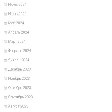
Июль 2024
Июнь 2024
Май 2024
Апрель 2024
Март 2024
Февраль 2024
Январь 2024
Декабрь 2023
Ноябрь 2023
Октябрь 2023
Сентябрь 2023
Август 2023