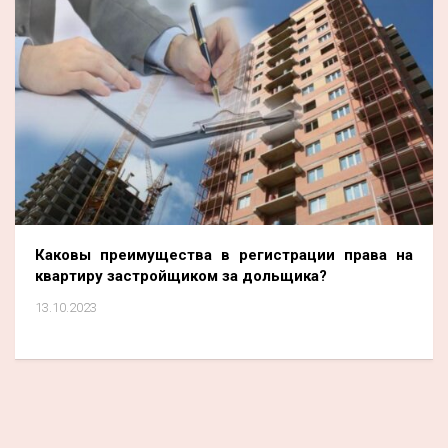
Каковы преимущества в регистрации права
на
квартиру застройщиком за дольщика?
13.10.2023