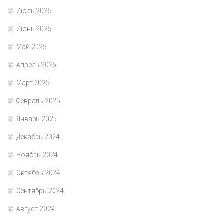
Июль 2025
Июнь 2025
Май 2025
Апрель 2025
Март 2025
Февраль 2025
Январь 2025
Декабрь 2024
Ноябрь 2024
Октябрь 2024
Сентябрь 2024
Август 2024