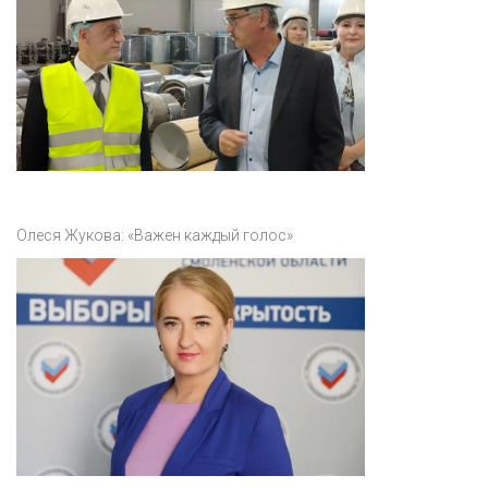
Олеся Жукова: «Важен каждый голос»