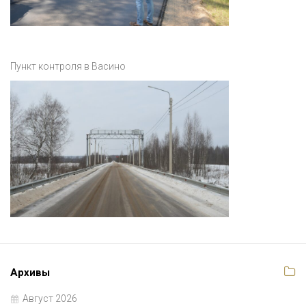
Пункт контроля в Васино
Архивы
Август 2026