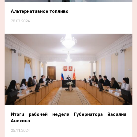
Альтернативное топливо
28.03.2024
Итоги рабочей недели Губернатора Василия
Анохина
05.11.2024