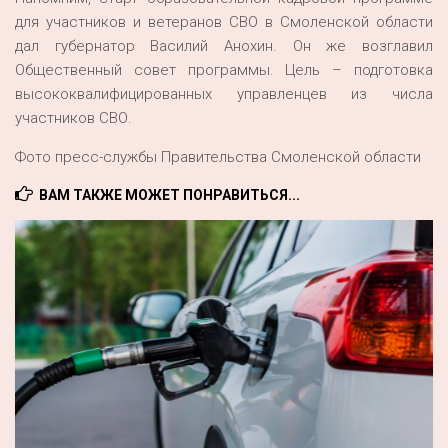
для участников и ветеранов СВО в Смоленской области
дал губернатор Василий Анохин. Он же возглавил
Общественный совет программы. Цель – подготовка
высококвалифицированных управленцев из числа
участников СВО.
Фото пресс-службы Правительства Смоленской области
ВАМ ТАКЖЕ МОЖЕТ ПОНРАВИТЬСЯ...