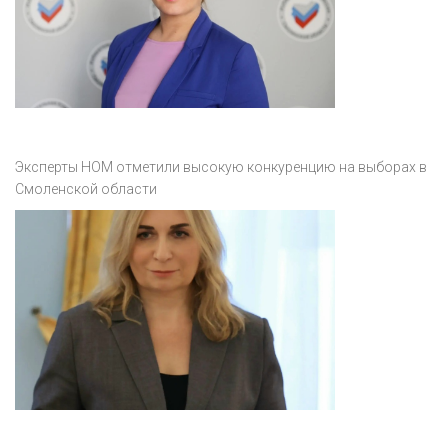
Эксперты НОМ отметили высокую конкуренцию на выборах в
Смоленской области