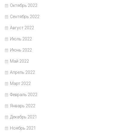
Октябрь 2022
Сентябрь 2022
Август 2022
Июль 2022
Июнь 2022
Май 2022
Апрель 2022
Март 2022
Февраль 2022
Январь 2022
Декабрь 2021
Ноябрь 2021