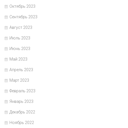
Октябрь 2023
Сентябрь 2023
Август 2023
Июль 2023
Июнь 2023
Май 2023
Апрель 2023
Март 2023
Февраль 2023
Январь 2023
Декабрь 2022
Ноябрь 2022