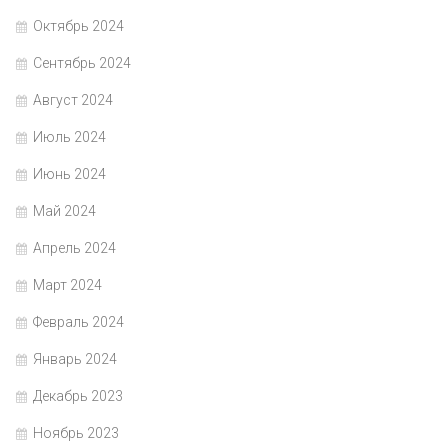
Октябрь 2024
Сентябрь 2024
Август 2024
Июль 2024
Июнь 2024
Май 2024
Апрель 2024
Март 2024
Февраль 2024
Январь 2024
Декабрь 2023
Ноябрь 2023