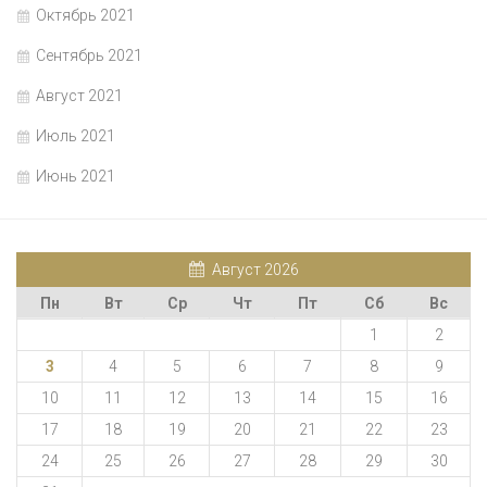
Октябрь 2021
Сентябрь 2021
Август 2021
Июль 2021
Июнь 2021
Август 2026
Пн
Вт
Ср
Чт
Пт
Сб
Вс
1
2
3
4
5
6
7
8
9
10
11
12
13
14
15
16
17
18
19
20
21
22
23
24
25
26
27
28
29
30