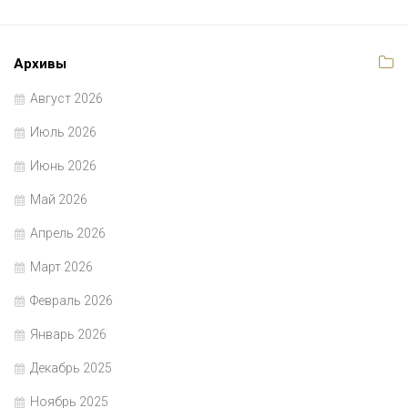
Архивы
Август 2026
Июль 2026
Июнь 2026
Май 2026
Апрель 2026
Март 2026
Февраль 2026
Январь 2026
Декабрь 2025
Ноябрь 2025