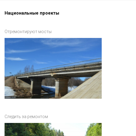
Национальные проекты
Отремонтируют мосты
Следить за ремонтом