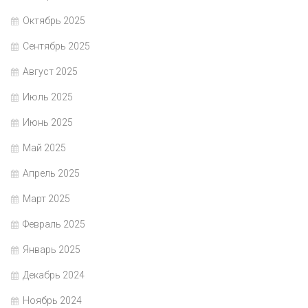
Октябрь 2025
Сентябрь 2025
Август 2025
Июль 2025
Июнь 2025
Май 2025
Апрель 2025
Март 2025
Февраль 2025
Январь 2025
Декабрь 2024
Ноябрь 2024