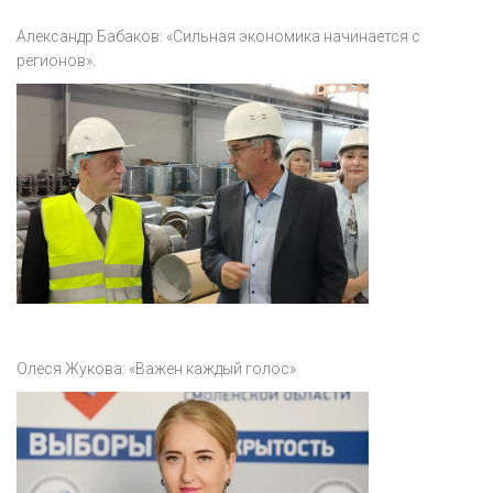
Александр Бабаков: «Сильная экономика начинается с
регионов».
Олеся Жукова: «Важен каждый голос»