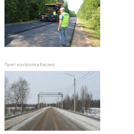
Пункт контроля в Васино