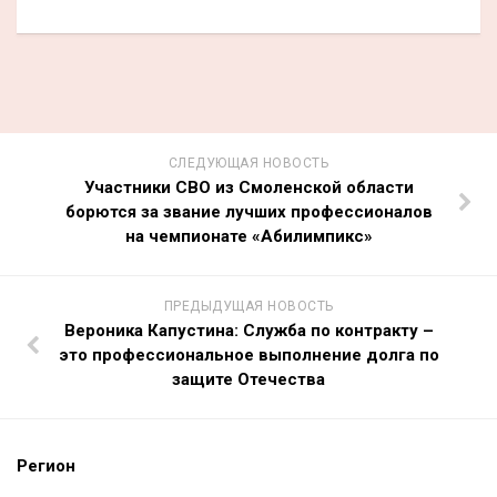
СЛЕДУЮЩАЯ НОВОСТЬ
Участники СВО из Смоленской области
борются за звание лучших профессионалов
на чемпионате «Абилимпикс»
ПРЕДЫДУЩАЯ НОВОСТЬ
Вероника Капустина: Служба по контракту –
это профессиональное выполнение долга по
защите Отечества
Регион