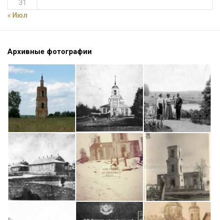
31
« Июл
Архивные фотографии