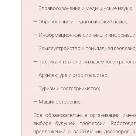
— Здравоохранение и медицинские науки;
— Образование и педагогические науки;
— Информационные системы и информацио
— Землеустройство и прикладная геодезия
— Техника и технологии наземного транспо
— Архитектура и строительство;
— Туризм и гостеприимство;
— Машиностроение.
Все образовательные организации имею
выборе будущей профессии. Работода
предложений о заключении договоров о