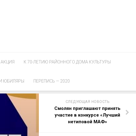
АКЦИЯ
К 70-ЛЕТИЮ РАЙОННОГО ДОМА КУЛЬТУРЫ
И ЮБИЛЯРЫ
ПЕРЕПИСЬ — 2020
СЛЕДУЮЩАЯ НОВОСТЬ
Смолян приглашают принять
участие в конкурсе «Лучший
нетиповой МАФ»