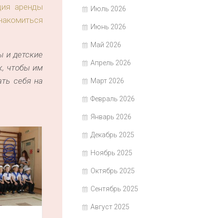
ция аренды
Июль 2026
знакомиться
Июнь 2026
Май 2026
ы и детские
Апрель 2026
к, чтобы им
ать себя на
Март 2026
Февраль 2026
Январь 2026
Декабрь 2025
Ноябрь 2025
Октябрь 2025
Сентябрь 2025
Август 2025