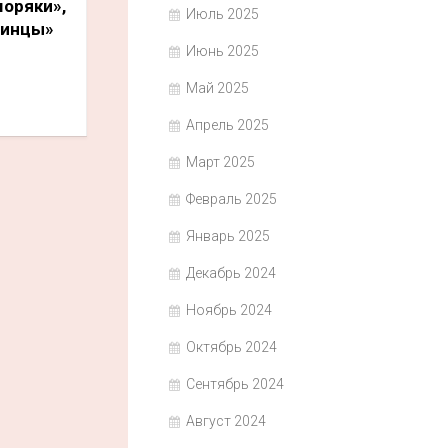
яки»,
Июль 2025
тинцы»
Июнь 2025
Май 2025
Апрель 2025
Март 2025
Февраль 2025
Январь 2025
Декабрь 2024
Ноябрь 2024
Октябрь 2024
Сентябрь 2024
Август 2024