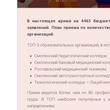
28.07.2025
В настоящее время на 4463 бюджет
заявлений. План приема по количеств
организаций.
ТОП-5 образовательных организаций, в кот
Смоленский педагогический колледж;
Смоленский базовый медицинский колл
Рославльский медицинский техникум;
Смоленский автотранспортный колледж
Технологический колледж — Лицей-инт
Прием ведется более чем по 80 профес
труда. В ТОП наиболее популярных у 
направлениям: