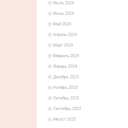
Июль 2024
Июнь 2024
Май 2024
Апрель 2024
Март 2024
Февраль 2024
Январь 2024
Декабрь 2023
Ноябрь 2023
Октябрь 2023
Сентябрь 2023
Август 2023