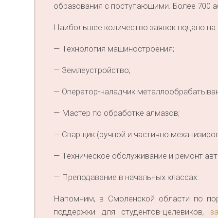
образования с поступающими. Более 700 а
Наибольшее количество заявок подано на
— Технология машиностроения;
— Землеустройство;
— Оператор-наладчик металлообрабатыва
— Мастер по обработке алмазов;
— Сварщик (ручной и частично механизиров
— Техническое обслуживание и ремонт авт
— Преподавание в начальных классах.
Напомним, в Смоленской области по по
поддержки для студентов-целевиков,
з