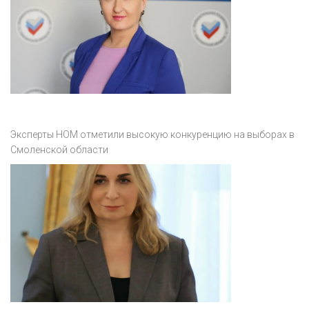
Эксперты НОМ отметили высокую конкуренцию на выборах в
Смоленской области