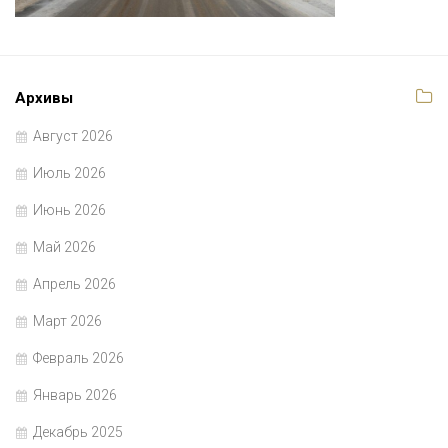
Архивы
Август 2026
Июль 2026
Июнь 2026
Май 2026
Апрель 2026
Март 2026
Февраль 2026
Январь 2026
Декабрь 2025