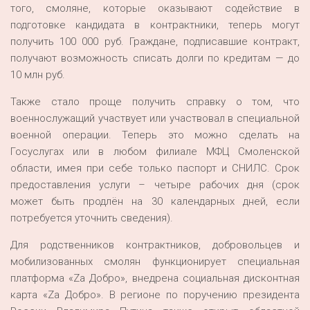
того, смоляне, которые оказывают содействие в
подготовке кандидата в контрактники, теперь могут
получить 100 000 руб. Граждане, подписавшие контракт,
получают возможность списать долги по кредитам — до
10 млн руб.
Также стало проще получить справку о том, что
военнослужащий участвует или участвовал в специальной
военной операции. Теперь это можно сделать на
Госуслугах или в любом филиале МФЦ Смоленской
области, имея при себе только паспорт и СНИЛС. Срок
предоставления услуги – четыре рабочих дня (срок
может быть продлён на 30 календарных дней, если
потребуется уточнить сведения).
Для родственников контрактников, добровольцев и
мобилизованных смолян функционирует специальная
платформа «Za Добро», внедрена социальная дисконтная
карта «Zа Добро». В регионе по поручению президента