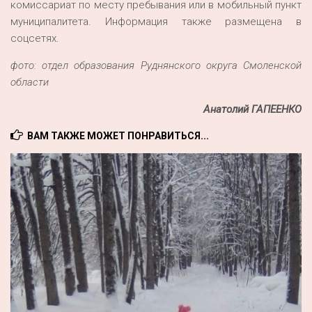
комиссариат по месту пребывания или в мобильный пункт
муниципалитета. Информация также размещена в
соцсетях.
фото: отдел образования Руднянского округа Смоленской
области
Анатолий ГАПЕЕНКО
ВАМ ТАКЖЕ МОЖЕТ ПОНРАВИТЬСЯ...