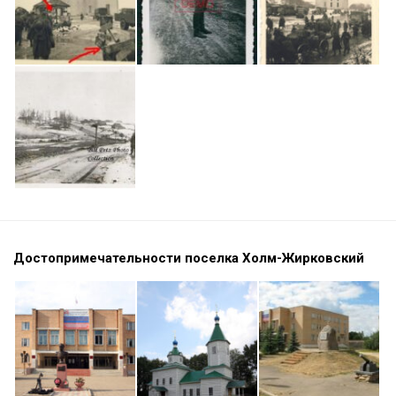
Достопримечательности поселка Холм-Жирковский