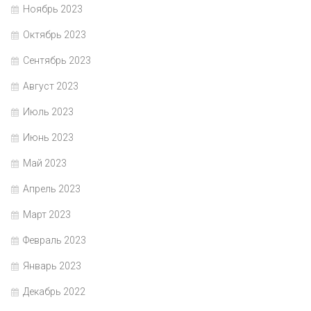
Ноябрь 2023
Октябрь 2023
Сентябрь 2023
Август 2023
Июль 2023
Июнь 2023
Май 2023
Апрель 2023
Март 2023
Февраль 2023
Январь 2023
Декабрь 2022