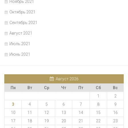
Ноябрь 2021
Октябрь 2021
Сентябрь 2021
Август 2021
Июль 2021
Июнь 2021
Август 2026
Пн
Вт
Ср
Чт
Пт
Сб
Вс
1
2
3
4
5
6
7
8
9
10
11
12
13
14
15
16
17
18
19
20
21
22
23