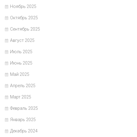
Ноябрь 2025
Октябрь 2025
Сентябрь 2025
Август 2025
Июль 2025
Июнь 2025
Май 2025
Апрель 2025
Март 2025
Февраль 2025
Январь 2025
Декабрь 2024