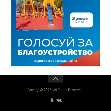
Вперед © 2026. All Rights Reserved.