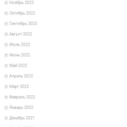
Ноябрь 2022
Октябрь 2022
Сентябрь 2022
Август 2022
Июль 2022
Июнь 2022
Май 2022
Апрель 2022
Март 2022
Февраль 2022
Январь 2022
Декабрь 2021