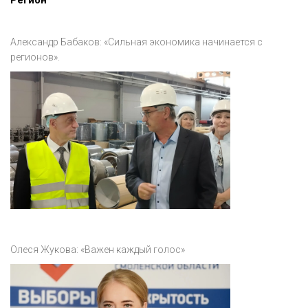
Регион
Александр Бабаков: «Сильная экономика начинается с
регионов».
Олеся Жукова: «Важен каждый голос»