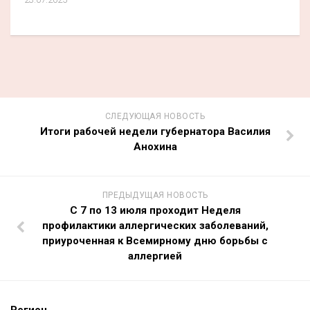
СЛЕДУЮЩАЯ НОВОСТЬ
Итоги рабочей недели губернатора Василия
Анохина
ПРЕДЫДУЩАЯ НОВОСТЬ
С 7 по 13 июля проходит Неделя
профилактики аллергических заболеваний,
приуроченная к Всемирному дню борьбы с
аллергией