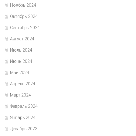
Ноябрь 2024
Октябрь 2024
Сентябрь 2024
Август 2024
Июль 2024
Июнь 2024
Май 2024
Апрель 2024
Март 2024
Февраль 2024
Январь 2024
Декабрь 2023