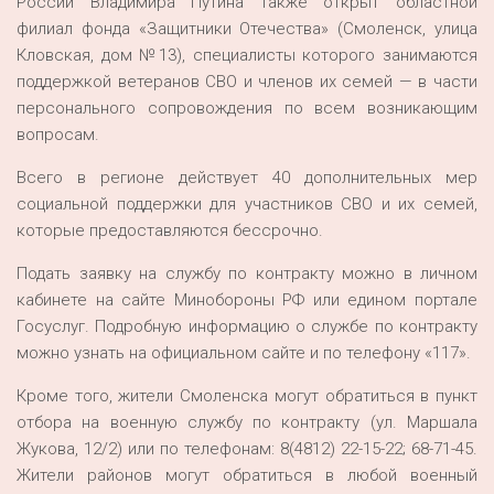
России Владимира Путина также открыт областной
филиал фонда «Защитники Отечества» (Смоленск, улица
Кловская, дом №13), специалисты которого занимаются
поддержкой ветеранов СВО и членов их семей — в части
персонального сопровождения по всем возникающим
вопросам.
Всего в регионе действует 40 дополнительных мер
социальной поддержки для участников СВО и их семей,
которые предоставляются бессрочно.
Подать заявку на службу по контракту можно в личном
кабинете на сайте Минобороны РФ или едином портале
Госуслуг. Подробную информацию о службе по контракту
можно узнать на официальном сайте и по телефону «117».
Кроме того, жители Смоленска могут обратиться в пункт
отбора на военную службу по контракту (ул. Маршала
Жукова, 12/2) или по телефонам: 8(4812) 22-15-22; 68-71-45.
Жители районов могут обратиться в любой военный