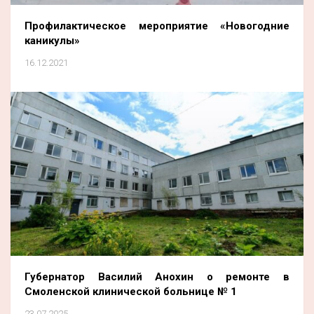
Профилактическое мероприятие «Новогодние
каникулы»
16.12.2021
Губернатор Василий Анохин о ремонте в
Смоленской клинической больнице № 1
23.07.2025