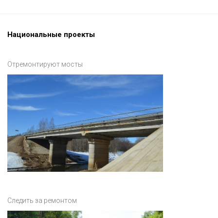
Национальные проекты
Отремонтируют мосты
Следить за ремонтом