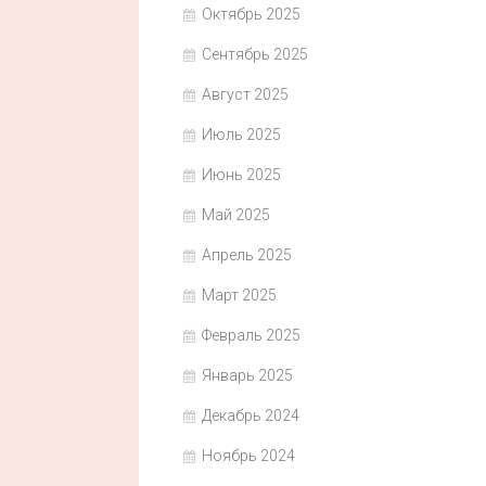
Октябрь 2025
Сентябрь 2025
Август 2025
Июль 2025
Июнь 2025
Май 2025
Апрель 2025
Март 2025
Февраль 2025
Январь 2025
Декабрь 2024
Ноябрь 2024