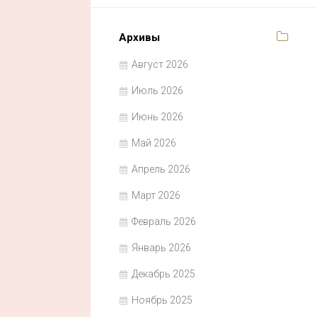
Архивы
Август 2026
Июль 2026
Июнь 2026
Май 2026
Апрель 2026
Март 2026
Февраль 2026
Январь 2026
Декабрь 2025
Ноябрь 2025