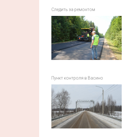
Следить за ремонтом
Пункт контроля в Васино