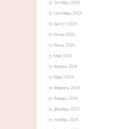
Октябрь 2024
Сентябрь 2024
Август 2024
Июль 2024
Июнь 2024
Май 2024
Апрель 2024
Март 2024
Февраль 2024
Январь 2024
Декабрь 2023
Ноябрь 2023