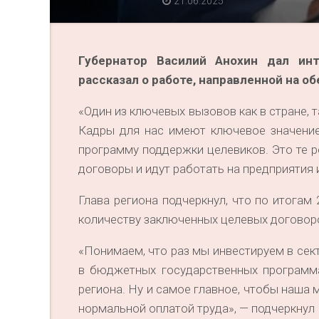
21.06.2025
Губернатор Василий Анохин дал ин
рассказал о работе, направленной на 
«Один из ключевых вызовов как в стране, 
Кадры для нас имеют ключевое значение
программу поддержки целевиков. Это те р
договоры и идут работать на предприятия 
Глава региона подчеркнул, что по итогам
количеству заключенных целевых договор
«Понимаем, что раз мы инвестируем в сек
в бюджетных государственных программа
региона. Ну и самое главное, чтобы наша
нормальной оплатой труда», — подчеркнул