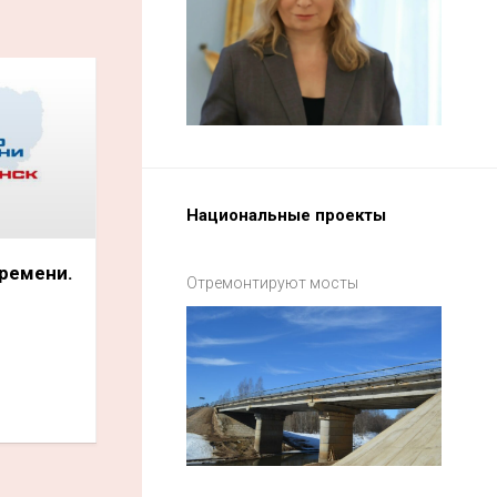
Национальные проекты
емени.
Отремонтируют мосты