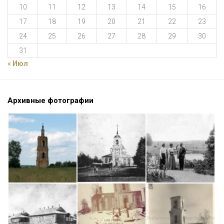
10
11
12
13
14
15
16
17
18
19
20
21
22
23
24
25
26
27
28
29
30
31
« Июл
Архивные фотографии