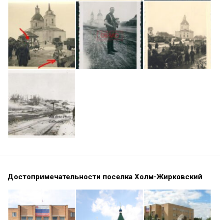
Достопримечательности поселка Холм-Жирковский