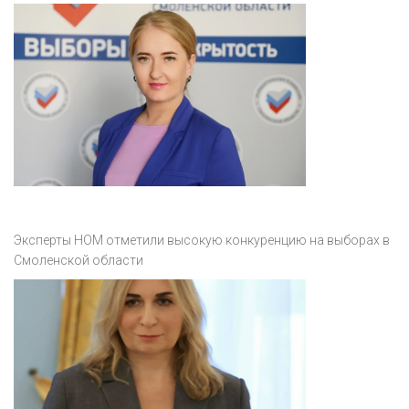
Эксперты НОМ отметили высокую конкуренцию на выборах в
Смоленской области