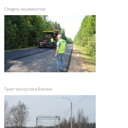
Следить за ремонтом
Пункт контроля в Васино