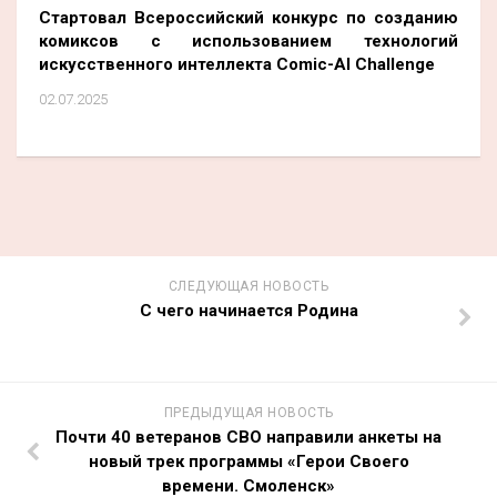
Стартовал Всероссийский конкурс по созданию
комиксов с использованием технологий
искусственного интеллекта Comic-AI Challenge
02.07.2025
СЛЕДУЮЩАЯ НОВОСТЬ
С чего начинается Родина
ПРЕДЫДУЩАЯ НОВОСТЬ
Почти 40 ветеранов СВО направили анкеты на
новый трек программы «Герои Своего
времени. Смоленск»