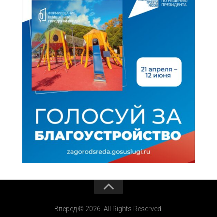
Вперед © 2026. All Rights Reserved.