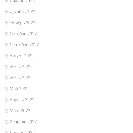
Январь 2023
Декабрь 2022
Ноябрь 2022
Октябрь 2022
Сентябрь 2022
Август 2022
Июль 2022
Июнь 2022
Май 2022
Апрель 2022
Март 2022
Февраль 2022
Январь 2022