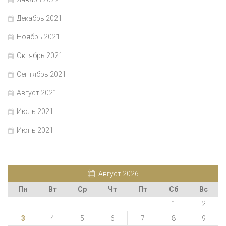
Декабрь 2021
Ноябрь 2021
Октябрь 2021
Сентябрь 2021
Август 2021
Июль 2021
Июнь 2021
Август 2026
Пн
Вт
Ср
Чт
Пт
Сб
Вс
1
2
3
4
5
6
7
8
9