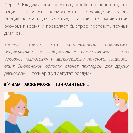
Сергей Владимирович отметил, особенно ценно то, что
акция включает возможность прохождения узких
специалистов и диагностику, так как это значительно
экономит время и позволяет быстрее поставить точный
диагноз.
«Важно также, что предложенная инициатива
подразумевает и лабораторные исследования – это
ускоряет подготовку к дальнейшему лечению. Надеюсь,
опыт Смоленской области станет примером для других
регионов»,
— подчеркнул депутат облдумы.
ВАМ ТАКЖЕ МОЖЕТ ПОНРАВИТЬСЯ...