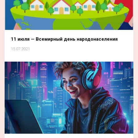
11 июля — Всемирный день народонаселения
15.07.2021