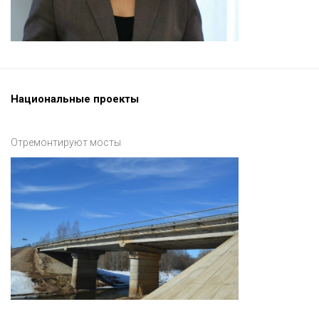
Национальные проекты
Отремонтируют мосты