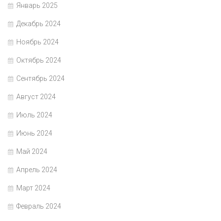
Январь 2025
Декабрь 2024
Ноябрь 2024
Октябрь 2024
Сентябрь 2024
Август 2024
Июль 2024
Июнь 2024
Май 2024
Апрель 2024
Март 2024
Февраль 2024