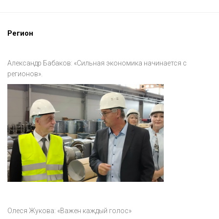
Регион
Александр Бабаков: «Сильная экономика начинается с
регионов».
Олеся Жукова: «Важен каждый голос»