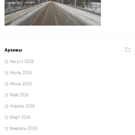
Архивы
Август 2026
Июль 2026
Июнь 2026
Май 2026
Апрель 2026
Март 2026
Февраль 2026