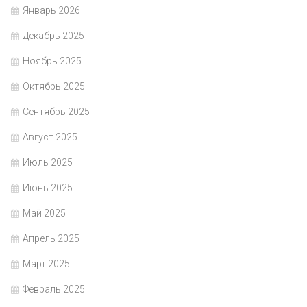
Январь 2026
Декабрь 2025
Ноябрь 2025
Октябрь 2025
Сентябрь 2025
Август 2025
Июль 2025
Июнь 2025
Май 2025
Апрель 2025
Март 2025
Февраль 2025