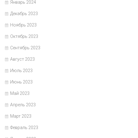
Январь 2024
Декабрь 2023
Ноябрь 2023
Октябрь 2023
Сентябрь 2023
Август 2023
Июль 2023
Июнь 2023
Май 2023
Апрель 2023
Март 2023
Февраль 2023