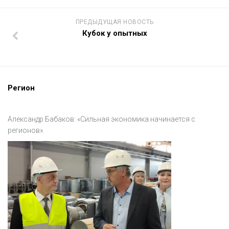
ПРЕДЫДУЩАЯ НОВОСТЬ
Кубок у опытных
Регион
Александр Бабаков: «Сильная экономика начинается с
регионов».