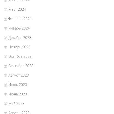
Март 2024
Февраль 2024
Январь 2024
Декабрь 2023
Ноябрь 2023
Октябрь 2023
Сентябрь 2023
Август 2023
Июль 2023
Июнь 2023
Май 2023
Апрель 2023