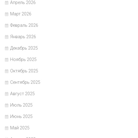
Апрель 2026
Март 2026
Февраль 2026
Январь 2026
Декабрь 2025
Ноябрь 2025
Октябрь 2025
Сентябрь 2025
Август 2025
Июль 2025
Июнь 2025
Май 2025