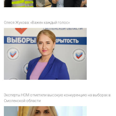
Олеся Жукова: «Важен каждый голос»
Эксперты НОМ отметили высокую конкуренцию на выборах в
Смоленской области