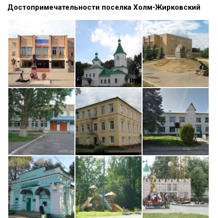
Достопримечательности поселка Холм-Жирковский