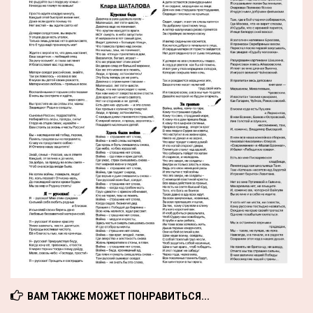
ВАМ ТАКЖЕ МОЖЕТ ПОНРАВИТЬСЯ...