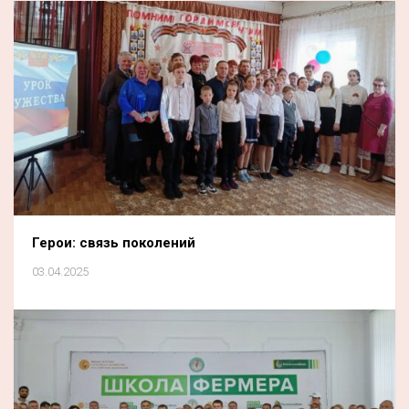
Герои: связь поколений
03.04.2025