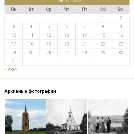
Пн
Вт
Ср
Чт
Пт
Сб
Вс
1
2
3
4
5
6
7
8
9
10
11
12
13
14
15
16
17
18
19
20
21
22
23
24
25
26
27
28
29
30
31
« Июл
Архивные фотографии