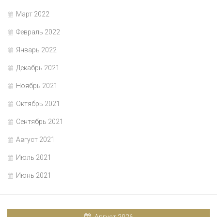
Март 2022
Февраль 2022
Январь 2022
Декабрь 2021
Ноябрь 2021
Октябрь 2021
Сентябрь 2021
Август 2021
Июль 2021
Июнь 2021
Август 2026