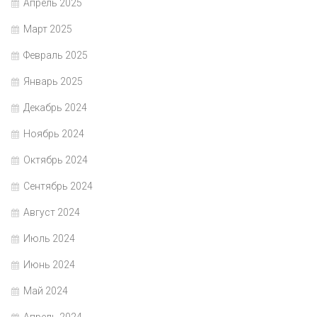
Апрель 2025
Март 2025
Февраль 2025
Январь 2025
Декабрь 2024
Ноябрь 2024
Октябрь 2024
Сентябрь 2024
Август 2024
Июль 2024
Июнь 2024
Май 2024
Апрель 2024