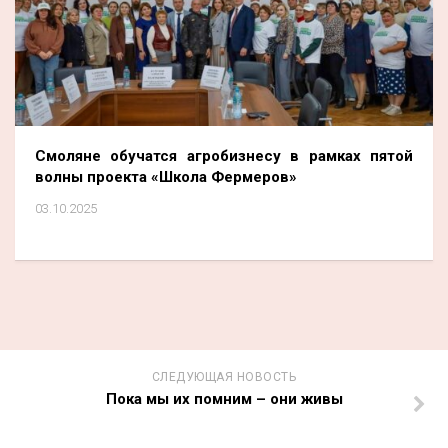
Смоляне обучатся агробизнесу в рамках пятой
волны проекта «Школа Фермеров»
03.10.2025
СЛЕДУЮЩАЯ НОВОСТЬ
Пока мы их помним – они живы