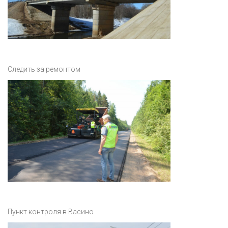
Следить за ремонтом
Пункт контроля в Васино