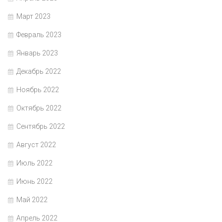
Март 2023
Февраль 2023
Январь 2023
Декабрь 2022
Ноябрь 2022
Октябрь 2022
Сентябрь 2022
Август 2022
Июль 2022
Июнь 2022
Май 2022
Апрель 2022