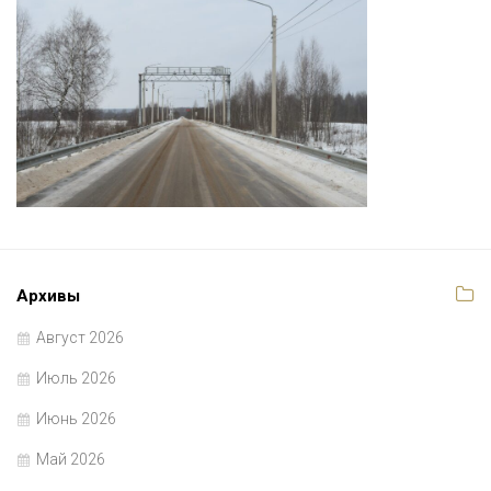
Архивы
Август 2026
Июль 2026
Июнь 2026
Май 2026