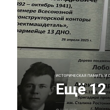
ИСТОРИЧЕСКАЯ ПАМЯТЬ И 
Ещё 12