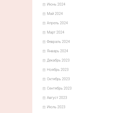
Июнь 2024
Май 2024
Апрель 2024
Март 2024
Февраль 2024
Январь 2024
Декабрь 2023
Ноябрь 2023
Октябрь 2023
Сентябрь 2023
Август 2023
Июль 2023