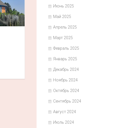
Июнь 2025
Май 2025
Апрель 2025
Март 2025
Февраль 2025
Январь 2025
Декабрь 2024
Ноябрь 2024
Октябрь 2024
Сентябрь 2024
Август 2024
Июль 2024