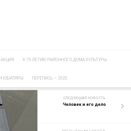
АКЦИЯ
К 70-ЛЕТИЮ РАЙОННОГО ДОМА КУЛЬТУРЫ
И ЮБИЛЯРЫ
ПЕРЕПИСЬ — 2020
СЛЕДУЮЩАЯ НОВОСТЬ
Человек и его дело