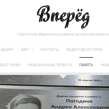
Газета Холм-Жирковского района Смоленской области
АЗДНИКУ
ФАКТ
КОНТАКТЫ
ЛЮДИ РОДНОГО КРАЯ
ДНОГО КРАЯ
НАЦИОНАЛЬНЫЕ ПРОЕКТЫ
ПАМЯТЬ
НАШ