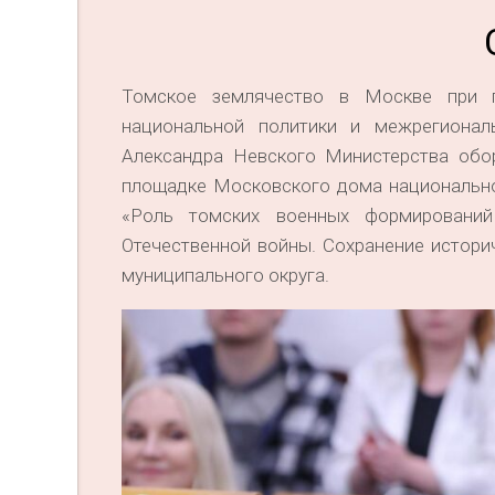
Томское землячество в Москве при п
национальной политики и межрегионал
Александра Невского Министерства обо
площадке Московского дома национальн
«Роль томских военных формировани
Отечественной войны. Сохранение истори
муниципального округа.