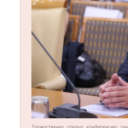
Торжественно открыл конференцию гене