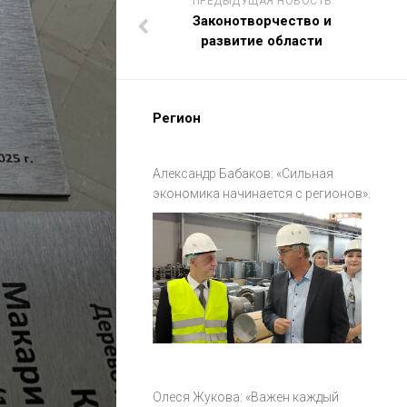
ПРЕДЫДУЩАЯ НОВОСТЬ
Законотворчество и
развитие области
Регион
Александр Бабаков: «Сильная
экономика начинается с регионов».
Олеся Жукова: «Важен каждый