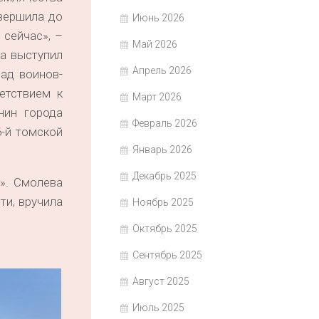
вершила до
Июнь 2026
 сейчас», –
Май 2026
а выступил
Апрель 2026
ад воинов-
етствием к
Март 2026
нин города
Февраль 2026
6-й томской
Январь 2026
Декабрь 2025
». Смолева
ти, вручила
Ноябрь 2025
Октябрь 2025
Сентябрь 2025
Август 2025
Июль 2025