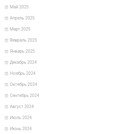
Май 2025
Апрель 2025
Март 2025
Февраль 2025
Январь 2025
Декабрь 2024
Ноябрь 2024
Октябрь 2024
Сентябрь 2024
Август 2024
Июль 2024
Июнь 2024