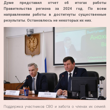
Думе представил отчет об итогах работы
Правительства региона за 2024 год. По всем
направлениям работы в достигнуты существенные
результаты. Остановлюсь не некоторых их них.
Поддержка участников СВО и забота о членах их семей.