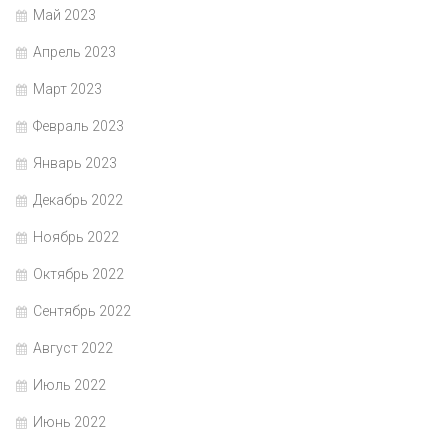
Май 2023
Апрель 2023
Март 2023
Февраль 2023
Январь 2023
Декабрь 2022
Ноябрь 2022
Октябрь 2022
Сентябрь 2022
Август 2022
Июль 2022
Июнь 2022