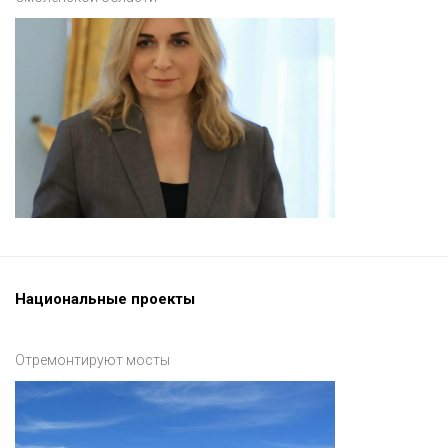
Национальные проекты
Отремонтируют мосты