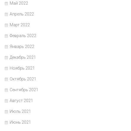
Май 2022
Апрель 2022
Март 2022
Февраль 2022
Январь 2022
Декабрь 2021
Ноябрь 2021
Октябрь 2021
Сентябрь 2021
Август 2021
Июль 2021
Июнь 2021