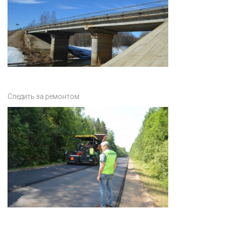
Следить за ремонтом