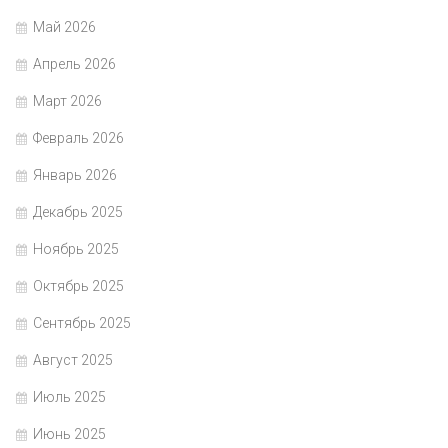
Май 2026
Апрель 2026
Март 2026
Февраль 2026
Январь 2026
Декабрь 2025
Ноябрь 2025
Октябрь 2025
Сентябрь 2025
Август 2025
Июль 2025
Июнь 2025