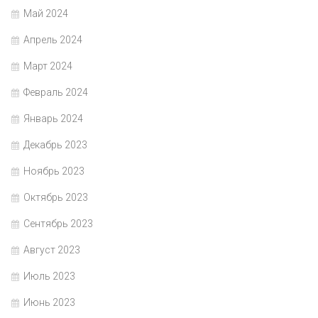
Май 2024
Апрель 2024
Март 2024
Февраль 2024
Январь 2024
Декабрь 2023
Ноябрь 2023
Октябрь 2023
Сентябрь 2023
Август 2023
Июль 2023
Июнь 2023