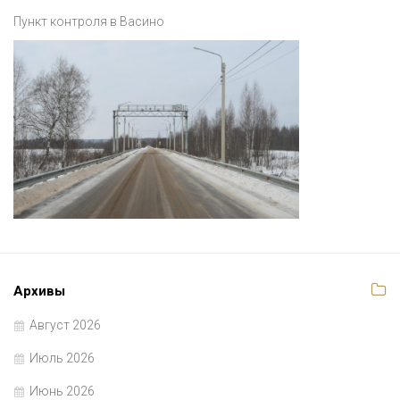
Пункт контроля в Васино
Архивы
Август 2026
Июль 2026
Июнь 2026