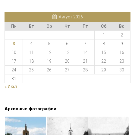
Август 2026
Пн
Вт
Ср
Чт
Пт
Сб
Вс
1
2
3
4
5
6
7
8
9
10
11
12
13
14
15
16
17
18
19
20
21
22
23
24
25
26
27
28
29
30
31
« Июл
Архивные фотографии