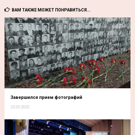
ВАМ ТАКЖЕ МОЖЕТ ПОНРАВИТЬСЯ...
Завершился прием фотографий
22.02.2022