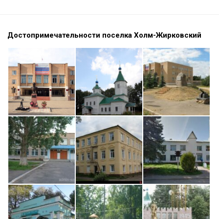
Достопримечательности поселка Холм-Жирковский