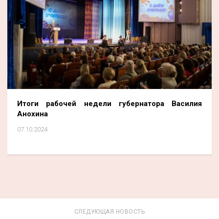
Итоги рабочей недели губернатора Василия
Анохина
07.10.2024
СЛЕДУЮЩАЯ НОВОСТЬ