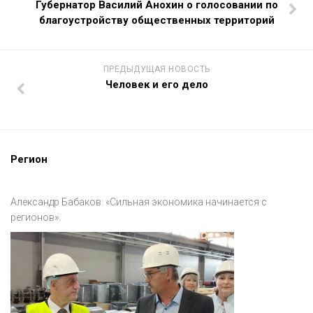
Губернатор Василий Анохин о голосовании по
благоустройству общественных территорий
ПРЕДЫДУЩАЯ НОВОСТЬ
Человек и его дело
Регион
Александр Бабаков: «Сильная экономика начинается с
регионов».