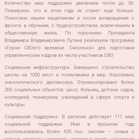
Количество мер поддержки увеличили почти до 50.
Планируем, что в этом году их станет еще больше.
Помогаем нашим защитникам и после возвращения с
фронта: в обучении, с трудоустройством, вовлечением в
общественную жизнь. По поручению Президента
Владимира Владимировича Путина реализуем программу
«Герои СВОего времени. Смоленск» для подготовки
управленческих кадров из числа участников СВО.
Социальная инфраструктура. Завершено строительство
школы на 1000 мест и поликлиники в мкр. Королевка,
онкологического диспансера. Отремонтировано более
200 социальных объектов: школ, больниц, детских садов,
колледжей, техникумов, учреждений в сфере спорта и
культуры.
Социальная поддержка. В регионе действует 111 мер
социальной поддержки. Ими в прошлом году
воспользовались более 420 тыс. смолян – семьи с