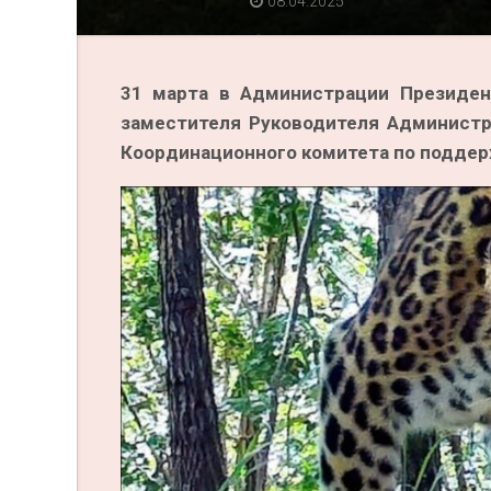
08.04.2025
31 марта в Администрации Президен
заместителя Руководителя Администр
Координационного комитета по поддер