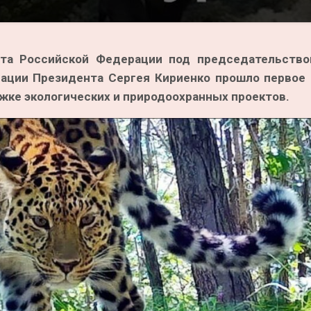
та Российской Федерации под председательство
ации Президента Сергея Кириенко прошло первое 
жке экологических и природоохранных проектов.