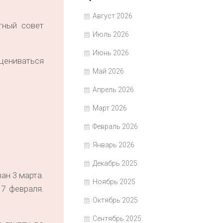
Август 2026
тный совет
Июль 2026
Июнь 2026
оцениваться
Май 2026
Апрель 2026
.
Март 2026
Февраль 2026
Январь 2026
Декабрь 2025
ан 3 марта.
Ноябрь 2025
 7 февраля.
Октябрь 2025
Сентябрь 2025