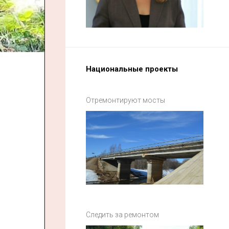
Национальные проекты
Отремонтируют мосты
Следить за ремонтом