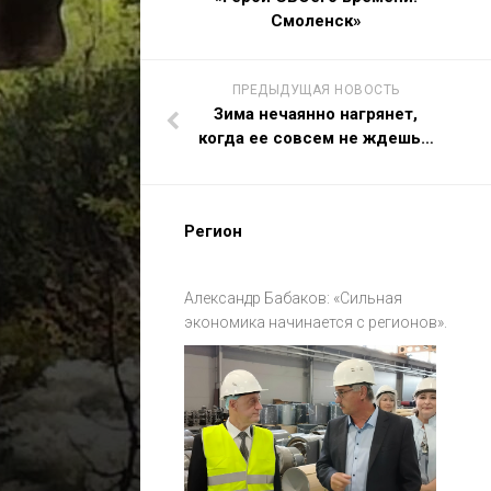
Смоленск»
ПРЕДЫДУЩАЯ НОВОСТЬ
Зима нечаянно нагрянет,
когда ее совсем не ждешь…
Регион
Александр Бабаков: «Сильная
экономика начинается с регионов».