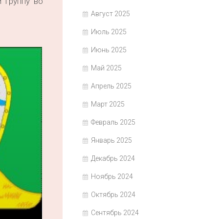
 группу во
Август 2025
Июль 2025
Июнь 2025
Май 2025
Апрель 2025
Март 2025
Февраль 2025
Январь 2025
Декабрь 2024
Ноябрь 2024
Октябрь 2024
Сентябрь 2024