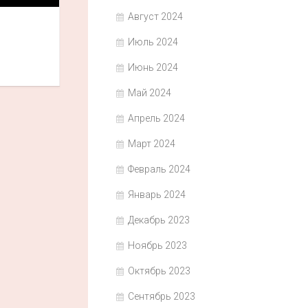
Август 2024
Июль 2024
Июнь 2024
Май 2024
Апрель 2024
Март 2024
Февраль 2024
Январь 2024
Декабрь 2023
Ноябрь 2023
Октябрь 2023
Сентябрь 2023