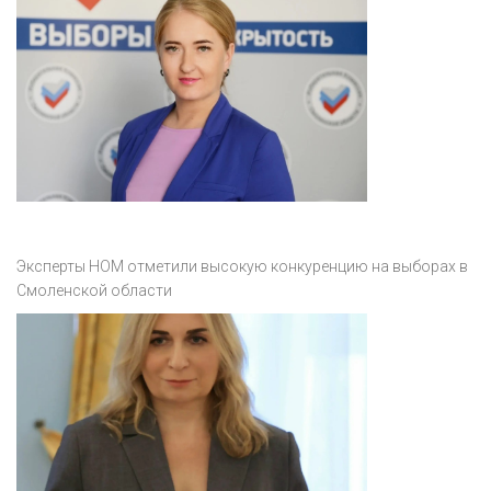
Эксперты НОМ отметили высокую конкуренцию на выборах в
Смоленской области