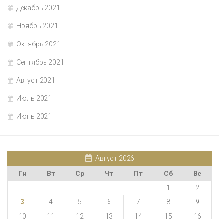
Декабрь 2021
Ноябрь 2021
Октябрь 2021
Сентябрь 2021
Август 2021
Июль 2021
Июнь 2021
Август 2026
Пн
Вт
Ср
Чт
Пт
Сб
Вс
1
2
3
4
5
6
7
8
9
10
11
12
13
14
15
16