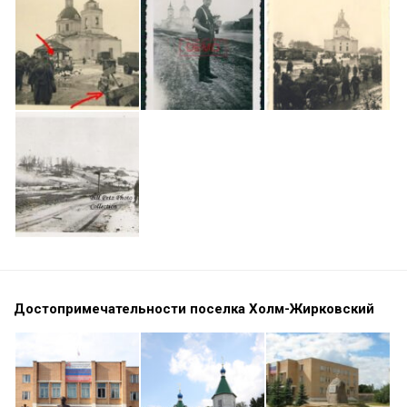
Достопримечательности поселка Холм-Жирковский