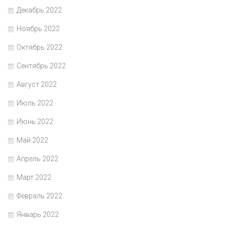
Декабрь 2022
Ноябрь 2022
Октябрь 2022
Сентябрь 2022
Август 2022
Июль 2022
Июнь 2022
Май 2022
Апрель 2022
Март 2022
Февраль 2022
Январь 2022