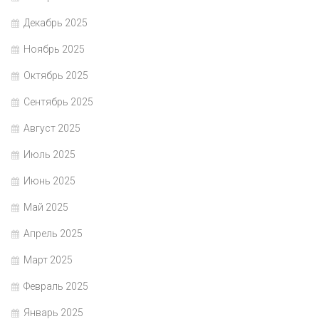
Декабрь 2025
Ноябрь 2025
Октябрь 2025
Сентябрь 2025
Август 2025
Июль 2025
Июнь 2025
Май 2025
Апрель 2025
Март 2025
Февраль 2025
Январь 2025