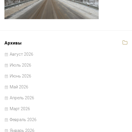
Архивы
Август 2026
Июль 2026
Июнь 2026
Май 2026
Апрель 2026
Март 2026
Февраль 2026
Январь 2026