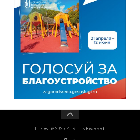
Вперед © 2026. All Rights Reserved.