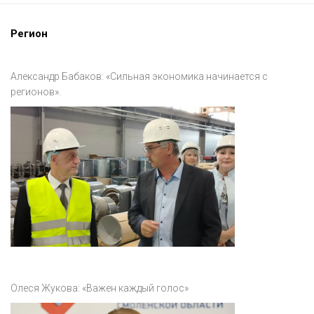
Регион
Александр Бабаков: «Сильная экономика начинается с
регионов».
Олеся Жукова: «Важен каждый голос»