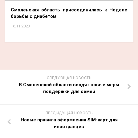
Смоленская область присоединилась к Неделе
борьбы с диабетом
16.11.2023
СЛЕДУЮЩАЯ НОВОСТЬ
В Смоленской области вводят новые меры
поддержки для семей
ПРЕДЫДУЩАЯ НОВОСТЬ
Новые правила оформления SIM-карт для
иностранцев