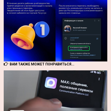
ВАМ ТАКЖЕ МОЖЕТ ПОНРАВИТЬСЯ...