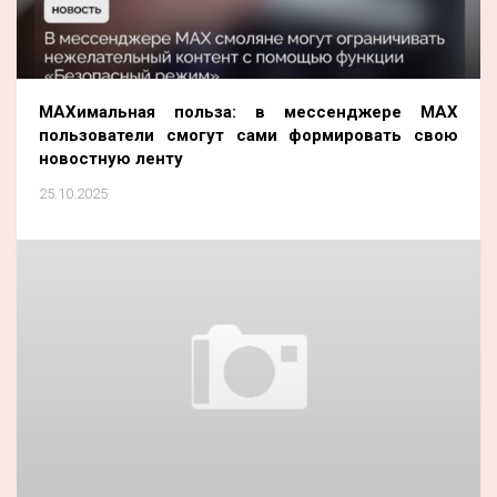
MAXимальная польза: в мессенджере MAX
пользователи смогут сами формировать свою
новостную ленту
25.10.2025