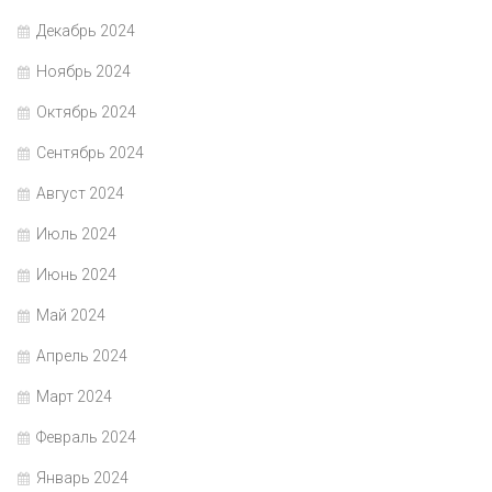
Декабрь 2024
Ноябрь 2024
Октябрь 2024
Сентябрь 2024
Август 2024
Июль 2024
Июнь 2024
Май 2024
Апрель 2024
Март 2024
Февраль 2024
Январь 2024