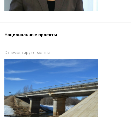
Национальные проекты
Отремонтируют мосты