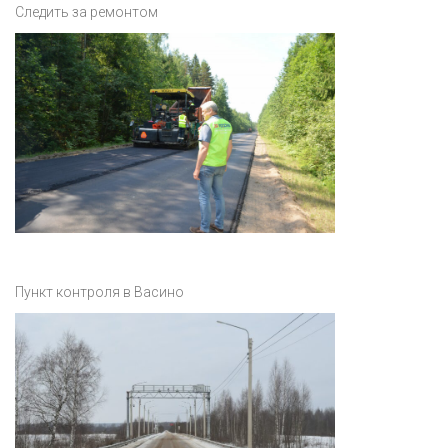
Следить за ремонтом
Пункт контроля в Васино