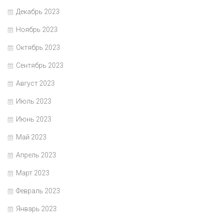
Декабрь 2023
Ноябрь 2023
Октябрь 2023
Сентябрь 2023
Август 2023
Июль 2023
Июнь 2023
Май 2023
Апрель 2023
Март 2023
Февраль 2023
Январь 2023