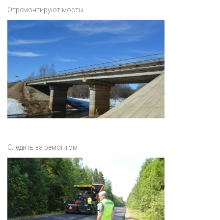
Отремонтируют мосты
Следить за ремонтом