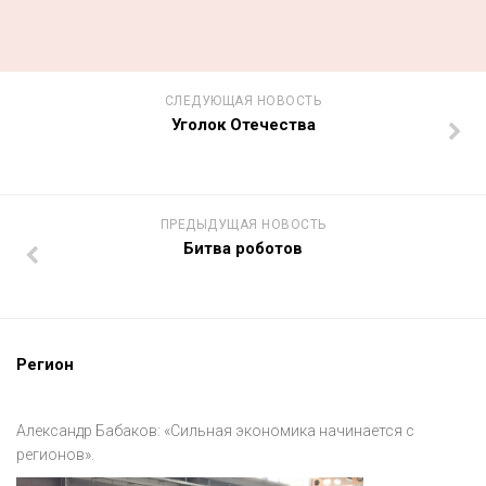
СЛЕДУЮЩАЯ НОВОСТЬ
Уголок Отечества
ПРЕДЫДУЩАЯ НОВОСТЬ
Битва роботов
Регион
Александр Бабаков: «Сильная экономика начинается с
регионов».