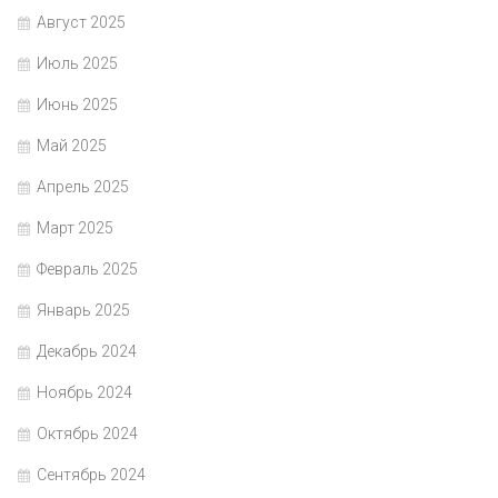
Август 2025
Июль 2025
Июнь 2025
Май 2025
Апрель 2025
Март 2025
Февраль 2025
Январь 2025
Декабрь 2024
Ноябрь 2024
Октябрь 2024
Сентябрь 2024