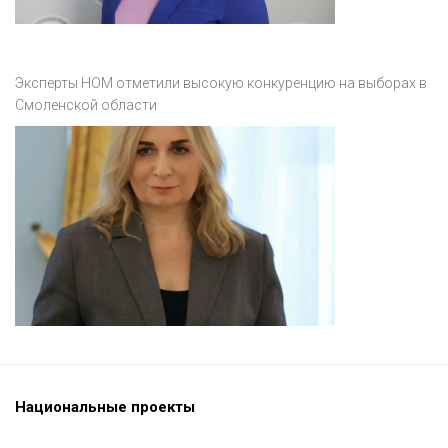
Эксперты НОМ отметили высокую конкуренцию на выборах в
Смоленской области
Национальные проекты