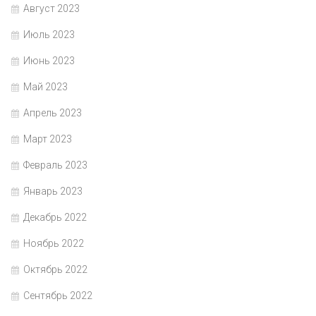
Август 2023
Июль 2023
Июнь 2023
Май 2023
Апрель 2023
Март 2023
Февраль 2023
Январь 2023
Декабрь 2022
Ноябрь 2022
Октябрь 2022
Сентябрь 2022