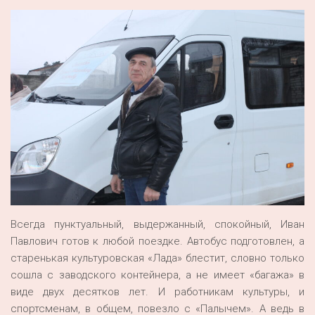
Всегда пунктуальный, выдержанный, спокойный, Иван
Павлович готов к любой поездке. Автобус подготовлен, а
старенькая культуровская «Лада» блестит, словно только
сошла с заводского контейнера, а не имеет «багажа» в
виде двух десятков лет. И работникам культуры, и
спортсменам, в общем, повезло с «Палычем». А ведь в