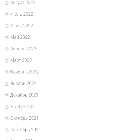
Август 2022
Июль 2022
Июнь 2022
Май 2022
Апрель 2022
Март 2022
Февраль 2022
Январь 2022
Декабрь 2021
Ноябрь 2021
Октябрь 2021
Сентябрь 2021