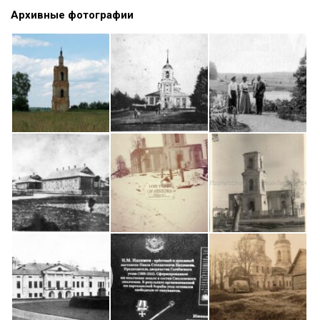
Архивные фотографии