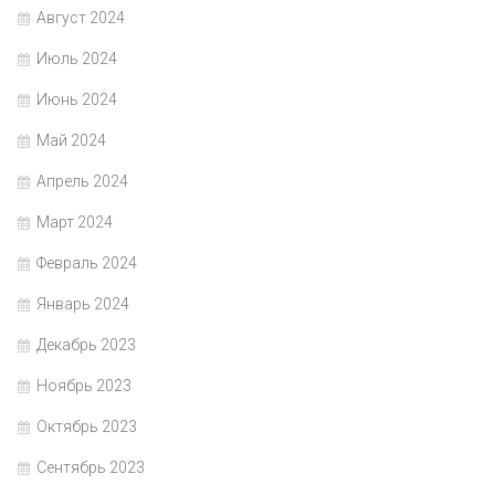
Август 2024
Июль 2024
Июнь 2024
Май 2024
Апрель 2024
Март 2024
Февраль 2024
Январь 2024
Декабрь 2023
Ноябрь 2023
Октябрь 2023
Сентябрь 2023