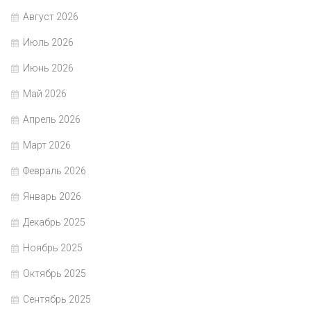
Август 2026
Июль 2026
Июнь 2026
Май 2026
Апрель 2026
Март 2026
Февраль 2026
Январь 2026
Декабрь 2025
Ноябрь 2025
Октябрь 2025
Сентябрь 2025