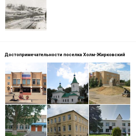
Достопримечательности поселка Холм-Жирковский