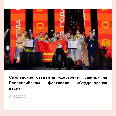
Смоленские студенты удостоены гран-при на
Всероссийском фестивале «Студенческая
весна»
01.10.2025