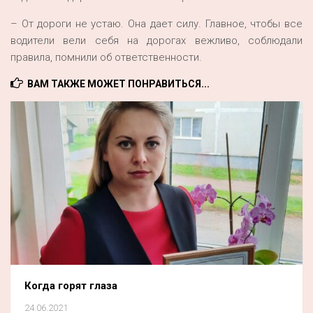
– От дороги не устаю. Она дает силу. Главное, чтобы все
водители вели себя на дорогах вежливо, соблюдали
правила, помнили об ответственности.
ВАМ ТАКЖЕ МОЖЕТ ПОНРАВИТЬСЯ...
Когда горят глаза
24.06.2021