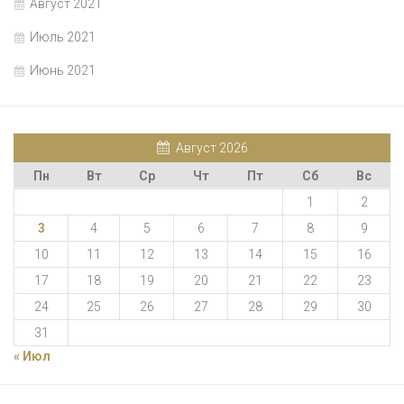
Август 2021
Июль 2021
Июнь 2021
Август 2026
Пн
Вт
Ср
Чт
Пт
Сб
Вс
1
2
3
4
5
6
7
8
9
10
11
12
13
14
15
16
17
18
19
20
21
22
23
24
25
26
27
28
29
30
31
« Июл