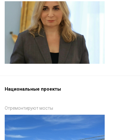
Национальные проекты
Отремонтируют мосты