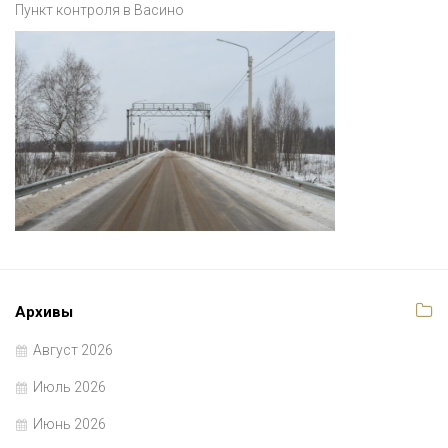
Пункт контроля в Васино
Архивы
Август 2026
Июль 2026
Июнь 2026