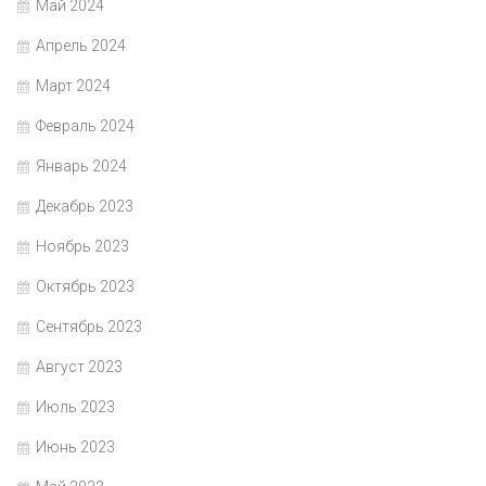
Май 2024
Апрель 2024
Март 2024
Февраль 2024
Январь 2024
Декабрь 2023
Ноябрь 2023
Октябрь 2023
Сентябрь 2023
Август 2023
Июль 2023
Июнь 2023