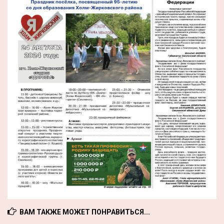
ВАМ ТАКЖЕ МОЖЕТ ПОНРАВИТЬСЯ...