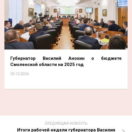
Губернатор Василий Анохин о бюджете
Смоленской области на 2025 год
20.12.2024
СЛЕДУЮЩАЯ НОВОСТЬ
Итоги рабочей недели губернатора Василия