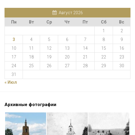
Август 2026
Пн
Вт
Ср
Чт
Пт
Сб
Вс
1
2
3
4
5
6
7
8
9
10
11
12
13
14
15
16
17
18
19
20
21
22
23
24
25
26
27
28
29
30
31
« Июл
Архивные фотографии