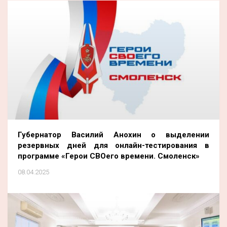
Губернатор Василий Анохин о выделении
резервных дней для онлайн-тестирования в
программе «Герои СВОего времени. Смоленск»
08.04.2025