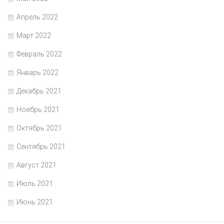
Апрель 2022
Март 2022
Февраль 2022
Январь 2022
Декабрь 2021
Ноябрь 2021
Октябрь 2021
Сентябрь 2021
Август 2021
Июль 2021
Июнь 2021