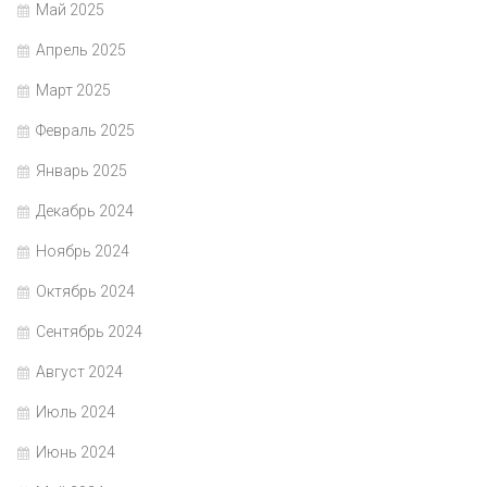
Май 2025
Апрель 2025
Март 2025
Февраль 2025
Январь 2025
Декабрь 2024
Ноябрь 2024
Октябрь 2024
Сентябрь 2024
Август 2024
Июль 2024
Июнь 2024