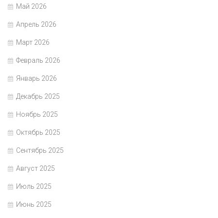
Май 2026
Апрель 2026
Март 2026
Февраль 2026
Январь 2026
Декабрь 2025
Ноябрь 2025
Октябрь 2025
Сентябрь 2025
Август 2025
Июль 2025
Июнь 2025