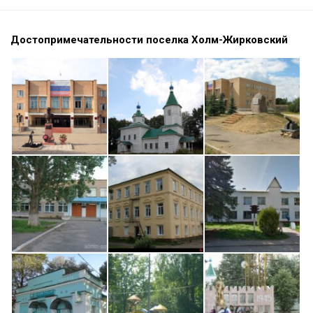
Достопримечательности поселка Холм-Жирковский