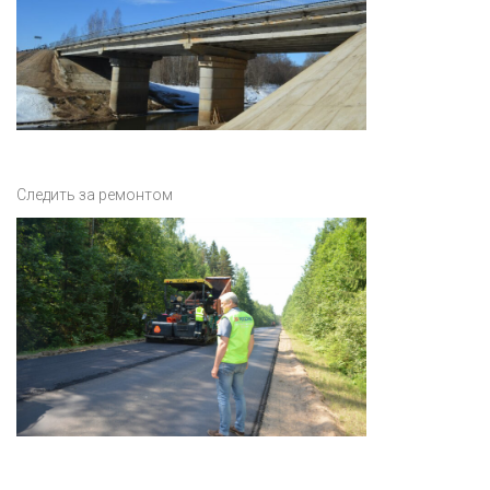
Следить за ремонтом