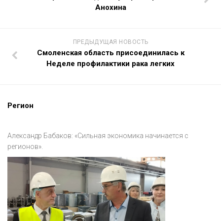
Анохина
ПРЕДЫДУЩАЯ НОВОСТЬ
Смоленская область присоединилась к
Неделе профилактики рака легких
Регион
Александр Бабаков: «Сильная экономика начинается с
регионов».