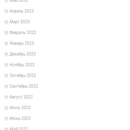
Май 2023
Апрель 2023
Март 2023
Февраль 2023
Январь 2023
Декабрь 2022
Ноябрь 2022
Октябрь 2022
Сентябрь 2022
Август 2022
Июль 2022
Июнь 2022
Май 2022