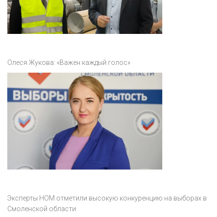
Олеся Жукова: «Важен каждый голос»
Эксперты НОМ отметили высокую конкуренцию на выборах в
Смоленской области