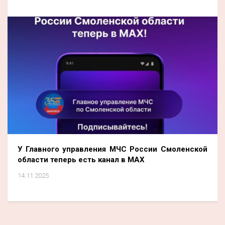
У Главного управления МЧС России Смоленской
области теперь есть канал в MAX
14.11.2025