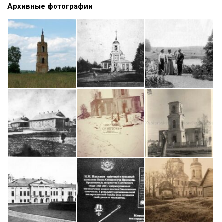
Архивные фотографии