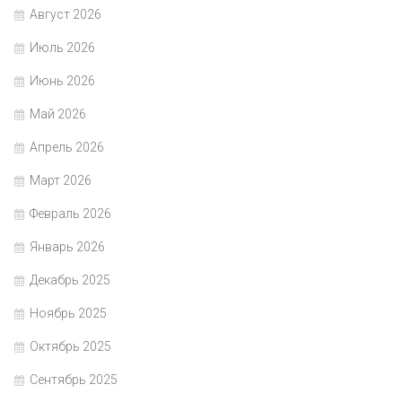
Август 2026
Июль 2026
Июнь 2026
Май 2026
Апрель 2026
Март 2026
Февраль 2026
Январь 2026
Декабрь 2025
Ноябрь 2025
Октябрь 2025
Сентябрь 2025