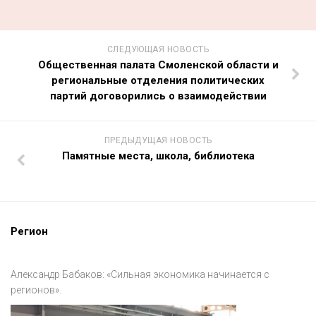
СЛЕДУЮЩАЯ НОВОСТЬ
Общественная палата Смоленской области и
региональные отделения политических
партий договорились о взаимодействии
ПРЕДЫДУЩАЯ НОВОСТЬ
Памятные места, школа, библиотека
Регион
Александр Бабаков: «Сильная экономика начинается с
регионов».