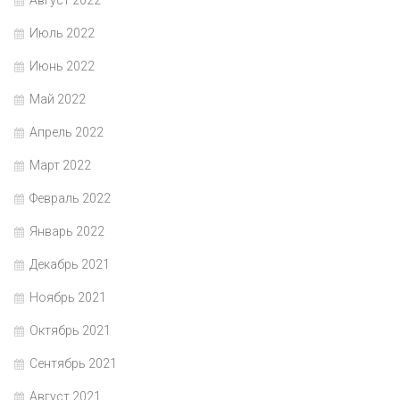
Август 2022
Июль 2022
Июнь 2022
Май 2022
Апрель 2022
Март 2022
Февраль 2022
Январь 2022
Декабрь 2021
Ноябрь 2021
Октябрь 2021
Сентябрь 2021
Август 2021