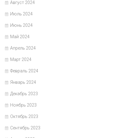
Август 2024
Июль 2024
Июнь 2024
Май 2024
Апрель 2024
Март 2024
Февраль 2024
Январь 2024
Декабрь 2023
Ноябрь 2023
Октябрь 2023
Сентябрь 2023