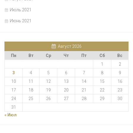
Июль 2021
Июнь 2021
Август 2026
Пн
Вт
Ср
Чт
Пт
Сб
Вс
1
2
3
4
5
6
7
8
9
10
11
12
13
14
15
16
17
18
19
20
21
22
23
24
25
26
27
28
29
30
31
« Июл