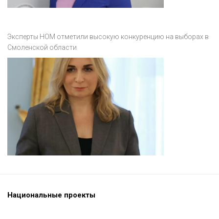
Эксперты НОМ отметили высокую конкуренцию на выборах в
Смоленской области
Национальные проекты