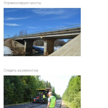
Отремонтируют мосты
Следить за ремонтом