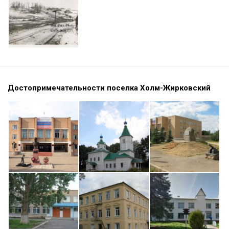
Достопримечательности поселка Холм-Жирковский