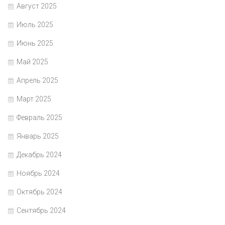
Август 2025
Июль 2025
Июнь 2025
Май 2025
Апрель 2025
Март 2025
Февраль 2025
Январь 2025
Декабрь 2024
Ноябрь 2024
Октябрь 2024
Сентябрь 2024