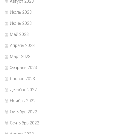
Август 2023
Июль 2023
Июнь 2023
Май 2023
Апрель 2023
Март 2023
Февраль 2023
Январь 2023
Декабрь 2022
Ноябрь 2022
Октябрь 2022
Сентябрь 2022