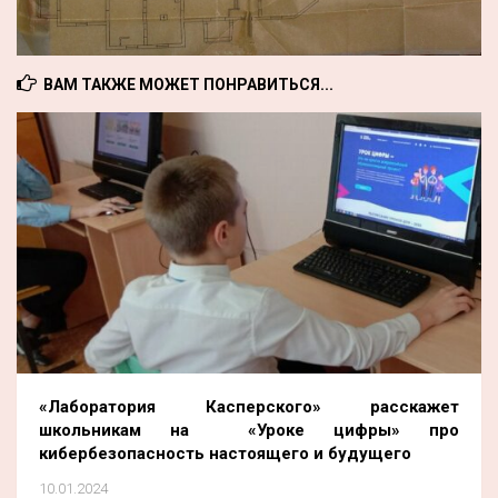
ВАМ ТАКЖЕ МОЖЕТ ПОНРАВИТЬСЯ...
«Лаборатория Касперского» расскажет
школьникам на «Уроке цифры» про
кибербезопасность настоящего и будущего
10.01.2024