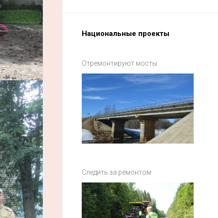
Национальные проекты
Отремонтируют мосты
Следить за ремонтом