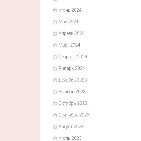
Июнь 2024
Май 2024
Апрель 2024
Март 2024
Февраль 2024
Январь 2024
Декабрь 2023
Ноябрь 2023
Октябрь 2023
Сентябрь 2023
Август 2023
Июль 2023