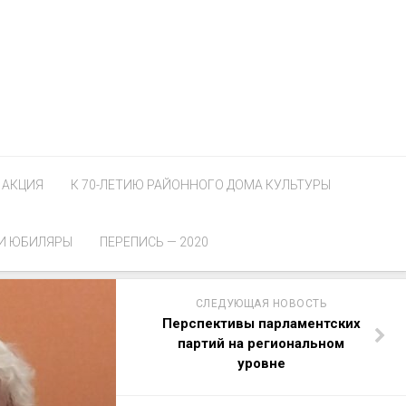
АКЦИЯ
К 70-ЛЕТИЮ РАЙОННОГО ДОМА КУЛЬТУРЫ
И ЮБИЛЯРЫ
ПЕРЕПИСЬ — 2020
СЛЕДУЮЩАЯ НОВОСТЬ
Перспективы парламентских
партий на региональном
уровне