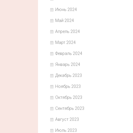
Июнь 2024
Май 2024
Апрель 2024
Март 2024
Февраль 2024
Январь 2024
Декабрь 2023
Ноябрь 2023
Октябрь 2023
Сентябрь 2023
Август 2023
Июль 2023