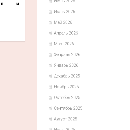
Июль 2026
вил и
Июнь 2026
Май 2026
Апрель 2026
Март 2026
Февраль 2026
Январь 2026
Декабрь 2025
Ноябрь 2025
Октябрь 2025
Сентябрь 2025
Август 2025
Июль 2025