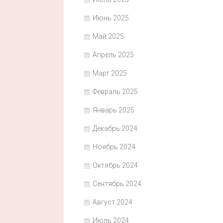
Июнь 2025
Май 2025
Апрель 2025
Март 2025
Февраль 2025
Январь 2025
Декабрь 2024
Ноябрь 2024
Октябрь 2024
Сентябрь 2024
Август 2024
Июль 2024