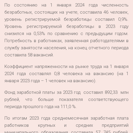
По состоянию на 1 января 2024 года численность
безработных, состоящих на учете, составила 46 человек,
уровень регистрируемой безработицы составил 0,9%.
Уровень регистрируемой безработицы в 2023 году
снизился на 0,53% по сравнению с предыдущим годом.
Потребность в работниках, заявленная работодателями в
службу занятости населения, на конец отчетного периода
составила 58 вакансий.
Коэффициент напряженности на рынке труда на 1 января
2024 года составлял 0,8 человека на вакансию (на 1
января 2023 года – 1 человек на вакансию).
Фонд заработной платы за 2023 год составил 892,33 млн
рублей, что больше показателя соответствующего
периода прошлого года на 111,0 %.
По итогам 2023 года среднемесячная заработная плата
работников крупных и средних предприятий
муниципального образования составила 57 745 рублей,