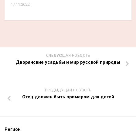
17.11.2022
СЛЕДУЮЩАЯ НОВОСТЬ
Дворянские усадьбы и мир русской природы
ПРЕДЫДУЩАЯ НОВОСТЬ
Отец должен быть примером для детей
Регион