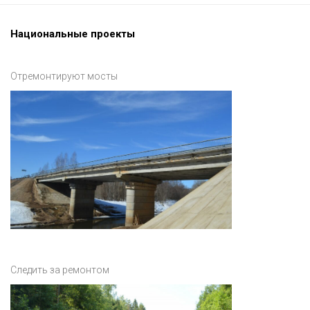
Национальные проекты
Отремонтируют мосты
Следить за ремонтом