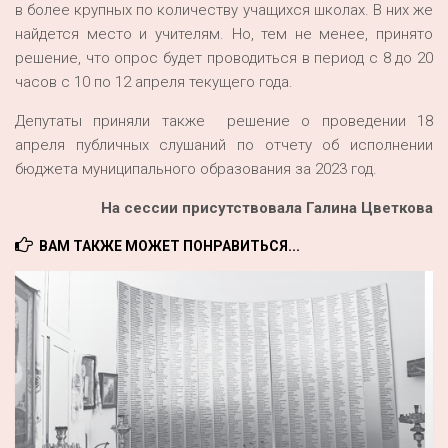
в более крупных по количеству учащихся школах. В них же
найдется место и учителям. Но, тем не менее, принято
решение, что опрос будет проводиться в период с 8 до 20
часов с 10 по 12 апреля текущего года.
Депутаты приняли также решение о проведении 18
апреля публичных слушаний по отчету об исполнении
бюджета муниципального образования за 2023 год.
На сессии присутствовала Галина Цветкова
ВАМ ТАКЖЕ МОЖЕТ ПОНРАВИТЬСЯ...