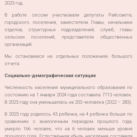
2023 год.
В работе сессии участвовали депутаты Райсовета,
городского поселения, заместители Главы, начальники
отделов, структурных подразделений, служб, главы
сельских поселений, представители общественных
организаций.
Мы остановимся на отдельных положениях большого
отчета.
Социально-демографическая ситуация
Численность населения муниципального образования по
состоянию на 1 января 2024 года составила 7713 человек.
В 2023 году она уменьшилась на 203 человека (2022 – 283).
В 2023 году родилось 43 ребенка, на 4 ребенка больше по
сравнению с аналогичным периодом прошлого года,
умерло 166 человек, что на 6 человек меньше уровня
прошлого года. Естественная убыль населения составила