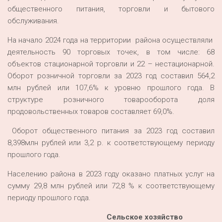
общественного питания, торговли и бытового
обслуживания.
На начало 2024 года на территории района осуществляли
деятельность 90 торговых точек, в том числе: 68
объектов стационарной торговли и 22 – нестационарной.
Оборот розничной торговли за 2023 год составил 564,2
млн рублей или 107,6% к уровню прошлого года. В
структуре розничного товарооборота доля
продовольственных товаров составляет 69,0%.
Оборот общественного питания за 2023 год составил
8,398млн рублей или 3,2 р. к соответствующему периоду
прошлого года.
Населению района в 2023 году оказано платных услуг на
сумму 29,8 млн рублей или 72,8 % к соответствующему
периоду прошлого года.
Сельское хозяйство