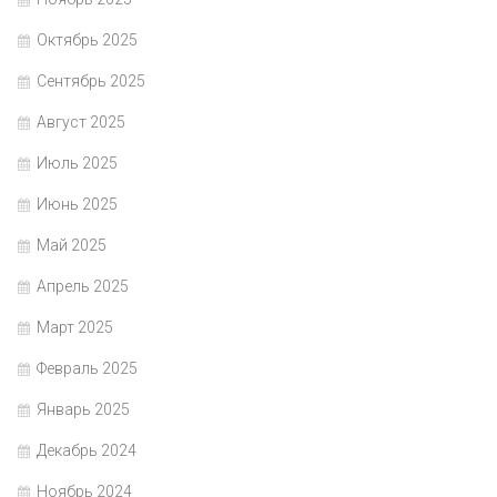
Октябрь 2025
Сентябрь 2025
Август 2025
Июль 2025
Июнь 2025
Май 2025
Апрель 2025
Март 2025
Февраль 2025
Январь 2025
Декабрь 2024
Ноябрь 2024