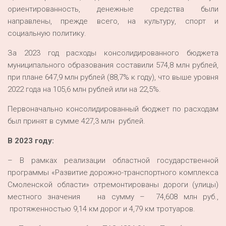
ориентированность, денежные средства были
направлены, прежде всего, на культуру, спорт и
социальную политику.
За 2023 год расходы консолидированного бюджета
муниципального образования составили 574,8 млн рублей,
при плане 647,9 млн рублей (88,7% к году), что выше уровня
2022 года на 105,6 млн рублей или на 22,5%.
Первоначально консолидированный бюджет по расходам
был принят в сумме 427,3 млн рублей.
В 2023 году:
– В рамках реализации областной государственной
программы «Развитие дорожно-транспортного комплекса
Смоленской области» отремонтированы дороги (улицы)
местного значения на сумму – 74,608 млн руб.,
протяженностью 9,14 км дорог и 4,79 км тротуаров.