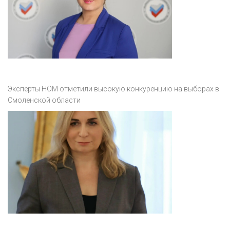
Эксперты НОМ отметили высокую конкуренцию на выборах в
Смоленской области