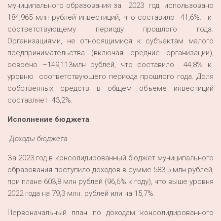
муниципального образования за 2023 год использовано
184,965 млн рублей инвестиций, что составило 41,6%. к
соответствующему периоду прошлого года.
Организациями, не относящимися к субъектам малого
предпринимательства (включая средние организации),
освоено –149,113млн рублей, что составило 44,8% к
уровню соответствующего периода прошлого года. Доля
собственных средств в общем объеме инвестиций
составляет 43,2%.
Исполнение бюджета
Доходы бюджета
За 2023 год в консолидированный бюджет муниципального
образования поступило доходов в сумме 583,5 млн рублей,
при плане 603,8 млн рублей (96,6% к году), что выше уровня
2022 года на 79,3 млн. рублей или на 15,7%.
Первоначальный план по доходам консолидированного