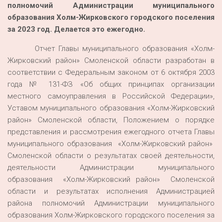
полномочий Администрации муниципального
образования Холм-Жирковского городского поселения
за 2023 год. Делается это ежегодно.
Отчет Главы муниципального образования «Холм-
Жирковский район» Смоленской области разработан в
соответствии с Федеральным законом от 6 октября 2003
года № 131-ФЗ «Об общих принципах организации
местного самоуправления в Российской Федерации»,
Уставом муниципального образования «Холм-Жирковский
район» Смоленской области, Положением о порядке
представления и рассмотрения ежегодного отчета Главы
муниципального образования «Холм-Жирковский район»
Смоленской области о результатах своей деятельности,
деятельности Администрации муниципального
образования «Холм-Жирковский район» Смоленской
области и результатах исполнения Администрацией
района полномочий Администрации муниципального
образования Холм-Жирковского городского поселения за