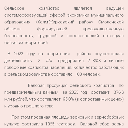
Сельское хозяйство является ведущей
системообразующей сферой экономики муниципального
образования «Холм-Жирковский район» Смоленской
области, формирующей продовольственную
безопасность, трудовой и поселенческий потенциал
сельских территорий.
В 2023 году на территории района осуществляли
деятельность 2 с/х предприятия, 2 КФХ и личные
подсобные хозяйства населения. Количество работающих
в сельском хозяйстве составило 100 человек.
Валовая продукция сельского хозяйства по
предварительным данным за 2023 год составит 376,3
млн рублей, что составляет 95,0% (в сопоставимых ценах)
к уровню прошлого года.
При этом посевная площадь зерновых и зернобобовых
культур составила 1865 гектаров. Валовой сбор зерна