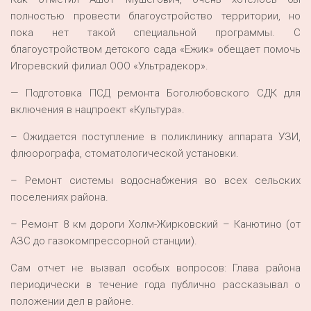
полностью провести благоустройство территории, но
пока нет такой специальной программы. С
благоустройством детского сада «Ежик» обещает помочь
Игоревский филиал ООО «Ультрадекор».
— Подготовка ПСД ремонта Боголюбовского СДК для
включения в нацпроект «Культура».
– Ожидается поступление в поликлинику аппарата УЗИ,
флюорографа, стоматологической установки.
– Ремонт системы водоснабжения во всех сельских
поселениях района.
– Ремонт 8 км дороги Холм-Жирковский – Канютино (от
АЗС до газокомпрессорной станции).
Сам отчет не вызвал особых вопросов: Глава района
периодически в течение года публично рассказывал о
положении дел в районе.