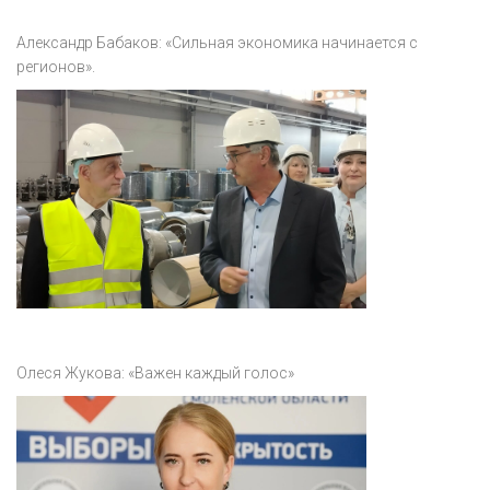
Александр Бабаков: «Сильная экономика начинается с
регионов».
Олеся Жукова: «Важен каждый голос»