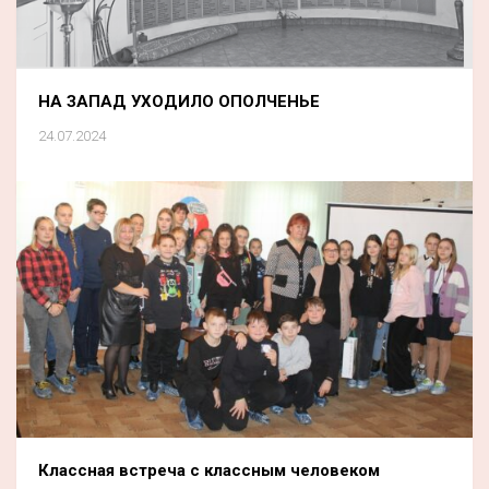
НА ЗАПАД УХОДИЛО ОПОЛЧЕНЬЕ
24.07.2024
Классная встреча с классным человеком