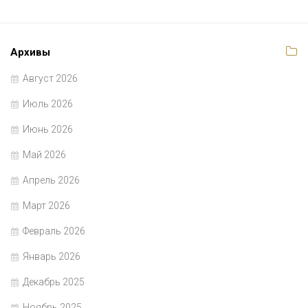
Архивы
Август 2026
Июль 2026
Июнь 2026
Май 2026
Апрель 2026
Март 2026
Февраль 2026
Январь 2026
Декабрь 2025
Ноябрь 2025