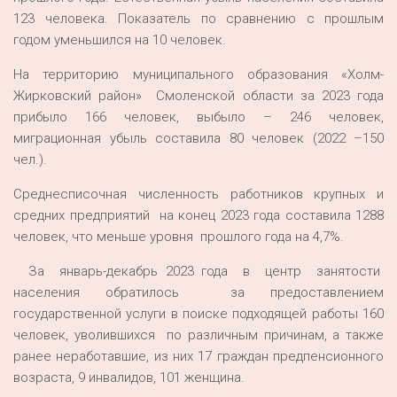
123 человека. Показатель по сравнению с прошлым
годом уменьшился на 10 человек.
На территорию муниципального образования «Холм-
Жирковский район» Смоленской области за 2023 года
прибыло 166 человек, выбыло – 246 человек,
миграционная убыль составила 80 человек (2022 –150
чел.).
Среднесписочная численность работников крупных и
средних предприятий на конец 2023 года составила 1288
человек, что меньше уровня прошлого года на 4,7%.
За январь-декабрь 2023 года в центр занятости
населения обратилось за предоставлением
государственной услуги в поиске подходящей работы 160
человек, уволившихся по различным причинам, а также
ранее неработавшие, из них 17 граждан предпенсионного
возраста, 9 инвалидов, 101 женщина.