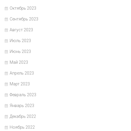
Октябрь 2023
Сентябрь 2023
Август 2023
Июль 2023
Июнь 2023
Май 2023
Апрель 2023
Март 2023
Февраль 2023
Январь 2023
Декабрь 2022
Ноябрь 2022