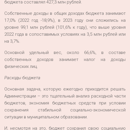
бюджета составлял 427,3 млн рублей.
Собственные доходы в общих доходах бюджета занимают
17,0% (2022 год -18,9%), в 2023 году они сложились на
уровне 99,1 млн рублей (101,6% к году), что выше уровня
2022 года в сопоставимых условиях на 3,5 млн рублей или
на 3,7%.
Основной удельный вес, около 66,6%, в составе
собственных доходов занимает налог на доходы
физических лиц.
Расходы бюджета
Основная задача, которую ежегодно приходится решать
Администрации – это тщательный анализ расходной части
бюджетов, экономия бюджетных средств при условии
сохранения стабильной социально-экономической
ситуации в муниципальном образовании.
И, несмотря на это, бюджет сохранил свою социальную