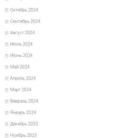
Октябрь 2024
Сентябрь 2024
Август 2024
Июль 2024
Июнь 2024
Май 2024
Апрель 2024
Март 2024
Февраль 2024
Январь 2024
Декабрь 2023
Ноябрь 2023