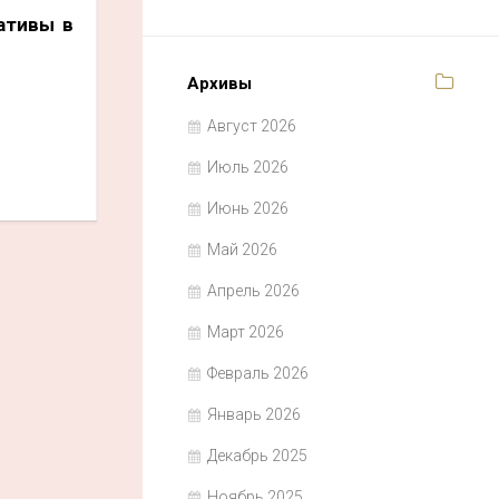
ативы в
Архивы
Август 2026
Июль 2026
Июнь 2026
Май 2026
Апрель 2026
Март 2026
Февраль 2026
Январь 2026
Декабрь 2025
Ноябрь 2025