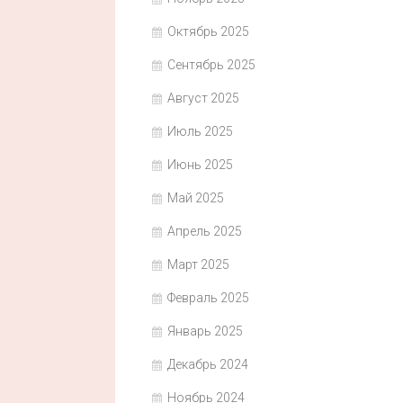
Октябрь 2025
Сентябрь 2025
Август 2025
Июль 2025
Июнь 2025
Май 2025
Апрель 2025
Март 2025
Февраль 2025
Январь 2025
Декабрь 2024
Ноябрь 2024