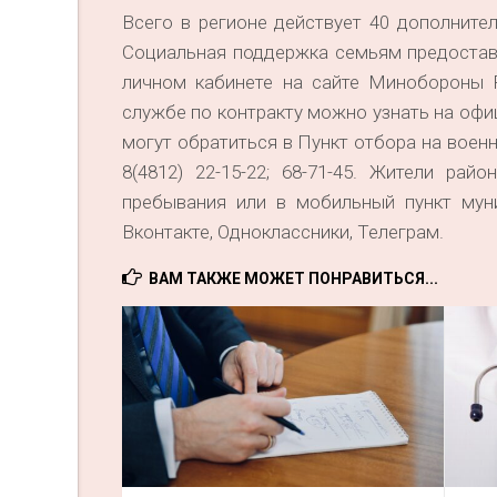
Всего в регионе действует 40 дополните
Социальная поддержка семьям предоставл
личном кабинете на сайте Минобороны 
службе по контракту можно узнать на офи
могут обратиться в Пункт отбора на военн
8(4812) 22-15-22; 68-71-45. Жители ра
пребывания или в мобильный пункт мун
Вконтакте, Одноклассники, Телеграм.
ВАМ ТАКЖЕ МОЖЕТ ПОНРАВИТЬСЯ...