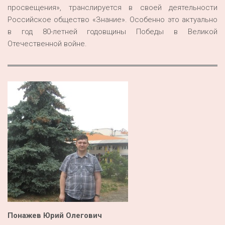
просвещения», транслируется в своей деятельности
Российское общество «Знание». Особенно это актуально
в год 80-летней годовщины Победы в Великой
Отечественной войне.
Понажев Юрий Олегович