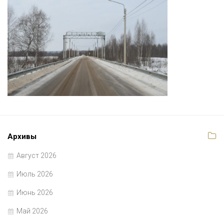
Архивы
Август 2026
Июль 2026
Июнь 2026
Май 2026