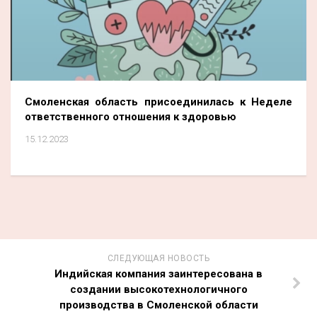
Смоленская область присоединилась к Неделе
ответственного отношения к здоровью
15.12.2023
СЛЕДУЮЩАЯ НОВОСТЬ
Индийская компания заинтересована в
создании высокотехнологичного
производства в Смоленской области