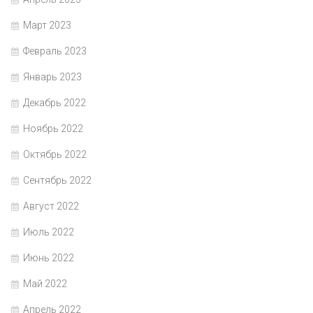
Март 2023
Февраль 2023
Январь 2023
Декабрь 2022
Ноябрь 2022
Октябрь 2022
Сентябрь 2022
Август 2022
Июль 2022
Июнь 2022
Май 2022
Апрель 2022