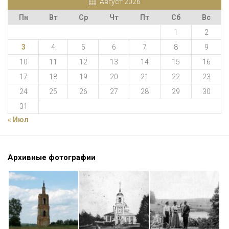
Август 2026
Пн
Вт
Ср
Чт
Пт
Сб
Вс
1
2
3
4
5
6
7
8
9
10
11
12
13
14
15
16
17
18
19
20
21
22
23
24
25
26
27
28
29
30
31
« Июл
Архивные фотографии