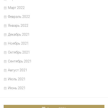
Март 2022
Февраль 2022
Январь 2022
Декабрь 2021
Ноябрь 2021
Октябрь 2021
Сентябрь 2021
Август 2021
Июль 2021
Июнь 2021