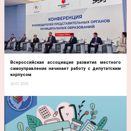
Всероссийская ассоциация развития местного
самоуправления начинает работу с депутатским
корпусом
20.01.2025