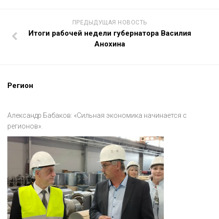
ПРЕДЫДУЩАЯ НОВОСТЬ
Итоги рабочей недели губернатора Василия
Анохина
Регион
Александр Бабаков: «Сильная экономика начинается с
регионов».