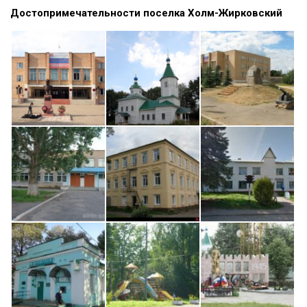
Достопримечательности поселка Холм-Жирковский