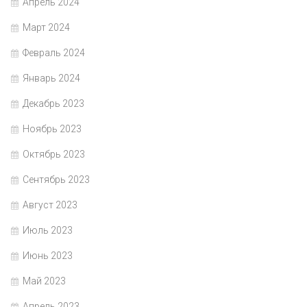
Апрель 2024
Март 2024
Февраль 2024
Январь 2024
Декабрь 2023
Ноябрь 2023
Октябрь 2023
Сентябрь 2023
Август 2023
Июль 2023
Июнь 2023
Май 2023
Апрель 2023