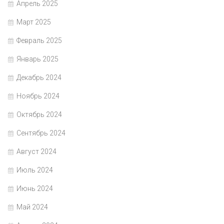
Апрель 2025
Март 2025
Февраль 2025
Январь 2025
Декабрь 2024
Ноябрь 2024
Октябрь 2024
Сентябрь 2024
Август 2024
Июль 2024
Июнь 2024
Май 2024