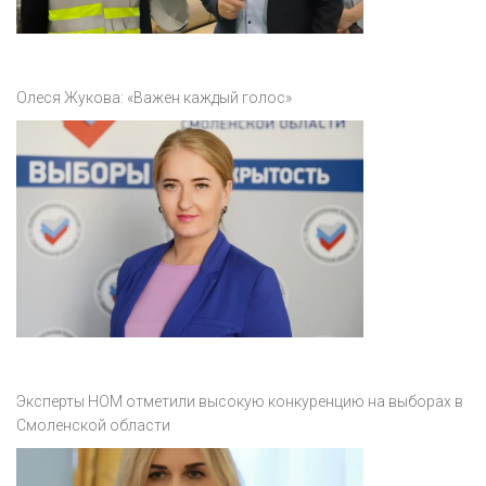
Олеся Жукова: «Важен каждый голос»
Эксперты НОМ отметили высокую конкуренцию на выборах в
Смоленской области