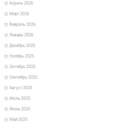
Апрель 2026
Март 2026
Февраль 2026
Январь 2026
Декабрь 2025
Ноябрь 2025
Октябрь 2025
Сентябрь 2025
Август 2025
Июль 2025
Июнь 2025
Май 2025