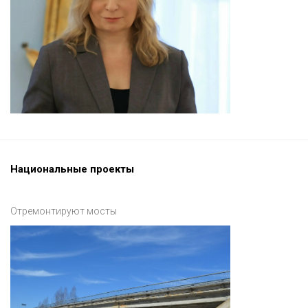
Национальные проекты
Отремонтируют мосты