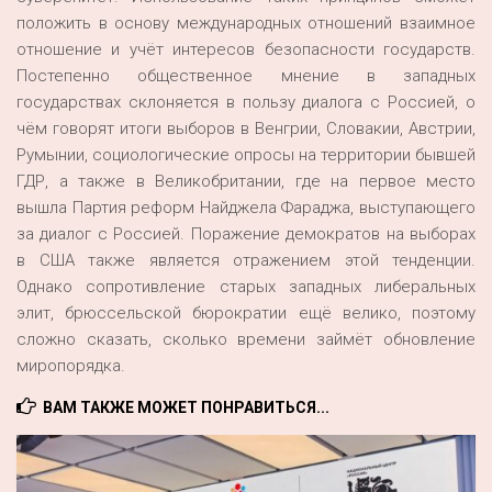
положить в основу международных отношений взаимное
отношение и учёт интересов безопасности государств.
Постепенно общественное мнение в западных
государствах склоняется в пользу диалога с Россией, о
чём говорят итоги выборов в Венгрии, Словакии, Австрии,
Румынии, социологические опросы на территории бывшей
ГДР, а также в Великобритании, где на первое место
вышла Партия реформ Найджела Фараджа, выступающего
за диалог с Россией. Поражение демократов на выборах
в США также является отражением этой тенденции.
Однако сопротивление старых западных либеральных
элит, брюссельской бюрократии ещё велико, поэтому
сложно сказать, сколько времени займёт обновление
миропорядка.
ВАМ ТАКЖЕ МОЖЕТ ПОНРАВИТЬСЯ...