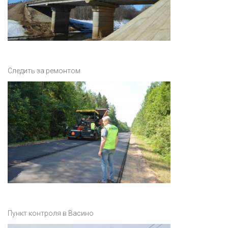
Следить за ремонтом
Пункт контроля в Васино