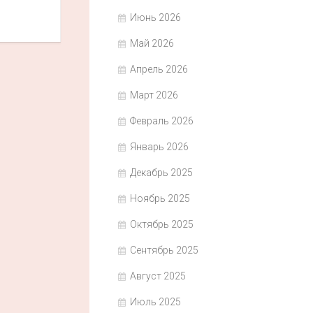
Июнь 2026
Май 2026
Апрель 2026
Март 2026
Февраль 2026
Январь 2026
Декабрь 2025
Ноябрь 2025
Октябрь 2025
Сентябрь 2025
Август 2025
Июль 2025