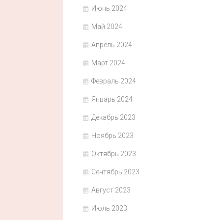
Июнь 2024
Май 2024
Апрель 2024
Март 2024
Февраль 2024
Январь 2024
Декабрь 2023
Ноябрь 2023
Октябрь 2023
Сентябрь 2023
Август 2023
Июль 2023