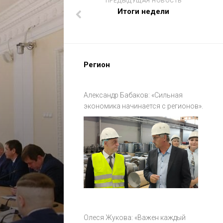
ПРЕДЫДУЩАЯ НОВОСТЬ
Итоги недели
Регион
Александр Бабаков: «Сильная
экономика начинается с регионов».
Олеся Жукова: «Важен каждый