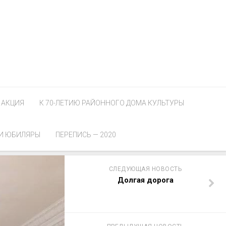
АКЦИЯ
К 70-ЛЕТИЮ РАЙОННОГО ДОМА КУЛЬТУРЫ
И ЮБИЛЯРЫ
ПЕРЕПИСЬ — 2020
СЛЕДУЮЩАЯ НОВОСТЬ
Долгая дорога