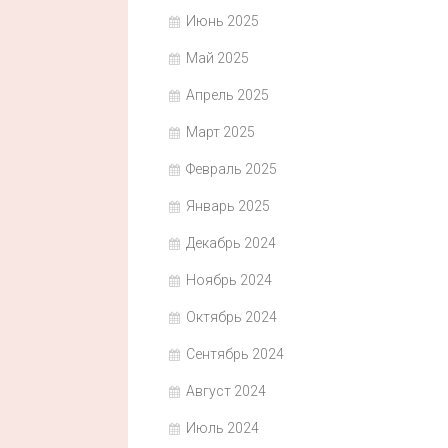
Июнь 2025
Май 2025
Апрель 2025
Март 2025
Февраль 2025
Январь 2025
Декабрь 2024
Ноябрь 2024
Октябрь 2024
Сентябрь 2024
Август 2024
Июль 2024