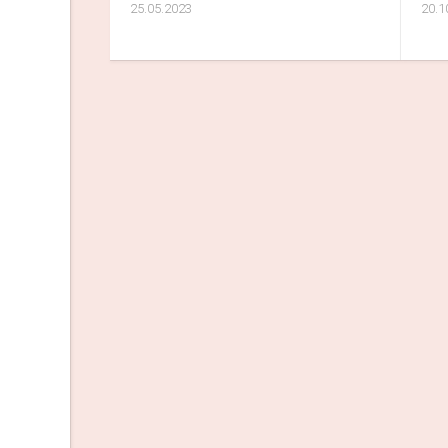
25.05.2023
20.1