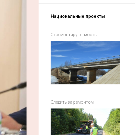
Национальные проекты
Отремонтируют мосты
Следить за ремонтом