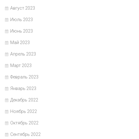
Август 2023
Июль 2023
Июнь 2023
Май 2023
Апрель 2023
Март 2023
Февраль 2023
Январь 2023
Декабрь 2022
Ноябрь 2022
Октябрь 2022
Сентябрь 2022