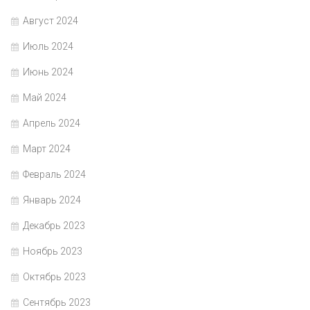
Август 2024
Июль 2024
Июнь 2024
Май 2024
Апрель 2024
Март 2024
Февраль 2024
Январь 2024
Декабрь 2023
Ноябрь 2023
Октябрь 2023
Сентябрь 2023