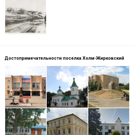
Достопримечательности поселка Холм-Жирковский