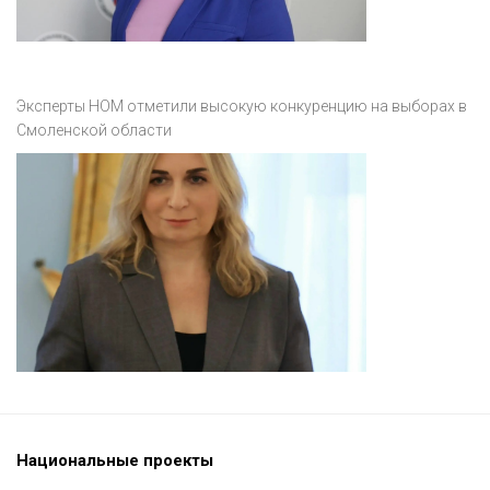
Эксперты НОМ отметили высокую конкуренцию на выборах в
Смоленской области
Национальные проекты