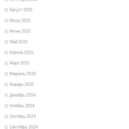
Август 2025
Июль 2025
Июнь 2025
Май 2025
Апрель 2025
Март 2025
Февраль 2025
Январь 2025
Декабрь 2024
Ноябрь 2024
Октябрь 2024
Сентябрь 2024