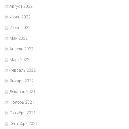
Август 2022
Июль 2022
Июнь 2022
Май 2022
Апрель 2022
Март 2022
Февраль 2022
Январь 2022
Декабрь 2021
Ноябрь 2021
Октябрь 2021
Сентябрь 2021