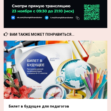
ВАМ ТАКЖЕ МОЖЕТ ПОНРАВИТЬСЯ...
Билет в будущее для педагогов