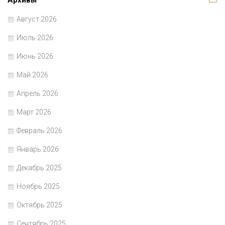
Август 2026
Июль 2026
Июнь 2026
Май 2026
Апрель 2026
Март 2026
Февраль 2026
Январь 2026
Декабрь 2025
Ноябрь 2025
Октябрь 2025
Сентябрь 2025