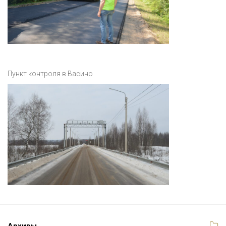
Пункт контроля в Васино
Архивы