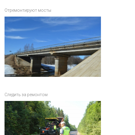
Отремонтируют мосты
Следить за ремонтом