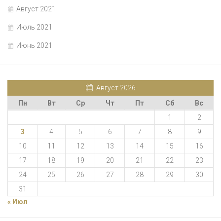
Август 2021
Июль 2021
Июнь 2021
Август 2026
Пн
Вт
Ср
Чт
Пт
Сб
Вс
1
2
3
4
5
6
7
8
9
10
11
12
13
14
15
16
17
18
19
20
21
22
23
24
25
26
27
28
29
30
31
« Июл