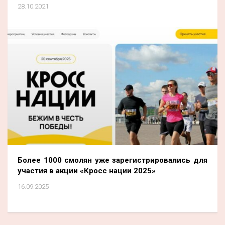
28.10.2021
Более 1000 смолян уже зарегистрировались для
участия в акции «Кросс нации 2025»
16.09.2025